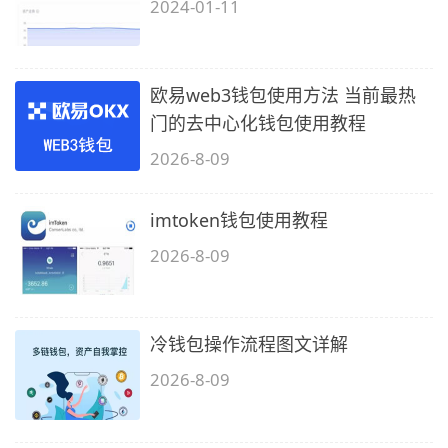
2024-01-11
欧易web3钱包使用方法 当前最热
门的去中心化钱包使用教程
2026-8-09
imtoken钱包使用教程
2026-8-09
冷钱包操作流程图文详解
2026-8-09