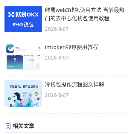
欧易web3钱包使用方法 当前最热
门的去中心化钱包使用教程
2026-8-07
imtoken钱包使用教程
2026-8-07
冷钱包操作流程图文详解
2026-8-07
相关文章