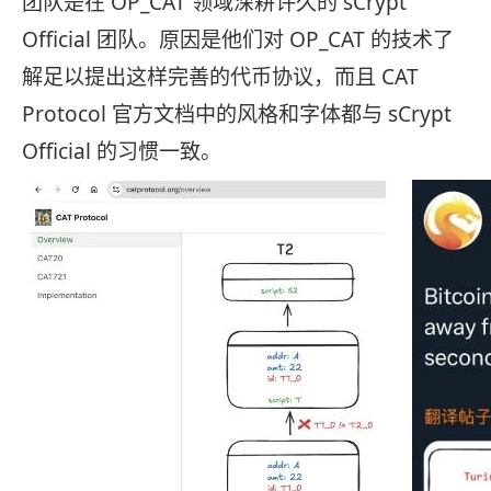
团队是在 OP_CAT 领域深耕许久的 sCrypt
Official 团队。原因是他们对 OP_CAT 的技术了
解足以提出这样完善的代币协议，而且 CAT
Protocol 官方文档中的风格和字体都与 sCrypt
Official 的习惯一致。