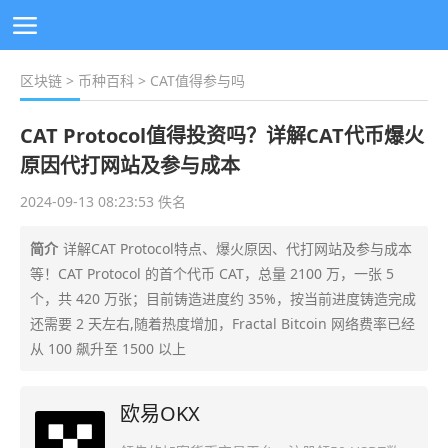
区块链
>
币种百科
> CAT值得参与吗
CAT Protocol值得投资吗？详解CAT代币爆火
原因代打网站及参与成本
2024-09-13 08:23:53 佚名
简介
详解CAT Protocol特点、爆火原因、代打网站及参与成本
等！CAT Protocol 的首个代币 CAT，总量 2100 万，一张 5
个，共 420 万张；目前铸造进度约 35%，按当前进度铸造完成
还需要 2 天左右,随着热度增加，Fractal Bitcoin 网络费率已经
从 100 飙升至 1500 以上
欧易OKX