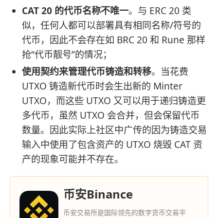
CAT 20 的代币名称不唯一
。与 ERC 20 类
似，任何人都可以部署具有相同名称/符号的
代币，因此不会存在如 BRC 20 和 Rune 那样
抢“代币靓号”的情况；
使用契约来管理代币铸造和转移
。当花费
UTXO 铸造新代币时会生出新的 Minter
UTXO，而这些 UTXO 又可以用于递归铸造更
多代币，虽然 UTXO 会合并，但会保留代币
数量。因此实际上社区中广传的因为铸造交易
输入中使用了包含资产的 UTXO 烧毁 CAT 资
产的现象可能并不存在。
币安Binance
币安交易所是国际领先的数字货币交易平