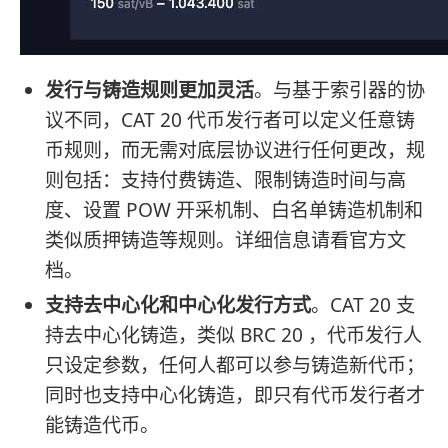
发行与铸造规则更加灵活
。与基于索引器的协
议不同，CAT 20 代币发行者可以定义任意铸
币规则，而无需对底层协议进行任何更改，规
则包括：支持付费铸造、限制铸造时间与高
度、设置 POW 开采机制、白名单铸造机制和
类似质押铸造等规则。详细信息请看官方文
档。
支持去中心化和中心化发行方式
。CAT 20 支
持去中心化铸造，类似 BRC 20 ，代币发行人
只设定参数，任何人都可以参与铸造新代币；
同时也支持中心化铸造，即只有代币发行者才
能铸造代币。