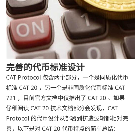
完善的代币标准设计
CAT Protocol 包含两个部分，一个是同质化代币
标准 CAT 20 ，另一个是非同质化代币标准 CAT
721 ，目前官方文档中仅推出了 CAT 20 。如果
仔细阅读 CAT 20 技术文档部分会发现，CAT
Protocol 的代币设计从部署到铸造逻辑都相对完
善，以下是对 CAT 20 代币特点的简单总结：