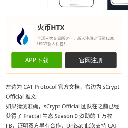
火币HTX
全球三大交易所之一，新人注册火币享1200
USDT新人礼包！
APP下载
官网注册
左边为 CAT Protocol 官方文档，右边为 sCrypt
Official 推文
如果猜测准确，sCrypt Official 团队在之前已经
获得了 Fractal 生态 Season 0 资助的 1 万枚
FB，证明双方早有合作，UniSat 此次支持 CAT