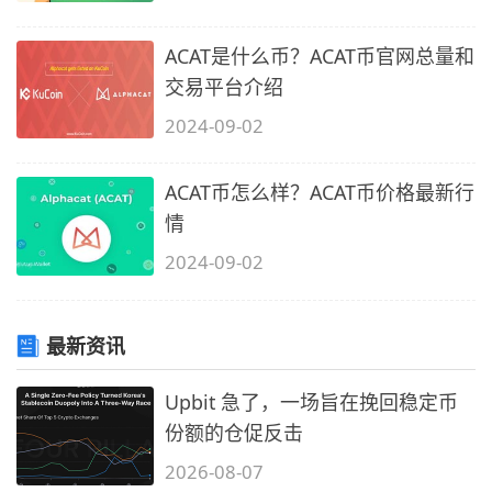
ACAT是什么币？ACAT币官网总量和
交易平台介绍
2024-09-02
ACAT币怎么样？ACAT币价格最新行
情
2024-09-02
最新资讯
Upbit 急了，一场旨在挽回稳定币
份额的仓促反击
2026-08-07