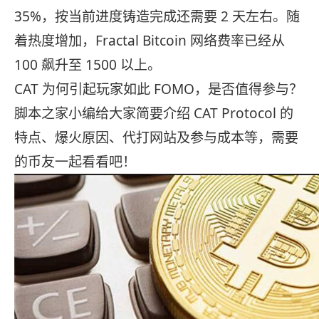
35%，按当前进度铸
造完成还需要 2 天左右。随
着热度增加，Fractal Bitcoin 网络费率已经从
100 飙升至 1500 以上。
CAT 为何引起玩家如此 FOMO，是否值得参与？
脚本之家小编给大家简要介绍 CAT Protocol 的
特点、爆火原因、代打网站及参与成本等，需要
的币友一起看看吧！