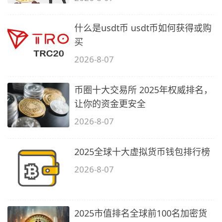
什么是usdt币 usdt币如何获得或购
买
2026-8-07
币圈十大交易所 2025年权威排名，
让你的资金更安全
2026-8-07
2025全球十大虚拟货币钱包排行榜
2026-8-07
2025市值排名全球前100名加密货