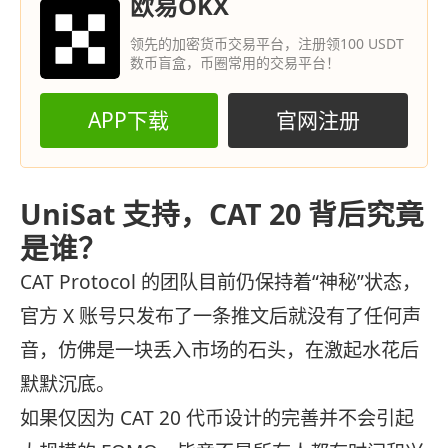
欧易OKX
领先的加密货币交易平台，注册领100 USDT
数币盲盒，币圈常用的交易平台！
APP下载
官网注册
UniSat 支持，CAT 20 背后究竟
是谁？
CAT Protocol 的团队目前仍保持着“神秘”状态，
官方 X 账号只发布了一条推文后就没有了任何声
音，仿佛是一块丢入市场的石头，在激起水花后
默默沉底。
如果仅因为 CAT 20 代币设计的完善并不会引起