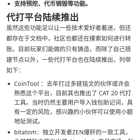
支持预挖、代币销毁等功能。
代打平台陆续推出
虽然这些功能足以让一些技术爱好者着迷，但还
都存在于文档中，社区也都还在摸索如何进行转
账。目前玩家们能做的只有铸造，而除了自己搭
建节点以外，一些代打平台也在陆续推出，列举
如下：
CoinTool ：去年打过多链铭文的伙伴或许会
熟悉这个平台，目前其也推出了 CAT 20 代打
工具。当时仍然主要用户导入钱包助记词，具
有一定的风险，感兴趣的小伙伴可以使用小额
地址测试。
bitatom：独立开发者ZEN爆肝的一款工具，