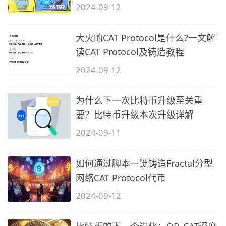
2024-09-12
大火的CAT Protocol是什么?一文解
读CAT Protocol及铸造教程
2024-09-12
为什么下一次比特币升级至关重
要？比特币升级本次升级详解
2024-09-11
如何通过脚本一键铸造Fractal分型
网络CAT Protocol代币
2024-09-12