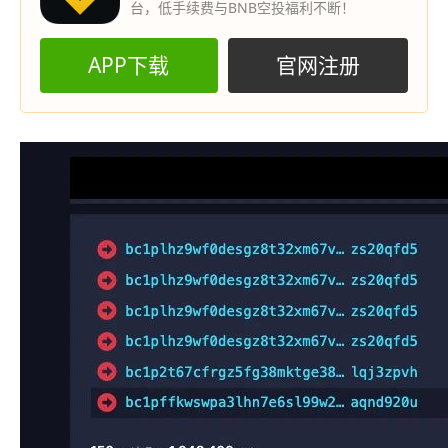
台，低手续费与BNB空投福利不断！
APP下载
官网注册