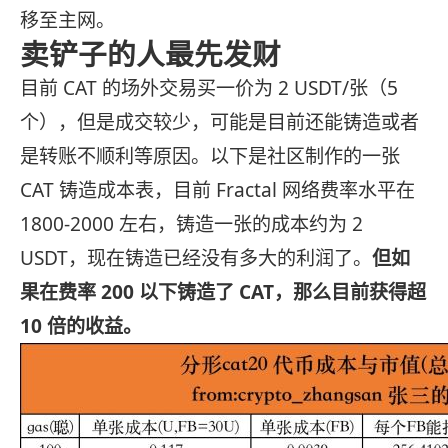
移至主网。
卖铲子的人最先发财
目前 CAT 的场外交易买一价为 2 USDT/张（5
个），但是成交较少，可能是目前还能铸造或者
是转账不顺利等原因。以下是社区制作的一张
CAT 铸造成本表，目前 Fractal 网络费率水平在
1800-2000 左右，铸造一张的成本约为 2
USDT，现在铸造已经没有多大的利润了。
但如
果在费率 200 以下铸造了 CAT，那么目前获得超
10 倍的收益。