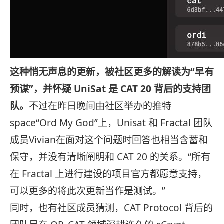
这种悄无声息的更新，被社区更多的解读为“早有
预谋”，并怀疑 UniSat 是 CAT 20 背后的支持团
队。
不过在昨日晚间由社区举办的推特
space“Ord My God”上，Unisat 和 Fractal 团队
成员Vivian在面对这个问题时回答也相当含蓄和
保守，并没有清晰阐明和 CAT 20 的关系。“所有
在 Fractal 上进行建设的项目官方都愿意支持，
可以更多的将此次更新当作是测试。”
同时，也有社区成员猜测，CAT Protocol 背后的