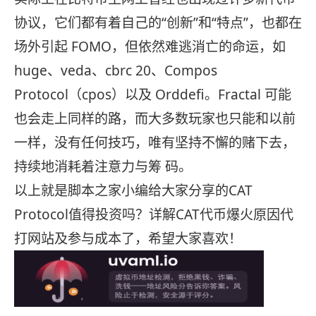
协议，它们都有着自己的“创新”和“特点”，也都在
场外引起 FOMO，但依然难逃消亡的命运，如
huge、veda、cbrc 20、Compos
Protocol（cpos）以及 Orddefi。
Fractal 可能
也会走上同样的路，而大多数玩家也只能和以前
一样，没有任何技巧，唯有坚持不懈的赌下去，
持续地消耗着注意力与筹 码。
以上就是脚本之家小编给大家分享的CAT
Protocol值得投资吗？详解CAT代币爆火原因代
打网站及参与成本了，希望大家喜欢！