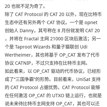
20 也就不足为奇了。
除了 CAT Protocol 的 CAT 20 以外，现在比特币
生态中还有另外两个 CAT 协议。一个是 opnet
创始人 Danny，其号称在 8 月份就发明 CAT 20
，并将在 Fractal 主网 21000 区块后激活；另一
个是 Taproot Wizards 和量子猫联创 Udi
Wertheimer，其也将基于 OP_CAT 发布了代币
协议 CATNIP，不过只支持在比特币主网。
如此看来，以 OP_CAT 驱动的代币协议，已经形
成了“三国争霸”的形势。目前看来，UniSat 支持
的 CAT Protocol 占据优势。CAT Protocol 能够
在任何激活 OP_CAT 的 UTXO 链上运行，也就是
说未来待比特币主网支持 OP_CAT，其也可以迁