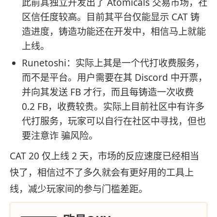
此前其独立开发出了 Atomicals 交易市场，社
区信任度较高。目前其平台仅能显示 CAT 铸
造进度，铸造功能还在开发中，相信马上就能
上线。
Runetoshi：实际上其是一个代打收费服务，
而不是平台。用户需要在其 Discord 中开票，
并向其发送 FB 才行，而且每铸造一次收费
0.2 FB，收费较贵。实际上目前社区中有许多
代打服务，玩家可以自行在社区中寻找，但也
要注意诈 骗风险。
CAT 20 仅上线 2 天，市场的反应速度已经相当
快了，相信过不了多久就会有更好用的工具上
线，减少玩家间的参与门槛差距。