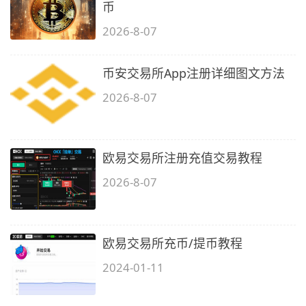
币
2026-8-07
币安交易所App注册详细图文方法
2026-8-07
欧易交易所注册充值交易教程
2026-8-07
欧易交易所充币/提币教程
2024-01-11