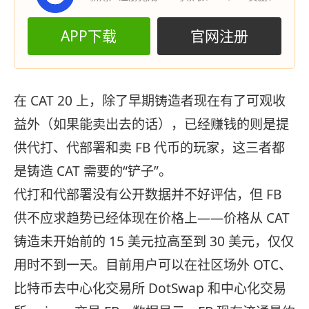
APP下载
官网注册
在 CAT 20 上，除了早期铸造者现在有了可观收
益外（如果能卖出去的话），已经赚钱的则是提
供代打、代部署和卖 FB 代币的玩家，这三者都
是铸造 CAT 需要的“铲子”。
代打和代部署没有公开数据并不好评估，但 FB
供不应求趋势已经体现在价格上——价格从 CAT
铸造未开始前的 15 美元拉高至到 30 美元，仅仅
用时不到一天。目前用户可以在社区场外 OTC、
比特币去中心化交易所 DotSwap 和中心化交易