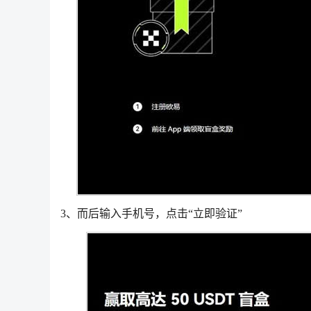
3、而后输入手机号，点击“立即验证”