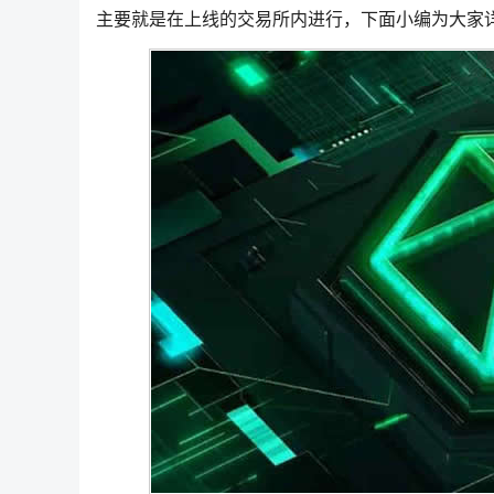
主要就是在上线的交易所内进行，下面小编为大家详