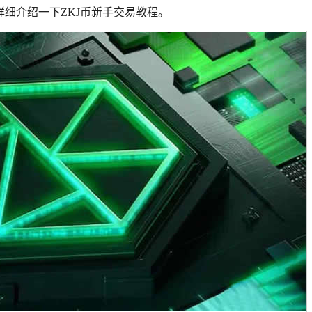
细介绍一下ZKJ币新手交易教程。