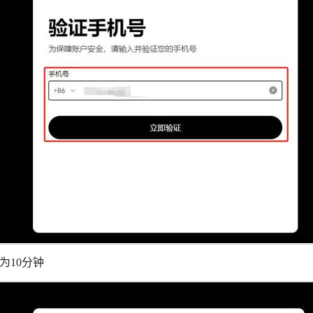
为10分钟