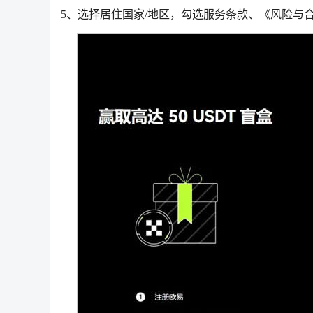
5、选择居住国家/地区，勾选服务条款、《风险与