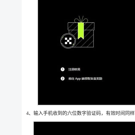
4、输入手机收到的六位数字验证码，有效时间同样