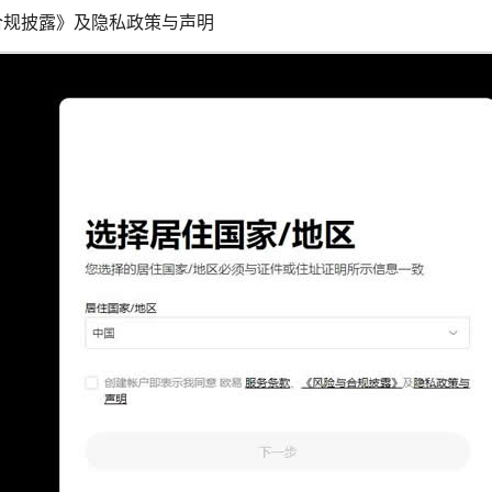
合规披露》及隐私政策与声明