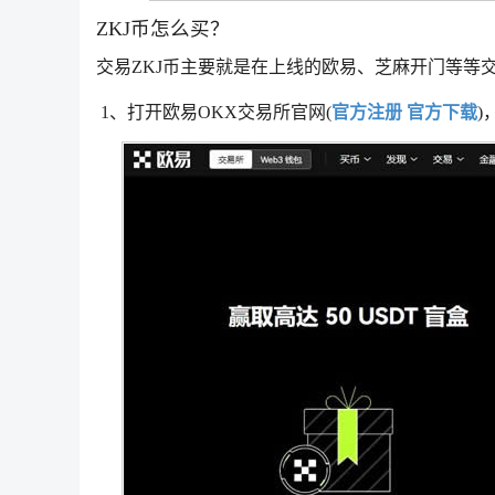
ZKJ币怎么买？
交易ZKJ币主要就是在上线的欧易、芝麻开门等等
1、打开欧易OKX交易所官网(
官方注册
官方下载
)