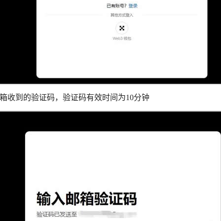
箱收到的验证码，验证码有效时间为10分钟