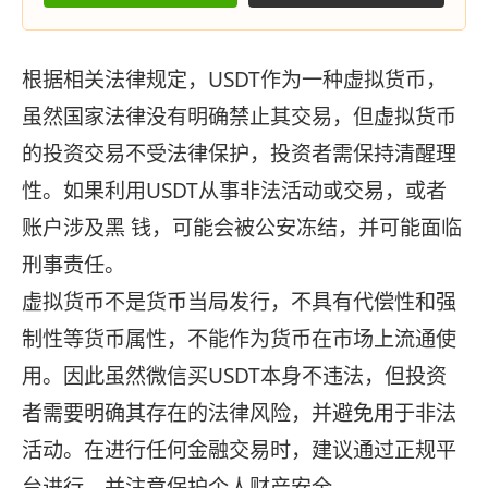
根据相关法律规定，USDT作为一种虚拟货币，
虽然国家法律没有明确禁止其交易，但虚拟货币
的投资交易不受法律保护，投资者需保持清醒理
性。如果利用USDT从事非法活动或交易，或者
账户涉及黑 钱，可能会被公安冻结，并可能面临
刑事责任。
虚拟货币不是货币当局发行，不具有代偿性和强
制性等货币属性，不能作为货币在市场上流通使
用。因此虽然微信买USDT本身不违法，但投资
者需要明确其存在的法律风险，并避免用于非法
活动。在进行任何金融交易时，建议通过正规平
台进行，并注意保护个人财产安全‌。