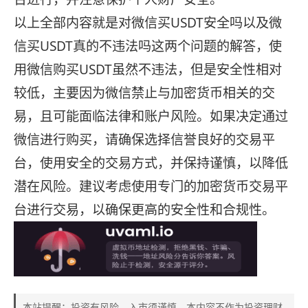
以上全部内容就是对微信买USDT安全吗以及微
信买USDT真的不违法吗这两个问题的解答，使
用微信购买USDT虽然不违法，但是安全性相对
较低，主要因为微信禁止与加密货币相关的交
易，且可能面临法律和账户风险。如果决定通过
微信进行购买，请确保选择信誉良好的交易平
台，使用安全的交易方式，并保持谨慎，以降低
潜在风险。建议考虑使用专门的加密货币交易平
台进行交易，以确保更高的安全性和合规性。
本站提醒：投资有风险，入市须谨慎，本内容不作为投资理财