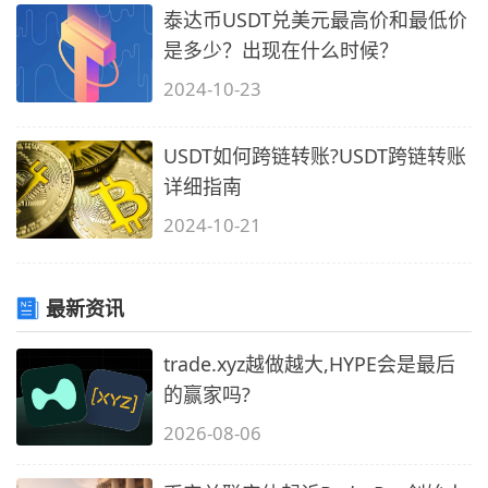
泰达币USDT兑美元最高价和最低价
是多少？出现在什么时候？
2024-10-23
USDT如何跨链转账?USDT跨链转账
详细指南
2024-10-21
最新资讯
trade.xyz越做越大,HYPE会是最后
的赢家吗?
2026-08-06