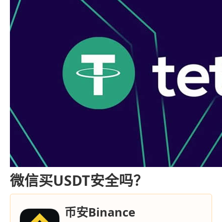
微信买USDT安全吗？
币安Binance