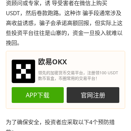
资顾问或专家，诱 导受害者在微信上购买
USDT，然后卷款跑路。这种诈 骗手段通常涉及
高收益诱惑，骗子会承诺高额回报，但实际上这
些投资平台往往是山寨的，资金一旦投入就难以
挽回‌。
欧易OKX
领先的加密货币交易平台，注册领100 USDT
数币盲盒，币圈常用的交易平台！
APP下载
官网注册
为了确保安全，投资者应采取以下4个预防措