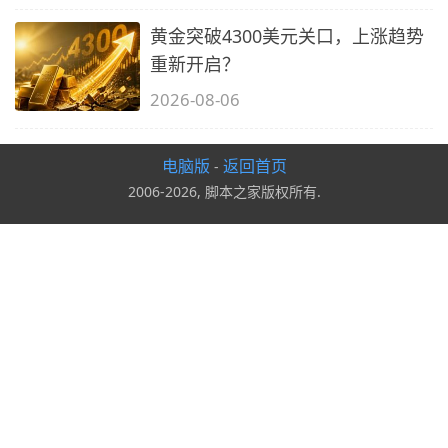
黄金突破4300美元关口，上涨趋势
重新开启？
2026-08-06
电脑版
返回首页
-
2006-2026, 脚本之家版权所有.