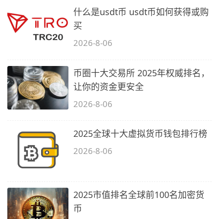
什么是usdt币 usdt币如何获得或购
买
2026-8-06
币圈十大交易所 2025年权威排名，
让你的资金更安全
2026-8-06
2025全球十大虚拟货币钱包排行榜
2026-8-06
2025市值排名全球前100名加密货
币