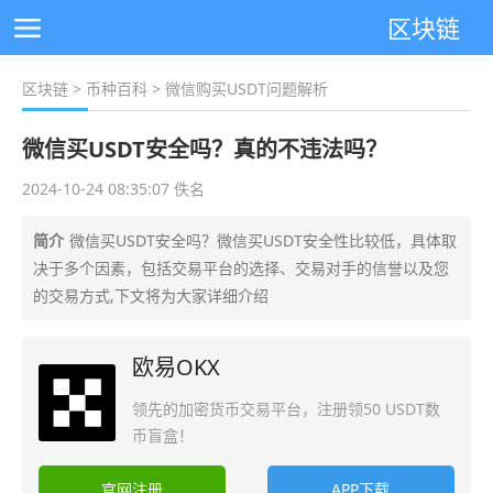
区块链
区块链
>
币种百科
> 微信购买USDT问题解析
微信买USDT安全吗？真的不违法吗？
2024-10-24 08:35:07 佚名
简介
微信买USDT安全吗？微信买USDT安全性比较低，具体取
决于多个因素，包括交易平台的选择、交易对手的信誉以及您
的交易方式,下文将为大家详细介绍
欧易OKX
领先的加密货币交易平台，注册领50 USDT数
币盲盒！
官网注册
APP下载