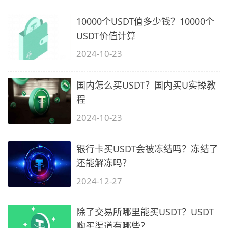
10000个USDT值多少钱？10000个
USDT价值计算
2024-10-23
国内怎么买USDT？国内买U实操教
程
2024-10-23
银行卡买USDT会被冻结吗？冻结了
还能解冻吗？
2024-12-27
除了交易所哪里能买USDT？USDT
购买渠道有哪些？