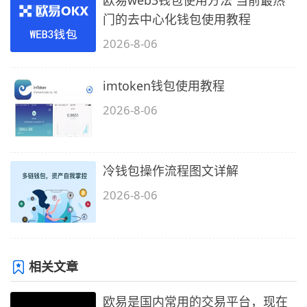
欧易web3钱包使用方法 当前最热
门的去中心化钱包使用教程
2026-8-06
imtoken钱包使用教程
2026-8-06
冷钱包操作流程图文详解
2026-8-06
相关文章
欧易是国内常用的交易平台，现在