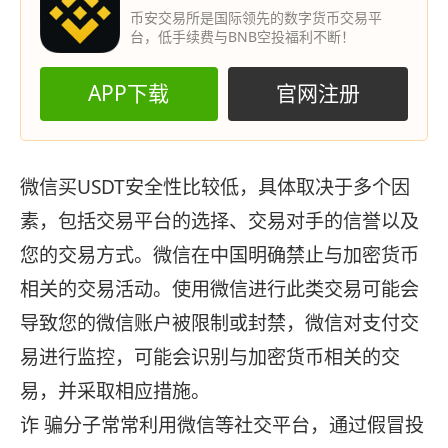
币安交易所是国际领先的数字货币交易平
台，低手续费与BNB空投福利不断！
APP下载
官网注册
微信买USDT安全性比较低，具体取决于多个因
素，包括交易平台的选择、交易对手的信誉以及
您的交易方式。微信在中国明确禁止与加密货币
相关的交易活动。使用微信进行此类交易可能会
导致您的微信账户被限制或封禁，微信对支付交
易进行监控，可能会识别与加密货币相关的交
易，并采取相应措施。
诈 骗分子常常利用微信等社交平台，通过假冒投