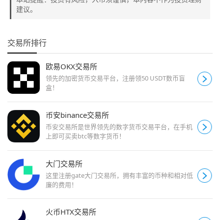
建议。
交易所排行
欧易OKX交易所
领先的加密货币交易平台，注册领50 USDT数币盲
盒！
币安binance交易所
币安交易所是世界领先的数字货币交易平台，在手机
上即可买卖btc等数字货币！
大门交易所
这里注册gate大门交易所，拥有丰富的币种和相对低
廉的费用！
火币HTX交易所