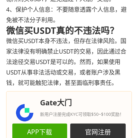
4、‌保护个人信息‌：不要随意透露个人信息，避
免被不法分子利用。
微信买USDT真的不违法吗？
微信买USDT本身不违法，但存在法律风险。‌国
家法律没有明确禁止USDT的交易，因此通过合
法途径交易USDT是可以的。然而，如果使用
USDT从事非法活动或交易，或者账户涉及黑
钱，就可能触犯法律，甚至面临刑事责任。
Gate大门
新用户注册完成KYC可领取$50~$100奖励！
APP下载
官网注册