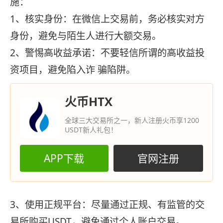
施：
1、‌核实身份‌：在微信上交易前，务必核实对方
身份，避免与陌生人进行大额交易。
2、‌警惕高收益承诺‌：不要轻信所谓的高收益投
资项目，避免陷入诈 骗陷阱。
火币HTX
全球三大交易所之一，新人注册火币享1200
USDT新人礼包！
APP下载
官网注册
3、‌使用正规平台‌：尽量通过正规、有监管的交
易所购买USDT，避免通过个人账户交易。