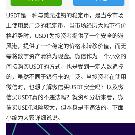
USDT是一种与美元挂钩的稳定币，是当今市场
上使用最广泛的稳定币，当市场经历大幅下行价
格趋势时，USDT为投资者提供了一个安全的避
风港，提供了一个稳定的价格来转移价值，而无
需将数字资产清算为现金。微信作为一个小众的
间接购买USDT的方式，也是受到一定人数追捧
的，虽然不同于银行卡的广泛。当投资者在使用
微信时，也想了解微信买USDT安全吗？以及微
信买USDT真的不违法吗？就资料分析来看，微
信买USDT风险较大，但本身是不违法的。下面
小编为大家详细说说。