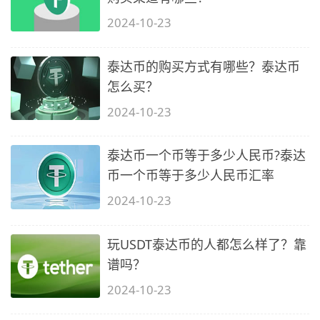
2024-10-23
泰达币的购买方式有哪些？泰达币
怎么买？
2024-10-23
泰达币一个币等于多少人民币?泰达
币一个币等于多少人民币汇率
2024-10-23
玩USDT泰达币的人都怎么样了？靠
谱吗？
2024-10-23