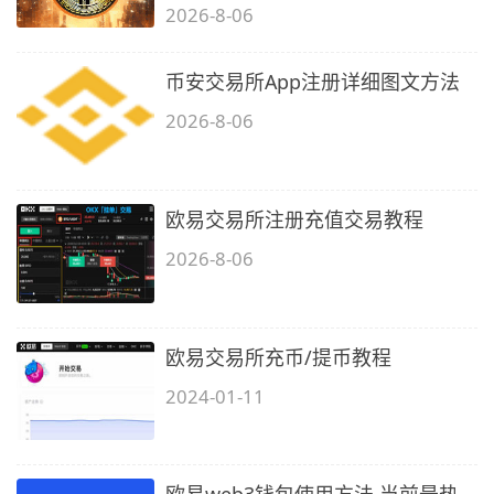
2026-8-06
币安交易所App注册详细图文方法
2026-8-06
欧易交易所注册充值交易教程
2026-8-06
欧易交易所充币/提币教程
2024-01-11