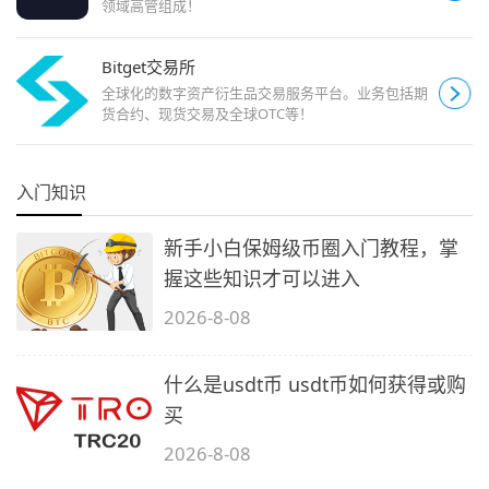
领域高管组成！
Bitget交易所
全球化的数字资产衍生品交易服务平台。业务包括期
货合约、现货交易及全球OTC等！
入门知识
新手小白保姆级币圈入门教程，掌
握这些知识才可以进入
2026-8-08
什么是usdt币 usdt币如何获得或购
买
2026-8-08