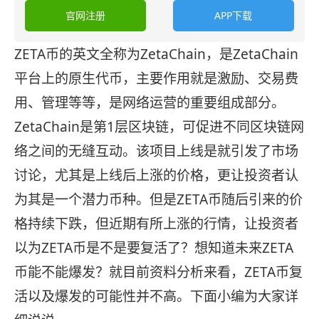
官网注册
APP下载
ZETA币的英文全称为ZetaChain，是ZetaChain
平台上的原生代币，主要作用就是激励、交易费
用、管理等等，是网络运营的重要组成部分。
ZetaChain是第1层区块链，可促进不同区块链网
络之间的无缝互动。该项目上线是就引发了市场
讨论，尤其是上线后上涨的价格，更让投资者认
为其是一个潜力币种。但是ZETA币随后引来的价
格持续下跌，但近期有所上涨的行情，让投资者
以为ZETA币是不是要复活了？想知道未来ZETA
币能不能爆发？就目前资料分析来看，ZETA币复
活以及爆发的可能性并不高。下面小编为大家详