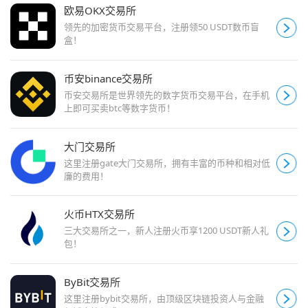
欧易OKX交易所
领先的加密货币交易平台，注册领50 USDT数币盲
盒！
币安binance交易所
币安交易所是世界领先的数字货币交易平台，在手机
上即可买卖btc等数字货币！
大门交易所
这里注册gate大门交易所，拥有丰富的币种和相对低
廉的费用！
火币HTX交易所
三大交易所之一，新人注册火币享1200 USDT新人礼
包！
ByBit交易所
这里注册bybit交易所，由顶级区块链投资人与金融