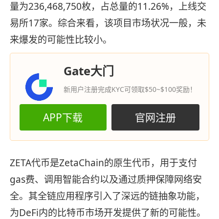
量为236,468,750枚，占总量的11.26%，上线交
易所17家。综合来看，该项目市场状况一般，未
来爆发的可能性比较小。
Gate大门
新用户注册完成KYC可领取$50~$100奖励！
APP下载
官网注册
ZETA代币是ZetaChain的原生代币，用于支付
gas费、调用智能合约以及通过质押保障网络安
全。其全链应用程序引入了深远的链抽象功能，
为DeFi内的比特币市场开发提供了新的可能性。