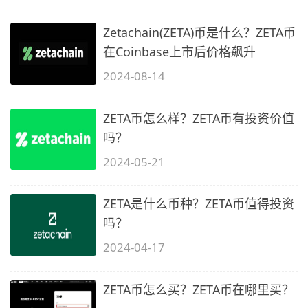
Zetachain(ZETA)币是什么？ZETA币
在Coinbase上市后价格飙升
2024-08-14
ZETA币怎么样？ZETA币有投资价值
吗？
2024-05-21
ZETA是什么币种？ZETA币值得投资
吗？
2024-04-17
ZETA币怎么买？ZETA币在哪里买？