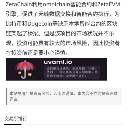
ZetaChain利用omnichain智能合约和ZetaEVM
引擎，促进了无缝数据交换和智能合约执行，为
比特币和Dogecoin等缺乏本地智能合约的区块
链架起了桥梁。但是该项目的市场状况并不乐
观，投资可能具有较大的市场风险，因此投资者
在投资前还是要小心谨慎。
本站提醒：投资有风险，入市须谨慎，本内容不作为投资理财
建议。
交易所排行