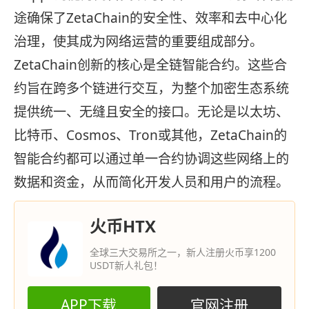
途确保了ZetaChain的安全性、效率和去中心化
治理，使其成为网络运营的重要组成部分。
ZetaChain创新的核心是全链智能合约。这些合
约旨在跨多个链进行交互，为整个加密生态系统
提供统一、无缝且安全的接口。无论是以太坊、
比特币、Cosmos、Tron或其他，ZetaChain的
智能合约都可以通过单一合约协调这些网络上的
数据和资金，从而简化开发人员和用户的流程。
火币HTX
全球三大交易所之一，新人注册火币享1200
USDT新人礼包！
APP下载
官网注册