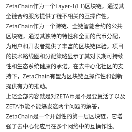
ZetaChain作为一个Layer-1(L1)区块链，通过其
全链合约服务提供了链不相关的互操作性。
ZetaChain作为一个跨链、全链智能合约的公共
区块链，通过其独特的特性和全面的代币分配，
为用户和开发者提供了丰富的区块链体验。项目
的技术路线图和分配策略显示了其对长期可持续
性和生态系统健康的承诺。在去中心化社区的支
持下，ZetaChain有望为区块链互操作性和创新
提供有力的推动。
上述全部内容就是对ZETA币是不是要复活了以及
ZETA币能不能爆发这两个问题的解答，
ZetaChain是一个开创性的第一层区块链，它增
强了去中心化应用在多个网络中的互操作性。