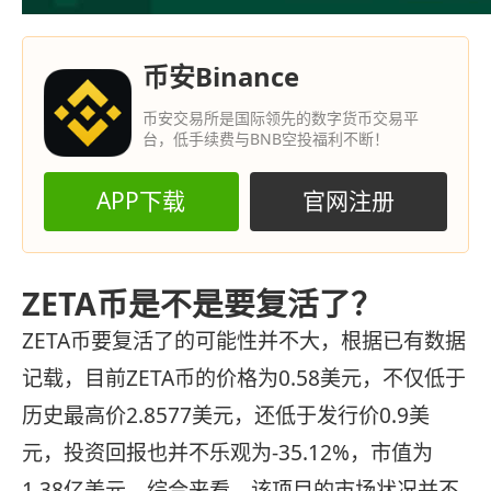
币安Binance
币安交易所是国际领先的数字货币交易平
台，低手续费与BNB空投福利不断！
APP下载
官网注册
ZETA币是不是要复活了？
ZETA币要复活了的可能性并不大，根据已有数据
记载，目前ZETA币的价格为0.58美元，不仅低于
历史最高价2.8577美元，还低于发行价0.9美
元，投资回报也并不乐观为-35.12%，市值为
1.38亿美元。综合来看，该项目的市场状况并不