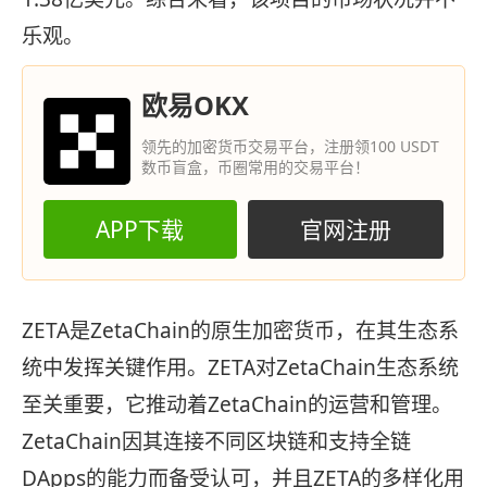
乐观。
欧易OKX
领先的加密货币交易平台，注册领100 USDT
数币盲盒，币圈常用的交易平台！
APP下载
官网注册
ZETA是ZetaChain的原生加密货币，在其生态系
统中发挥关键作用。ZETA对ZetaChain生态系统
至关重要，它推动着ZetaChain的运营和管理。
ZetaChain因其连接不同区块链和支持全链
DApps的能力而备受认可，并且ZETA的多样化用