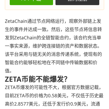
ZetaChain通过节点网络运行，观察外部链上发
生的事件并达成一致。然后，这些节点将信息转
发到ZetaChain的全链智能合约，该合约充当单
一事实来源，维护跨连接链的资产和数据状态。
该平台采用与链无关的消息传递系统，使现有的
智能合约能够轻松地在不同链中传输数据和价
值。
ZETA币能不能爆发？
ZETA币爆发的可能性不大，根据官方数据记载，
目前ZETA币的价格为0.58美元，不仅低于历史最
高价2.8577美元，还低于发行价0.9美元，流通