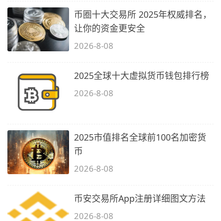
币圈十大交易所 2025年权威排名，
让你的资金更安全
2026-8-08
2025全球十大虚拟货币钱包排行榜
2026-8-08
2025市值排名全球前100名加密货
币
2026-8-08
币安交易所App注册详细图文方法
2026-8-08