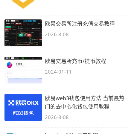
欧易交易所注册充值交易教程
2026-8-08
欧易交易所充币/提币教程
2024-01-11
欧易web3钱包使用方法 当前最热
门的去中心化钱包使用教程
2026-8-08