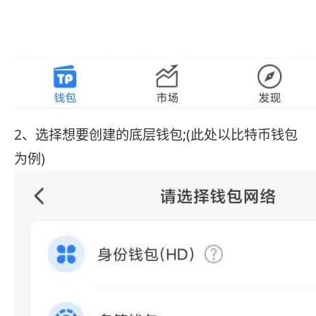
2、选择想要创建的底层钱包;(此处以比特币钱包
为例)