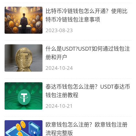
比特币冷链钱包怎么开通？使用比
特币冷链钱包注意事项
2023-08-23
什么是USDT?USDT如何通过钱包注
册和开户
2024-10-24
泰达币钱包怎么注册？USDT泰达币
钱包注册教程
2024-10-21
欧意钱包怎么注册？欧意钱包注册
流程完整版