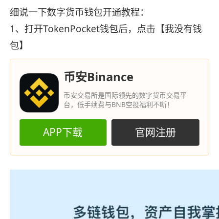
细说一下数字货币钱包开通教程：
1、打开TokenPocket钱包后，点击【我没有钱
包】
币安Binance
币安交易所是国际领先的数字货币交易平
台，低手续费与BNB空投福利不断！
APP下载
官网注册