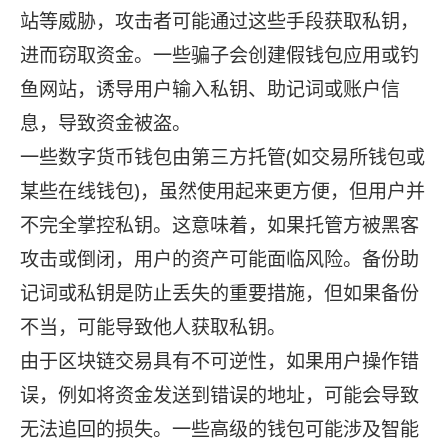
站等威胁，攻击者可能通过这些手段获取私钥，
进而窃取资金。一些骗子会创建假钱包应用或钓
鱼网站，诱导用户输入私钥、助记词或账户信
息，导致资金被盗。
一些数字货币钱包由第三方托管(如交易所钱包或
某些在线钱包)，虽然使用起来更方便，但用户并
不完全掌控私钥。这意味着，如果托管方被黑客
攻击或倒闭，用户的资产可能面临风险。备份助
记词或私钥是防止丢失的重要措施，但如果备份
不当，可能导致他人获取私钥。
由于区块链交易具有不可逆性，如果用户操作错
误，例如将资金发送到错误的地址，可能会导致
无法追回的损失。一些高级的钱包可能涉及智能