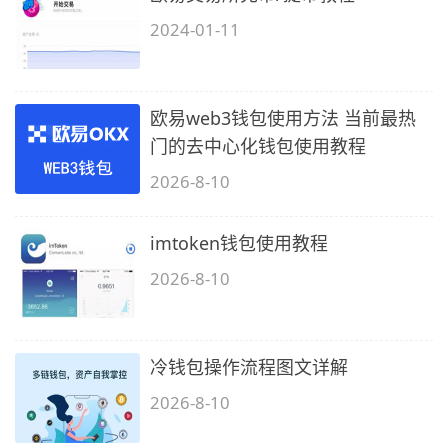
2024-01-11
欧易web3钱包使用方法 当前最热
门的去中心化钱包使用教程
2026-8-10
imtoken钱包使用教程
2026-8-10
冷钱包操作流程图文详解
2026-8-10