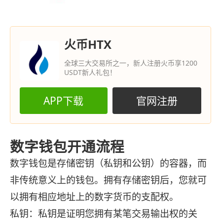
火币HTX
全球三大交易所之一，新人注册火币享1200
USDT新人礼包！
APP下载
官网注册
数字钱包开通流程
数字钱包是存储密钥（私钥和公钥）的容器，而
非传统意义上的钱包。拥有存储密钥后，您就可
以拥有相应地址上的数字货币的支配权。
私钥：私钥是证明您拥有某笔交易输出权的关