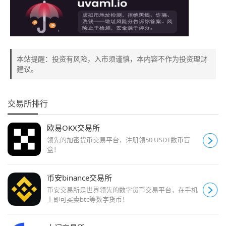
本站提醒：投资有风险，入市须谨慎，本内容不作为投资理财
建议。
交易所排行
欧易OKX交易所
领先的加密货币交易平台，注册领50 USDT数币盲
盒！
币安binance交易所
币安交易所是世界领先的数字货币交易平台，在手机
上即可买卖btc等数字货币！