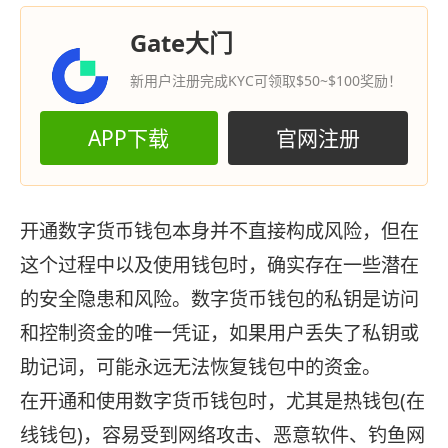
Gate大门
新用户注册完成KYC可领取$50~$100奖励！
APP下载
官网注册
开通数字货币钱包本身并不直接构成风险，但在
这个过程中以及使用钱包时，确实存在一些潜在
的安全隐患和风险。数字货币钱包的私钥是访问
和控制资金的唯一凭证，如果用户丢失了私钥或
助记词，可能永远无法恢复钱包中的资金。
在开通和使用数字货币钱包时，尤其是热钱包(在
线钱包)，容易受到网络攻击、恶意软件、钓鱼网