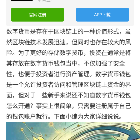
官网注册
APP下载
数字货币是存在于区块链上的一种价值形式，虽
然区块链技术发展迅速，但同时也存在较大的风
险。为了更好的存储数字货币，投资在通常是将
其存放在数字货币钱包当中，不仅加强了安全
性，也便于投资者进行资产管理。数字货币钱包
是一个允许投资者访问和管理区块链上资金的界
面，但对于一些新手来说还不知道数字货币钱包
怎么开通？事实上很简单，只需要注册属于自己
的钱包账户就行。下面小编为大家详细说说。