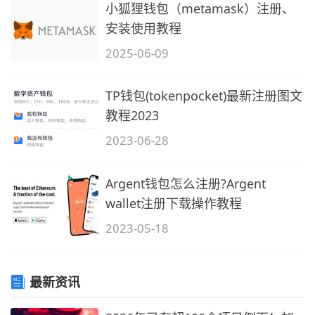
小狐狸钱包（metamask）注册、
安装使用教程
2025-06-09
TP钱包(tokenpocket)最新注册图文
教程2023
2023-06-28
Argent钱包怎么注册?Argent
wallet注册下载操作教程
2023-05-18
最新资讯