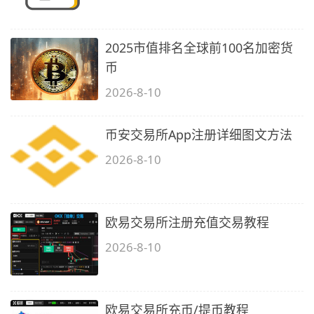
2025市值排名全球前100名加密货
币
2026-8-10
币安交易所App注册详细图文方法
2026-8-10
欧易交易所注册充值交易教程
2026-8-10
欧易交易所充币/提币教程