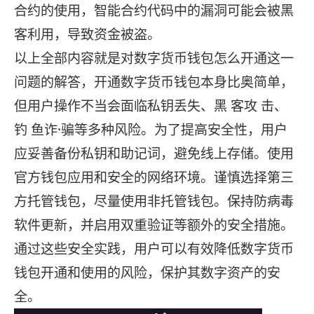
合约的使用，智能合约代码中的漏洞可能会被黑
客利用，导致资金被盗。
以上全部内容就是对数字货币钱包怎么开通这一
问题的解答，开通数字货币钱包本身比奥简单，
但用户操作不当会面临私钥丢失、黑 客攻 击、
钓 鱼诈·骗等多种风险。为了提高安全性，用户
应妥善备份私钥和助记词，避免线上存储。使用
官方钱包应用和安全的网络环境。谨慎选择第三
方托管钱包，尽量使用非托管钱包。保持防病毒
软件更新，并启用双重验证等额外的安全措施。
通过这些安全实践，用户可以有效降低数字货币
钱包开通和使用的风险，保护其数字资产的安
全。