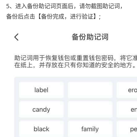
5、进入备份助记词页面后，请勿截图助记词，
备份后点击【备份完成，进行验证】;