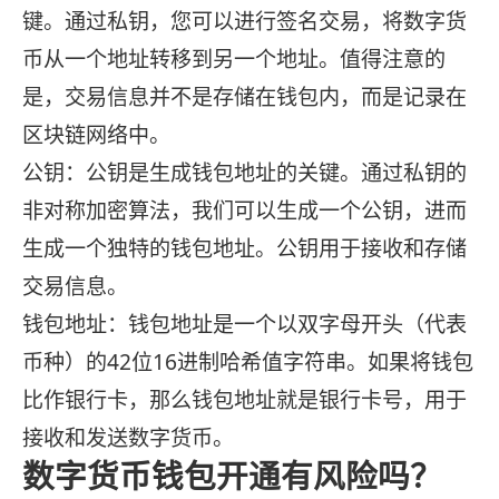
键。通过私钥，您可以进行签名交易，将数字货
币从一个地址转移到另一个地址。值得注意的
是，交易信息并不是存储在钱包内，而是记录在
区块链网络中。
公钥：公钥是生成钱包地址的关键。通过私钥的
非对称加密算法，我们可以生成一个公钥，进而
生成一个独特的钱包地址。公钥用于接收和存储
交易信息。
钱包地址：钱包地址是一个以双字母开头（代表
币种）的42位16进制哈希值字符串。如果将钱包
比作银行卡，那么钱包地址就是银行卡号，用于
接收和发送数字货币。
数字货币钱包开通有风险吗？