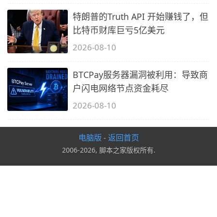
特朗普的Truth API 开始赚钱了，但
比特币财库巨亏5亿美元
2026-08-10
BTCPay服务器漏洞被利用：导致商
户闪电网络节点资金耗尽
2026-08-10
电脑版
返回首页
-
2006-2026, 脚本之家版权所有.