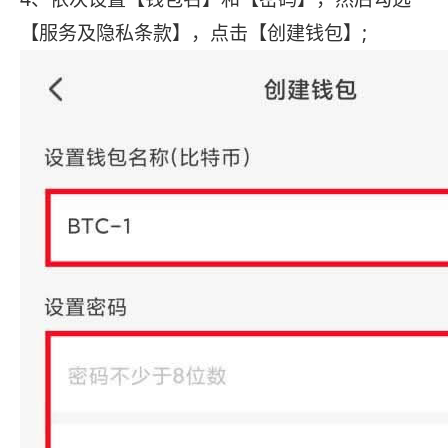
【服务及隐私条款】，点击【创建钱包】;