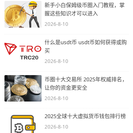
新手小白保姆级币圈入门教程，掌
握这些知识才可以进入
2026-8-10
什么是usdt币 usdt币如何获得或购
买
2026-8-10
币圈十大交易所 2025年权威排名，
让你的资金更安全
2026-8-10
2025全球十大虚拟货币钱包排行榜
2026-8-10