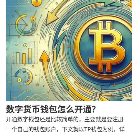
数字货币钱包怎么开通？
开通数字钱包还是比较简单的，主要就是要注册
一个自己的钱包账户，下文就以TP钱包为例，详