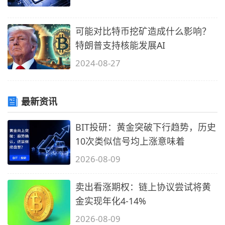
可能对比特币挖矿造成什么影响？
特朗普支持核能发展AI
2024-08-27
最新资讯
BIT投研：黄金突破下行趋势，历史
10次类似信号均上涨意味着
2026-08-09
卖出看涨期权：链上协议尝试将黄
金实现年化4-14%
2026-08-09