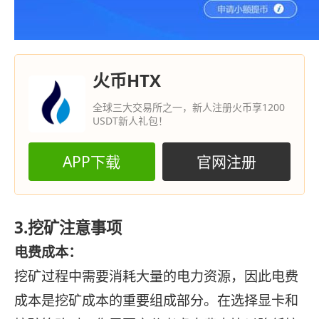
火币HTX
全球三大交易所之一，新人注册火币享1200
USDT新人礼包！
APP下载
官网注册
3.挖矿注意事项
电费成本：
挖矿过程中需要消耗大量的电力资源，因此电费
成本是挖矿成本的重要组成部分。在选择显卡和