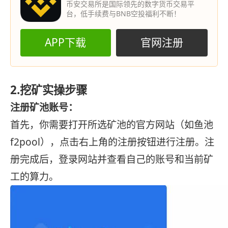
币安交易所是国际领先的数字货币交易平
台，低手续费与BNB空投福利不断！
APP下载
官网注册
2.挖矿实操步骤
注册矿池账号：
首先，你需要打开所选矿池的官方网站（如鱼池
f2pool），点击右上角的注册按钮进行注册。注
册完成后，登录网站并查看自己的账号和当前矿
工的算力。