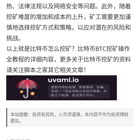
热、法律法规以及网络安全等问题。此外，随着
挖矿难度的增加和成本的上升，矿工需要更加谨
慎地选择挖矿方式和策略，以应对潜在的风险和
挑战。
以上就是比特币怎么挖矿？比特币BTC挖矿操作
全教程的详细内容，更多关于比特币挖矿的资料
请关注脚本之家其它相关文章！
本站提醒：投资有风险，入市须谨慎，本内容不作为投资理财
建议。