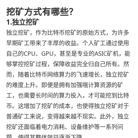
挖矿方式有哪些？
1.独立挖矿
独立挖矿，作为比特币挖矿的原始方式，为许多
早期矿工带来了丰厚的收益。个人矿工通过使用
自己的CPU、GPU，甚至是专业的ASIC矿机，能
够掌控挖矿过程，保障收益完全归自己所有。然
而，随着比特币网络算力的飞速增长，独立挖矿
的难度上升。即便是拥有加强哦计算资源的矿
工，也需要长时间的算力投入，才可能挖到比特
币。这增加了挖矿的成本，也使得独立挖矿对于
普通矿工来说，变得越来越不现实。此外，独立
挖矿还面临着电力消耗、设备维护等一系列问
题，使得其整体效益逐渐下降。