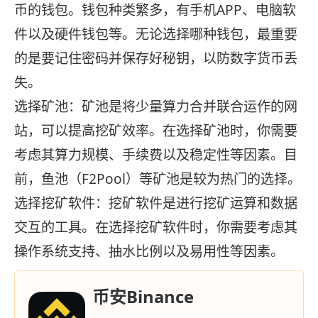
币的钱包。钱包种类繁多，有手机APP、电脑软
件以及硬件钱包等。无论选择哪种钱包，最重要
的是要记住密码并保存好秘钥，以防数字货币丢
失。
选择矿池：矿池是将少量算力合并联合运作的网
站，可以提高挖矿效率。在选择矿池时，你需要
考虑其算力规模、手续费以及稳定性等因素。目
前，鱼池（F2Pool）等矿池是较为热门的选择。
选择挖矿软件：挖矿软件是进行挖矿运算和数据
交互的工具。在选择挖矿软件时，你需要考虑其
操作系统支持、抽水比例以及易用性等因素。
币安Binance