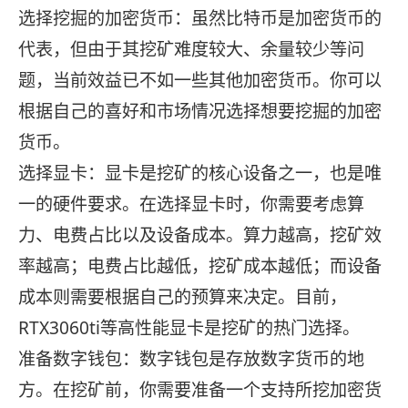
选择挖掘的加密货币：虽然比特币是加密货币的
代表，但由于其挖矿难度较大、余量较少等问
题，当前效益已不如一些其他加密货币。你可以
根据自己的喜好和市场情况选择想要挖掘的加密
货币。
选择显卡：显卡是挖矿的核心设备之一，也是唯
一的硬件要求。在选择显卡时，你需要考虑算
力、电费占比以及设备成本。算力越高，挖矿效
率越高；电费占比越低，挖矿成本越低；而设备
成本则需要根据自己的预算来决定。目前，
RTX3060ti等高性能显卡是挖矿的热门选择。
准备数字钱包：数字钱包是存放数字货币的地
方。在挖矿前，你需要准备一个支持所挖加密货