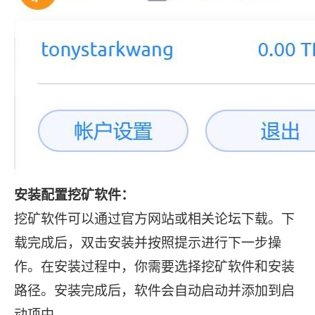
安装配置挖矿软件：
挖矿软件可以通过官方网站或相关论坛下载。下
载完成后，双击安装并按照提示进行下一步操
作。在安装过程中，你需要选择挖矿软件和安装
路径。安装完成后，软件会自动启动并添加到启
动项中。