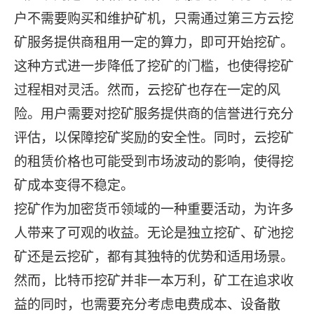
户不需要购买和维护矿机，只需通过第三方云挖
矿服务提供商租用一定的算力，即可开始挖矿。
这种方式进一步降低了挖矿的门槛，也使得挖矿
过程相对灵活。然而，云挖矿也存在一定的风
险。用户需要对挖矿服务提供商的信誉进行充分
评估，以保障挖矿奖励的安全性。同时，云挖矿
的租赁价格也可能受到市场波动的影响，使得挖
矿成本变得不稳定。
挖矿作为加密货币领域的一种重要活动，为许多
人带来了可观的收益。无论是独立挖矿、矿池挖
矿还是云挖矿，都有其独特的优势和适用场景。
然而，比特币挖矿并非一本万利，矿工在追求收
益的同时，也需要充分考虑电费成本、设备散