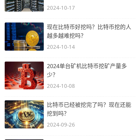
2024-10-17
现在比特币好挖吗？比特币挖的人
越多越难挖吗？
2024-10-14
2024单台矿机比特币挖矿产量多
少？
2024-10-08
比特币已经被挖完了吗？现在还能
挖到吗？
2024-09-26