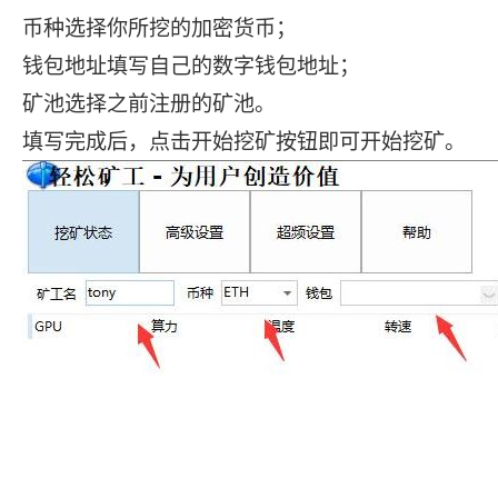
币种选择你所挖的加密货币；
钱包地址填写自己的数字钱包地址；
矿池选择之前注册的矿池。
填写完成后，点击开始挖矿按钮即可开始挖矿。