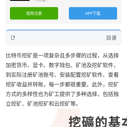
官网注册
APP下载
目录
比特币挖矿是一项复杂且多步骤的过程，从选择
加密货币、显卡、数字钱包、矿池及挖矿软件，
到实际注册矿池账号、安装配置挖矿软件、查看
挖矿收益并转账，每一步都很重要。此外，挖矿
方式的多样性也为矿工提供了多种选择，包括独
立挖矿、矿池挖矿和云挖矿等。