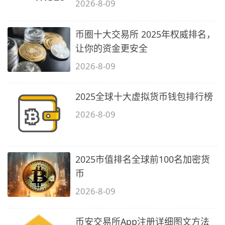
2026-8-09
币圈十大交易所 2025年权威排名，
让你的资金更安全
2026-8-09
2025全球十大虚拟货币钱包排行榜
2026-8-09
2025市值排名全球前100名加密货
币
2026-8-09
币安交易所App注册详细图文方法