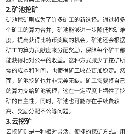
2.矿池挖矿
矿池挖矿则成为了许多矿工的新选择。通过将多
个矿工的算力合并，矿池能够进一步降低挖矿难
度，提高获得比特币奖励的机会。矿池还会根据
矿工的算力贡献度来分配奖励，保障每个矿工都
能获得相对公平的收益。这种方式减少了挖矿所
需的成本和时间，也使得矿工收益更加稳定。然
而，矿池挖矿也并非完美无缺。矿工需要将自己
的算力交给矿池管理，这在一定程度上牺牲了挖
矿的自主性。同时，矿池也可能存在手续费较
高、奖励分配不公等问题。
3.云挖矿
云挖矿则是一种相对灵活、便捷的挖矿方式。用