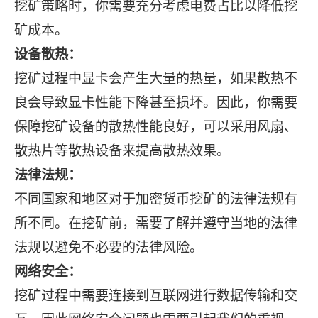
挖矿策略时，你需要充分考虑电费占比以降低挖
矿成本。
设备散热：
挖矿过程中显卡会产生大量的热量，如果散热不
良会导致显卡性能下降甚至损坏。因此，你需要
保障挖矿设备的散热性能良好，可以采用风扇、
散热片等散热设备来提高散热效果。
法律法规：
不同国家和地区对于加密货币挖矿的法律法规有
所不同。在挖矿前，需要了解并遵守当地的法律
法规以避免不必要的法律风险。
网络安全：
挖矿过程中需要连接到互联网进行数据传输和交