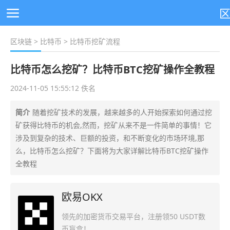
区块链
>
比特币
> 比特币挖矿流程
比特币怎么挖矿？比特币BTC挖矿操作全教程
2024-11-05 15:55:12 佚名
简介
随着挖矿技术的发展，越来越多的人开始探索如何通过挖
矿获得比特币的机会,然而，挖矿从来不是一件简单的事情！它
涉及到复杂的技术、巨额的投资，和不断变化的市场环境,那
么，比特币怎么挖矿？下面将为大家详解比特币BTC挖矿操作
全教程
欧易OKX
领先的加密货币交易平台，注册领50 USDT数
币盲盒！