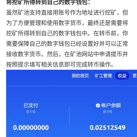
将挖矿所得转到自己的数字钱包：
虽然矿池支持直接用账号作为地址进行挖矿，但
为了方便管理和使用数字货币，最终还是需要将
挖矿所得转到自己的数字钱包中。在转币前，你
需要保障自己的数字钱包已经设置好并可以正常
接收数字货币。然后，在矿池网站中申请提币并
按照提示填写相关信息即可完成转币操作。