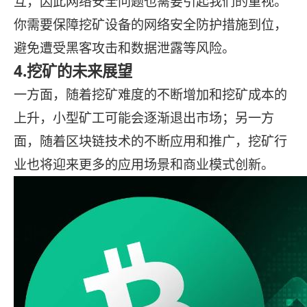
互，因此网络安全问题也需要引起我们的重视。
你需要保障挖矿设备的网络安全防护措施到位，
避免遭受黑客攻击和数据泄露等风险。
4.挖矿的未来展望
一方面，随着挖矿难度的不断增加和挖矿成本的
上升，小型矿工可能会逐渐退出市场；另一方
面，随着区块链技术的不断应用和推广，挖矿行
业也将迎来更多的应用场景和商业模式创新。