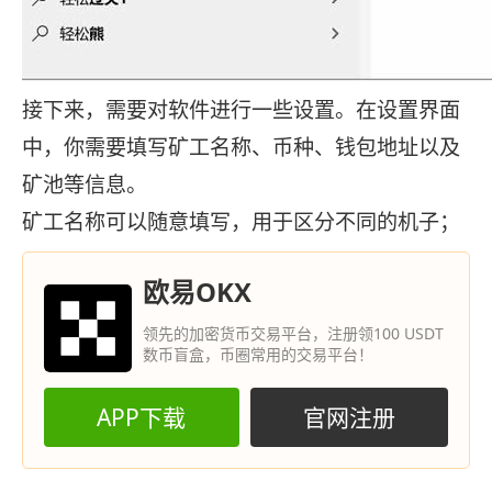
接下来，需要对软件进行一些设置。在设置界面
中，你需要填写矿工名称、币种、钱包地址以及
矿池等信息。
矿工名称可以随意填写，用于区分不同的机子；
欧易OKX
领先的加密货币交易平台，注册领100 USDT
数币盲盒，币圈常用的交易平台！
APP下载
官网注册