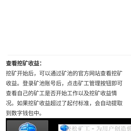
查看挖矿收益：
挖矿开始后，可以通过矿池的官方网站查看挖矿
收益。登录矿池账号后，点击矿工管理按钮即可
查看自己的矿工是否开始工作以及挖矿收益情
况。如果挖矿收益超过了起付标准，会自动提取
到数字钱包中。