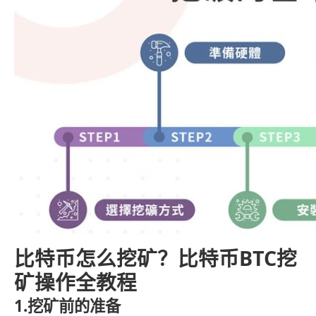
比特币怎么挖矿？比特币BTC挖
矿操作全教程
1.挖矿前的准备