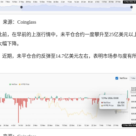
来源：Coinglass
此前，在早前的上涨行情中，未平仓合约一度攀升至25亿美元以
大幅下降。
。近期，未平仓合约反弹至14.7亿美元左右，表明市场参与度有