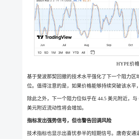
HYPE价格
基于斐波那契回撤的技术水平强化了下一个阻力区域的
位。值得注意的是，如果价格能够持续突破该水平
除此之外，下一个阻力位似乎在 44.5 美元附近，与 
美元附近流动性将会增加。
指标发出强势信号，但也警告回调风险
技术指标也显示出喜忧参半的短期信号。唐奇安通