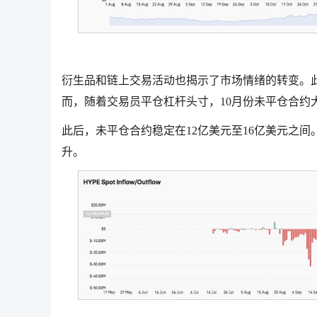
衍生品和链上交易活动也揭示了市场情绪的转变。
而，随着交易员平仓杠杆头寸，10月份未平仓合约
此后，未平仓合约稳定在12亿美元至16亿美元之间
升。