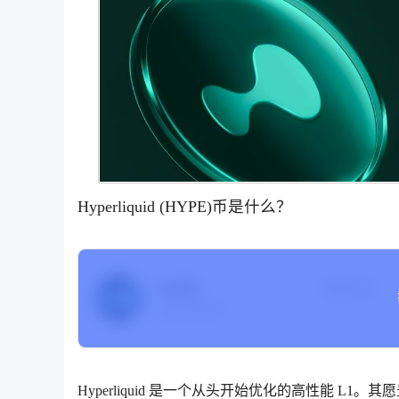
Hyperliquid (HYPE)币是什么？
HYPE
当前价格
Hyperliquid
Hyperliquid 是一个从头开始优化的高性能 