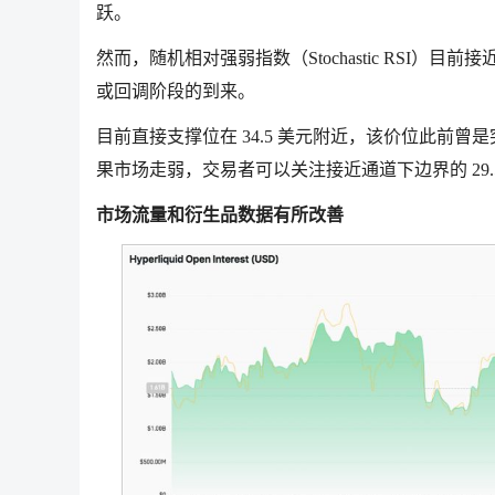
跃。
然而，随机相对强弱指数（Stochastic RSI
或回调阶段的到来。
目前直接支撑位在 34.5 美元附近，该价位此前曾是
果市场走弱，交易者可以关注接近通道下边界的 29.
市场流量和衍生品数据有所改善