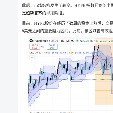
此后，市场结构发生了转变。HYPE 指数开始创
是趋势复苏的早期阶段。
目前，HYPE股价在经历了数周的稳步上涨后，交易价
8美元之间的重要阻力区间。此前，该区域曾有效