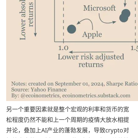
另一个重要因素就是整个宏观的利率和货币的宽
松程度仍然不能和上一个周期的疫情大放水相提
并论，叠加上AI产业的蓬勃发展，导致crypto对