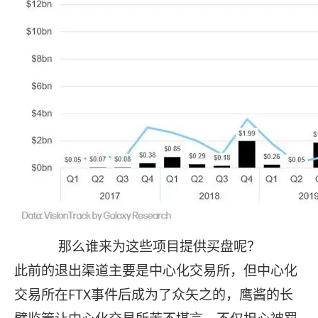
那么谁来为这些项目提供买盘呢？
此前的退出渠道主要是中心化交易所，但中心化
交易所在FTX事件后成为了众矢之的，鹰酱的长