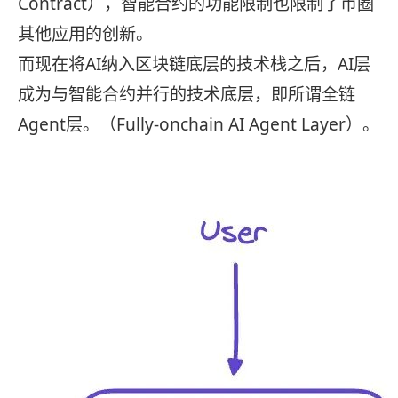
Contract），智能合约的功能限制也限制了币圈
其他应用的创新。
而现在将AI纳入区块链底层的技术栈之后，AI层
成为与智能合约并行的技术底层，即所谓全链
Agent层。（Fully-onchain AI Agent Layer）。