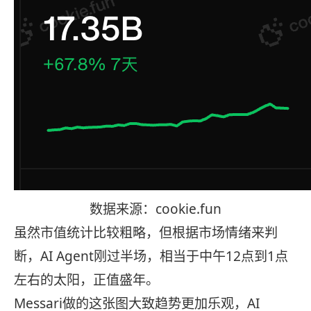
数据来源：cookie.fun
虽然市值统计比较粗略，但根据市场情绪来判
断，AI Agent刚过半场，相当于中午12点到1点
左右的太阳，正值盛年。
Messari做的这张图大致趋势更加乐观，AI