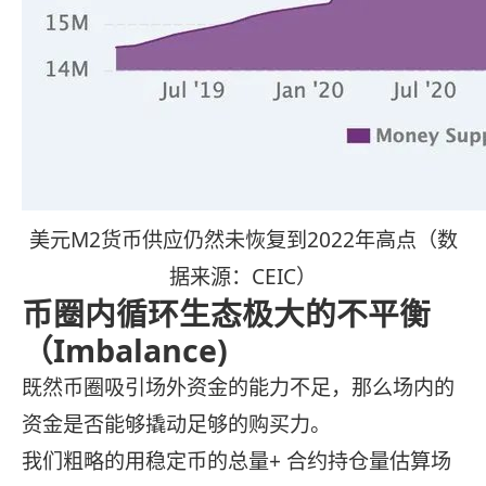
美元M2货币供应仍然未恢复到2022年高点（数
据来源：CEIC）
币圈内循环生态极大的不平衡
（Imbalance)
既然币圈吸引场外资金的能力不足，那么场内的
资金是否能够撬动足够的购买力。
我们粗略的用稳定币的总量+ 合约持仓量估算场