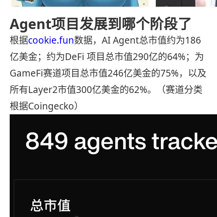
Agent项目发展到哪个阶段了
根据
cookie.fun
数据，AI Agent总市值约为186
亿美金；约为DeFi 项目总市值290亿的64%；为
GameFi赛道项目总市值246亿美金的75%，以及
所有Layer2市值300亿美金的62%。（赛道分类
根据Coingecko）