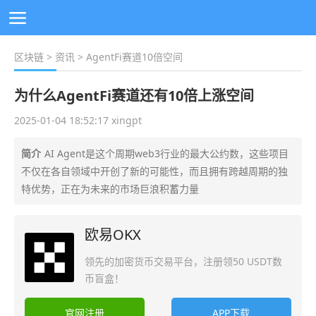
区块链
>
资讯
> AgentFi赛道10倍空间
为什么AgentFi赛道还有10倍上涨空间
2025-01-04 18:52:17 xingpt
简介
AI Agent是这个周期web3行业的最大公约数，这些项目
不仅在各自领域中开创了新的可能性，而且拥有跨越周期的独
特优势，正在为未来的市场巨浪积蓄力量
欧易OKX
领先的加密货币交易平台，注册领50 USDT数
币盲盒！
官网注册
APP下载