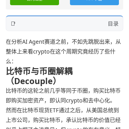
目录
在分析AI Agent赛道之前，不如先跳脱出来，从
整体上来看crypto在这个周期究竟经历了些什
么：
比特币与币圈解耦
（Decouple）
比特币的这轮之前几乎等同于币圈，购买比特币
即购买加密资产，即认同crypto和去中心化。
然而在比特币现货ETF通过之后，从美国总统到
上市公司，购买比特币，承认比特币的价值已经