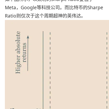
Meta，Google等科技公司。而比特币的Sharpe
Ratio则仅次于这个周期超神的英伟达。