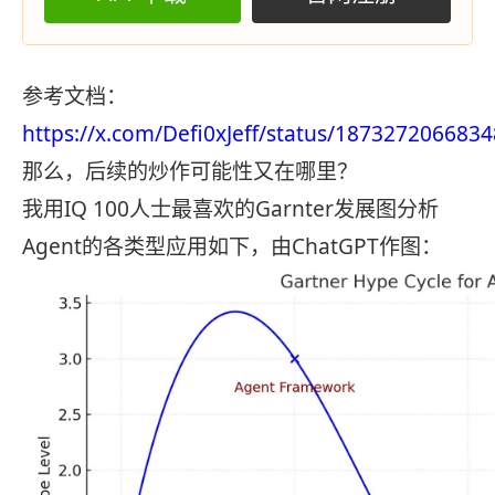
参考文档：
https://x.com/Defi0xJeff/status/18732720668
那么，后续的炒作可能性又在哪里？
我用IQ 100人士最喜欢的Garnter发展图分析
Agent的各类型应用如下，由ChatGPT作图：