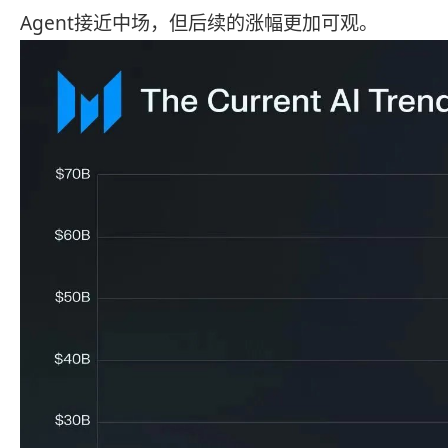
Agent接近中场，但后续的涨幅更加可观。