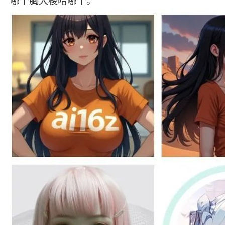
哪个胸大梭哈哪个。