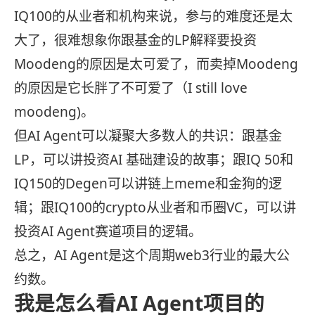
IQ100的从业者和机构来说，参与的难度还是太
大了，很难想象你跟基金的LP解释要投资
Moodeng的原因是太可爱了，而卖掉Moodeng
的原因是它长胖了不可爱了（I still love
moodeng)。
但AI Agent可以凝聚大多数人的共识：跟基金
LP，可以讲投资AI 基础建设的故事；跟IQ 50和
IQ150的Degen可以讲链上meme和金狗的逻
辑；跟IQ100的crypto从业者和币圈VC，可以讲
投资AI Agent赛道项目的逻辑。
总之，AI Agent是这个周期web3行业的最大公
约数。
我是怎么看AI Agent项目的