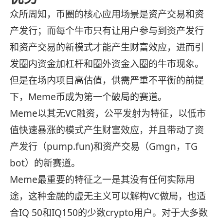
众所周知，币圈的核心应用场景是资产交易和资
产发行；而每个牛市只有让用户参与到资产发行
和资产交易的新模式才能产生财富效应，进而引
发圈内资金加杠杆和圈外资金入圈的牛市现象。
但是在场内项目高估值，供需严重不平衡的前提
下，Meme币成为第一个破局的赛道。
Meme以其无VC融资，公平发射为特征，以低市
值快速暴涨的模式产生财富效应，并且带动了资
产发行（pump.fun)和资产交易（Gmgn，TG
bot）的新赛道。
Meme最重要的特征之一是其没有任何实际用
途，这种金融的虚无主义可以解构VC做局，也适
合IQ 50和IQ150的少数crypto用户。对于大多数