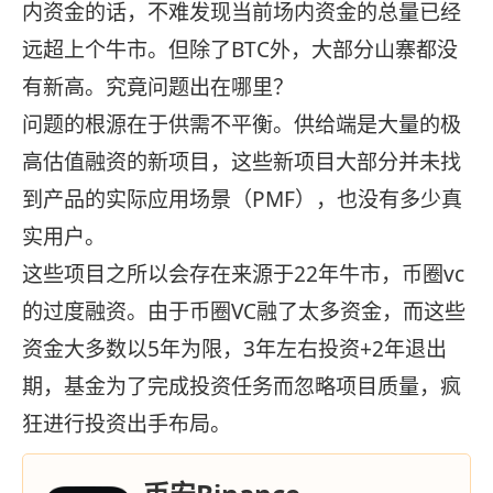
内资金的话，不难发现当前场内资金的总量已经
远超上个牛市。但除了BTC外，大部分山寨都没
有新高。究竟问题出在哪里？
问题的根源在于供需不平衡。供给端是大量的极
高估值融资的新项目，这些新项目大部分并未找
到产品的实际应用场景（PMF），也没有多少真
实用户。
这些项目之所以会存在来源于22年牛市，币圈vc
的过度融资。由于币圈VC融了太多资金，而这些
资金大多数以5年为限，3年左右投资+2年退出
期，基金为了完成投资任务而忽略项目质量，疯
狂进行投资出手布局。