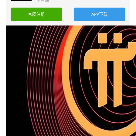
官网注册
APP下载