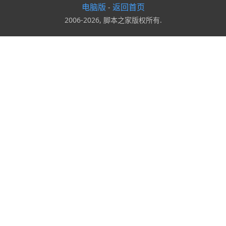
电脑版
返回首页
-
2006-2026, 脚本之家版权所有.