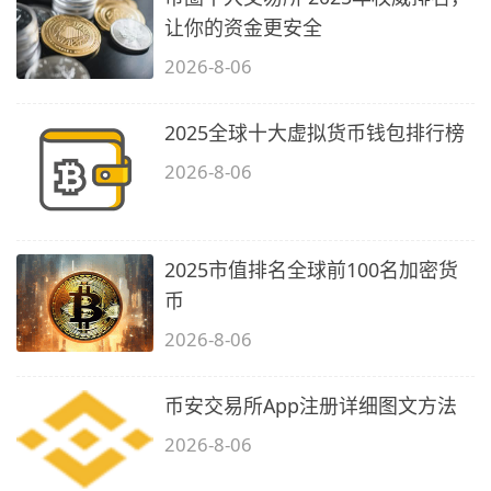
让你的资金更安全
2026-8-06
2025全球十大虚拟货币钱包排行榜
2026-8-06
2025市值排名全球前100名加密货
币
2026-8-06
币安交易所App注册详细图文方法
2026-8-06