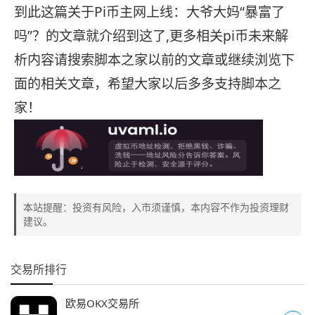
到此这篇关于Pi币主网上线：大爷大妈“暴富了
吗”？的文章就介绍到这了,更多相关pi币未来解
析内容请搜索脚本之家以前的文章或继续浏览下
面的相关文章，希望大家以后多多支持脚本之
家！
本站提醒：投资有风险，入市须谨慎，本内容不作为投资理财
建议。
交易所排行
欧易OKX交易所