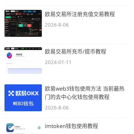
欧易交易所注册充值交易教程
2026-8-06
欧易交易所充币/提币教程
2024-01-11
欧易web3钱包使用方法 当前最热
门的去中心化钱包使用教程
2026-8-06
imtoken钱包使用教程