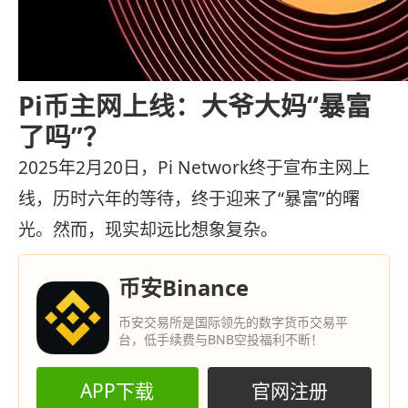
Pi币主网上线：大爷大妈“暴富
了吗”？
2025年2月20日，Pi Network终于宣布主网上
线，历时六年的等待，终于迎来了“暴富”的曙
光。然而，现实却远比想象复杂。
币安Binance
币安交易所是国际领先的数字货币交易平
台，低手续费与BNB空投福利不断！
APP下载
官网注册