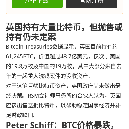
APP下载
官网注册
英国持有大量比特币，但抛售或
持有仍未定案
Bitcoin Treasuries数据显示，英国目前持有约
61,245BTC，价值超过48.7亿美元，仅次于美国
的19.8万枚及中国的19万枚，其中大部分来自去
年的一起重大洗钱案件的没收资产。
对于这笔巨额比特币资产，英国政府尚未做出最
终决策。RSM会计师事务所的合伙人认为，英国
应该出售这批比特币，以帮助稳定国家经济并补
足财政缺口。
Peter Schiff：BTC价格暴跌，