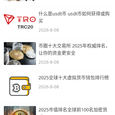
什么是usdt币 usdt币如何获得或购
买
2026-8-08
币圈十大交易所 2025年权威排名，
让你的资金更安全
2026-8-08
2025全球十大虚拟货币钱包排行榜
2026-8-08
2025市值排名全球前100名加密货