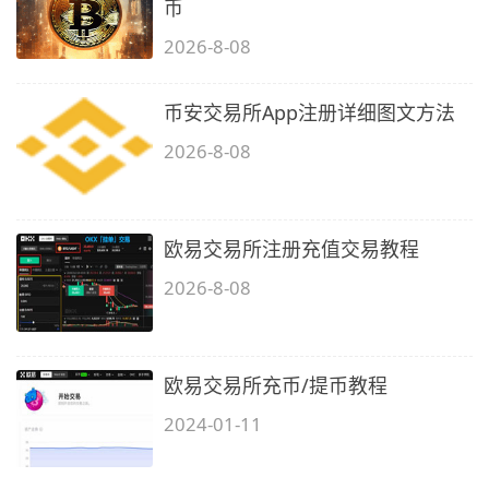
币
2026-8-08
币安交易所App注册详细图文方法
2026-8-08
欧易交易所注册充值交易教程
2026-8-08
欧易交易所充币/提币教程
2024-01-11