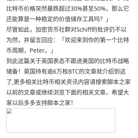
比特币价格突然暴跌超过30%甚至50%，那么它
还能算是一种稳定的价值储存工具吗？」
尽管如此，加密货币社群对Schiff的批评仍不以
为然，并留言回应：「欢迎来到你的第一个比特
币周期，Peter。」
到此这篇关于英国表态不跟进美国的比特币战略
储备！英国持有逾6万枚BTC的文章就介绍到这
了,更多相关比特币相关资讯内容请搜索脚本之家
以前的文章或继续浏览下面的相关文章，希望大
家以后多多支持脚本之家！