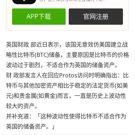
APP下载
官网注册
英国财政 部近日表示，该国无意效仿美国建立战
略性比特币(BTC)储备，主要原因是比特币的价格
波动过于剧烈，不适合作为英国的储备资产。
财 政部发言人在回应Protos访问时明确指出：比
特币与其他加密资产相比于稳定的法定货币(如美
元)和贵金属(如黄金)而言，一直是历史上波动性
较大的资产。
并补充道：「这种波动性使得比特币不适合作为
英国的储备资产。」