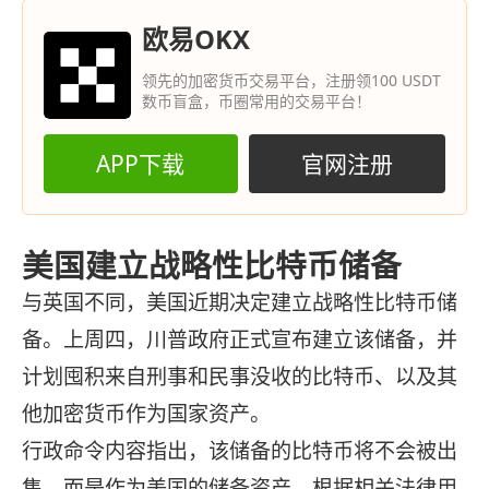
欧易OKX
领先的加密货币交易平台，注册领100 USDT
数币盲盒，币圈常用的交易平台！
APP下载
官网注册
美国建立战略性比特币储备
与英国不同，美国近期决定建立战略性比特币储
备。上周四，川普政府正式宣布建立该储备，并
计划囤积来自刑事和民事没收的比特币、以及其
他加密货币作为国家资产。
行政命令内容指出，该储备的比特币将不会被出
售，而是作为美国的储备资产，根据相关法律用