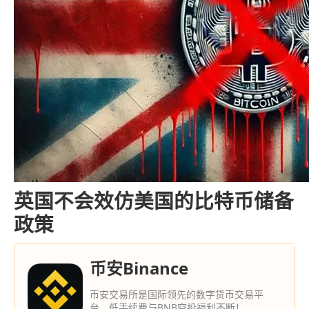
英国不会效仿美国的比特币储备
政策
币安Binance
币安交易所是国际领先的数字货币交易平
台，低手续费与BNB空投福利不断！