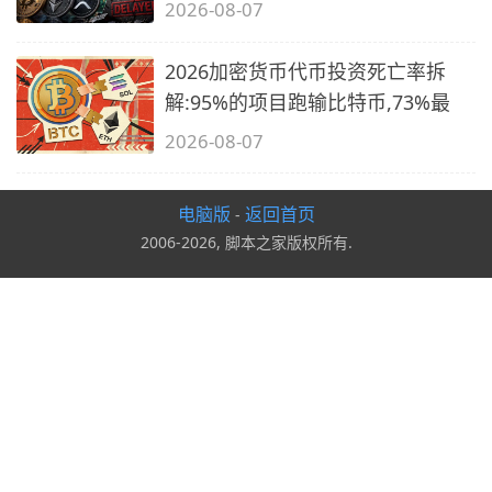
2026-08-07
2026加密货币代币投资死亡率拆
解:95%的项目跑输比特币,73%最
2026-08-07
电脑版
返回首页
-
2006-2026, 脚本之家版权所有.