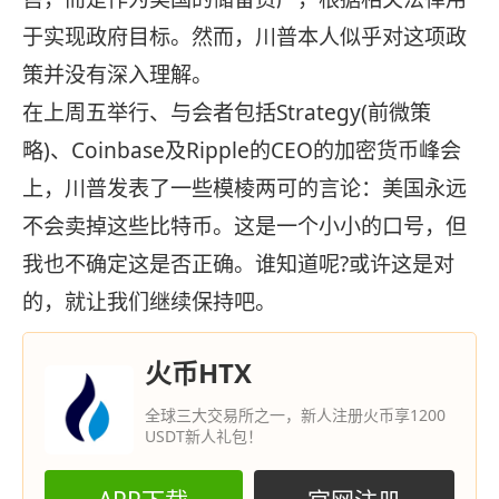
于实现政府目标。然而，川普本人似乎对这项政
策并没有深入理解。
在上周五举行、与会者包括Strategy(前微策
略)、Coinbase及Ripple的CEO的加密货币峰会
上，川普发表了一些模棱两可的言论：美国永远
不会卖掉这些比特币。这是一个小小的口号，但
我也不确定这是否正确。谁知道呢?或许这是对
的，就让我们继续保持吧。
火币HTX
全球三大交易所之一，新人注册火币享1200
USDT新人礼包！