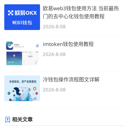
欧易web3钱包使用方法 当前最热
门的去中心化钱包使用教程
2026-8-08
imtoken钱包使用教程
2026-8-08
冷钱包操作流程图文详解
2026-8-08
相关文章