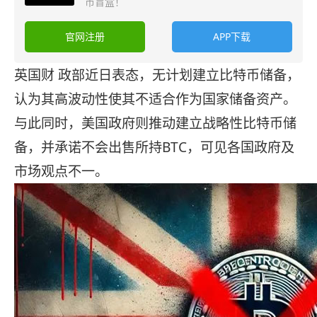
币盲盒！
官网注册
APP下载
英国财 政部近日表态，无计划建立比特币储备，
认为其高波动性使其不适合作为国家储备资产。
与此同时，美国政府则推动建立战略性比特币储
备，并承诺不会出售所持BTC，可见各国政府及
市场观点不一。