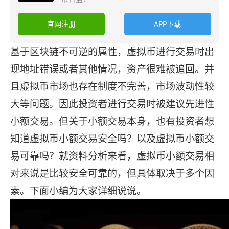
官网注册
APP下载
基于区块链不可逆的属性，虚拟币进行交易时出
现地址错误或者其他情况，资产很难被追回。并
且虚拟币市场也存在制度不完善，市场波动性较
大等问题。因此投资者进行交易时被建议先进性
小额交易。但关于小额交易本身，也有投资者想
知道虚拟币小额交易安全吗？以及虚拟币小额交
易可靠吗？就资料分析来看，虚拟币小额交易相
对来说是比较安全可靠的，但具体取决于多个因
素。下面小编为大家详细说说。