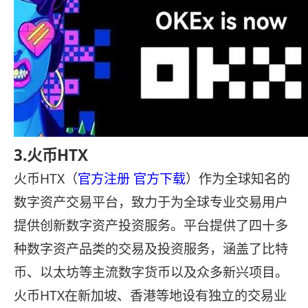
3.火币HTX
火币HTX（
官方注册
官方下载
）作为全球知名的
数字资产交易平台，致力于为全球专业交易用户
提供创新数字资产投资服务。平台提供了四十多
种数字资产品类的交易及投资服务，涵盖了比特
币、以太坊等主流数字货币以及众多新兴项目。
火币HTX在新加坡、香港等地设有独立的交易业