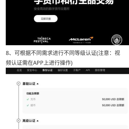
8、可根据不同需求进行不同等级认证(注意：视
频认证需在APP上进行操作)