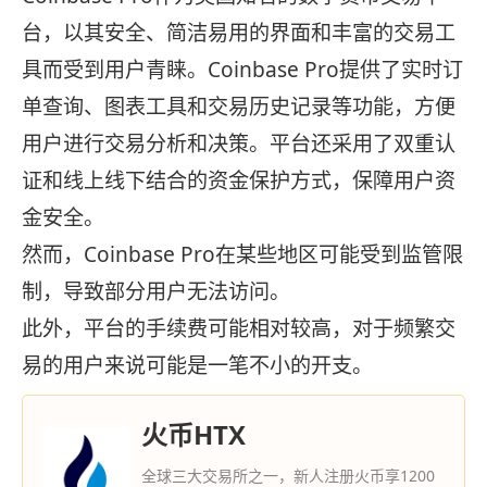
台，以其安全、简洁易用的界面和丰富的交易工
具而受到用户青睐。Coinbase Pro提供了实时订
单查询、图表工具和交易历史记录等功能，方便
用户进行交易分析和决策。平台还采用了双重认
证和线上线下结合的资金保护方式，保障用户资
金安全。
然而，Coinbase Pro在某些地区可能受到监管限
制，导致部分用户无法访问。
此外，平台的手续费可能相对较高，对于频繁交
易的用户来说可能是一笔不小的开支。
火币HTX
全球三大交易所之一，新人注册火币享1200