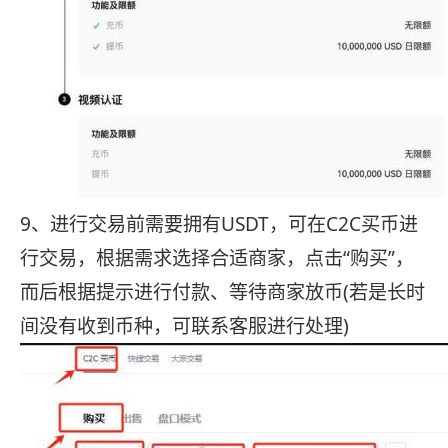
9、进行交易前需要拥有USDT，可在C2C买币进
行交易，根据需求选择合适商家，点击“购买”，
而后根据提示进行付款、等待商家放币(若是长时
间没有收到币种，可联系客服进行处理)