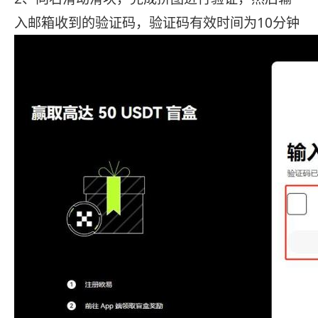
入邮箱收到的验证码，验证码有效时间为10分钟