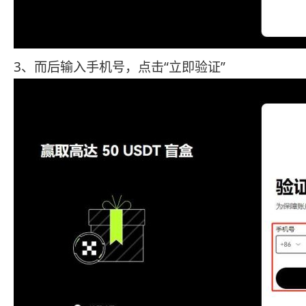
3、而后输入手机号，点击“立即验证”