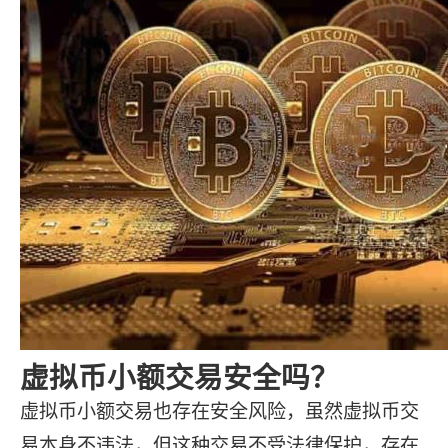
虚拟币小额交易安全吗？
虚拟币小额交易也存在安全风险，虽然虚拟币交
易本身不违法，但这种交易不受法律保护，存在