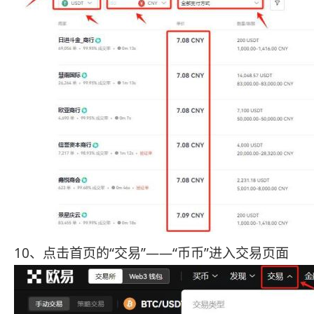
10、点击首页的“交易”——“币币”进入交易页面