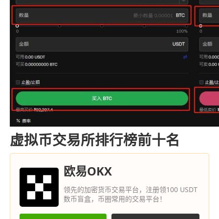
虚拟币交易所排行榜前十名
欧易OKX
领先的加密货币交易平台，注册领100 USDT
数币盲盒，币圈常用的交易平台！