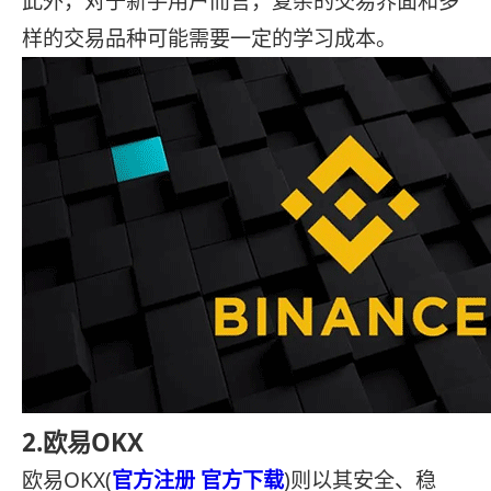
此外，对于新手用户而言，复杂的交易界面和多
样的交易品种可能需要一定的学习成本。
2.欧易OKX
欧易OKX(
官方注册
官方下载
)则以其安全、稳