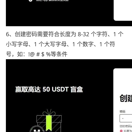
6、创建密码需要符合长度为 8-32 个字符、1 个
小写字母、1 个大写字母、1 个数字、1 个符
号，如：!@ # $ %等条件