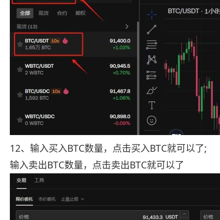
12、输入买入BTC数量，点击买入BTC就可以了;
输入卖出BTC数量，点击卖出BTC就可以了