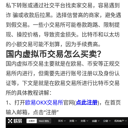
私下转账或通过社交平台找卖家交易，容易遇到
诈 骗或收款后拉黑。选择信誉高的商家，避免遇
到假交易。一些小交易所可能卷款跑路、限制提
现、操控价格，导致资金损失。比特币和以太坊
的小额交易可能不划算，因为手续费高。
国内虚拟币交易怎么买卖？
国内虚拟币交易主要就是在欧易、币安等正规交
易所内进行，但需要先进行账号注册以及身份认
证等，下文是就是在欧易交易所进行比特币交易
所的具体教程讲解：
1、打开
欧易OKX交易所
官网(
点此注册
)，在首页
输入邮箱，点击“注册”