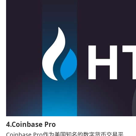
4.Coinbase Pro
Coinbase Pro作为美国知名的数字货币交易平