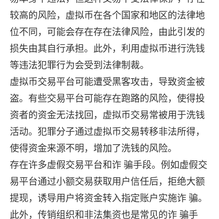
较高的风险，虚拟币在各个国家和地区的法律地
位不同，可能会存在存在法律风险，由此引发的
损失由其自行承担。此外，利用虚拟币进行洗钱
等违法犯罪行为会受到法律制裁。
虚拟币交易平台可能遭受黑客攻击，导致资金被
盗。有些交易平台可能存在跑路的风险，使得投
资者的资金无法找回，虚拟币交易常被用于洗钱
活动。犯罪分子通过虚拟币交易转移非法所得，
使得资金来源不明，增加了洗钱的风险‌。
存在许多虚假交易平台和诈 骗手段。例如虚假交
易平台通过小额交易获取用户信任后，拒绝大额
提现，诱导用户将资金转入指定账户实施诈 骗。
此外，传销组织和非法集资也是常见的诈 骗手