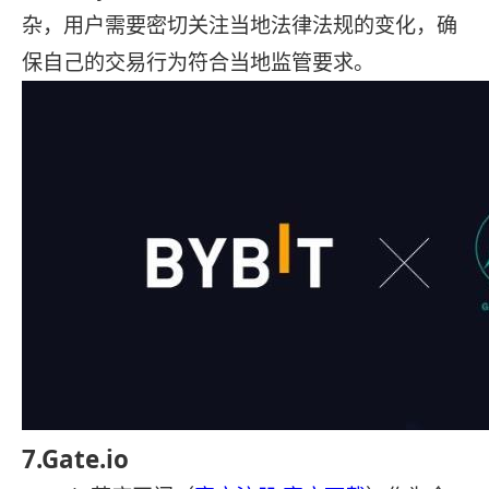
杂，用户需要密切关注当地法律法规的变化，确
保自己的交易行为符合当地监管要求。
7.Gate.io