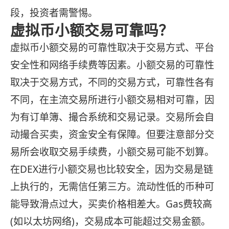
段，投资者需警惕‌。‌
虚拟币小额交易可靠吗？
虚拟币小额交易的可靠性取决于交易方式、平台
安全性和网络手续费等因素。小额交易的可靠性
取决于交易方式，不同的交易方式，可靠性各有
不同，在主流交易所进行小额交易相对可靠，因
为有订单簿、撮合系统和交易记录。交易所会自
动撮合买卖，资金安全有保障。但要注意部分交
易所会收取交易手续费，小额交易可能不划算。
在DEX进行小额交易也比较安全，因为交易是链
上执行的，无需信任第三方。流动性低的币种可
能导致滑点过大，买卖价格相差大。Gas费较高
(如以太坊网络)，交易成本可能超过交易金额。