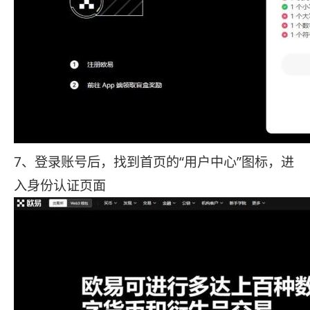
7、登录账号后，找到首页的“用户中心”图标，进
入身份认证页面