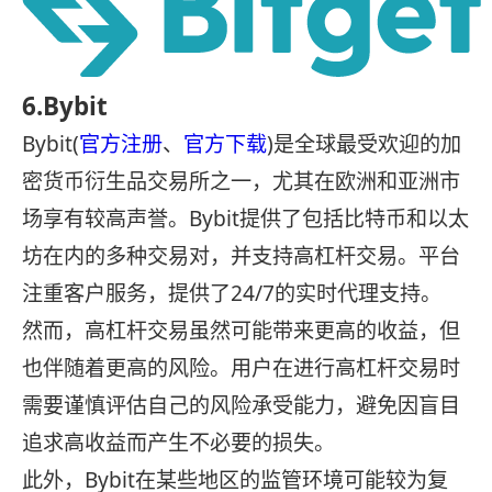
6.Bybit
Bybit(
官方注册
、
官方下载
)是全球最受欢迎的加
密货币衍生品交易所之一，尤其在欧洲和亚洲市
场享有较高声誉。Bybit提供了包括比特币和以太
坊在内的多种交易对，并支持高杠杆交易。平台
注重客户服务，提供了24/7的实时代理支持。
然而，高杠杆交易虽然可能带来更高的收益，但
也伴随着更高的风险。用户在进行高杠杆交易时
需要谨慎评估自己的风险承受能力，避免因盲目
追求高收益而产生不必要的损失。
此外，Bybit在某些地区的监管环境可能较为复