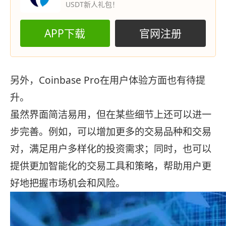
USDT新人礼包！
APP下载
官网注册
另外，Coinbase Pro在用户体验方面也有待提
升。
虽然界面简洁易用，但在某些细节上还可以进一
步完善。例如，可以增加更多的交易品种和交易
对，满足用户多样化的投资需求；同时，也可以
提供更加智能化的交易工具和策略，帮助用户更
好地把握市场机会和风险。