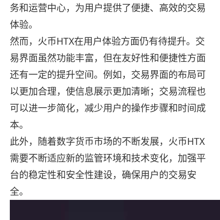
务和运营中心，为用户提供了便捷、高效的交易
体验。
然而，火币HTX在用户体验方面仍有待提升。交
易界面虽然功能丰富，但在友好性和便捷性方面
还有一定的提升空间。例如，交易界面的布局可
以更加合理，使信息展示更加清晰；交易流程也
可以进一步简化，减少用户的操作步骤和时间成
本。
此外，随着数字货币市场的不断发展，火币HTX
需要不断适应新的监管环境和技术变化，加强平
台的稳定性和安全性建设，确保用户的交易安
全。