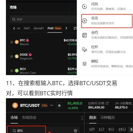
11、在搜索框输入BTC，选择BTC/USDT交易
对，可以看到BTC实时行情