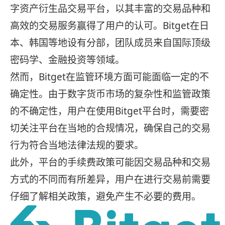
字资产衍生品交易平台，以其丰富的交易品种和
高效的交易服务赢得了用户的认可。Bitget在日
本、韩国等地设有分部，团队成员来自国际顶级
密码学、金融投资等领域。
然而，Bitget在监管环境方面可能面临一定的不
确定性。由于数字货币市场的复杂性和监管政策
的不确定性，用户在使用Bitget平台时，需要密
切关注平台在当地的合规情况，确保自己的交易
行为符合当地法律法规的要求。
此外，平台的手续费政策可能因交易品种和交易
方式的不同而有所差异，用户在进行交易前需要
仔细了解相关政策，避免产生不必要的费用。