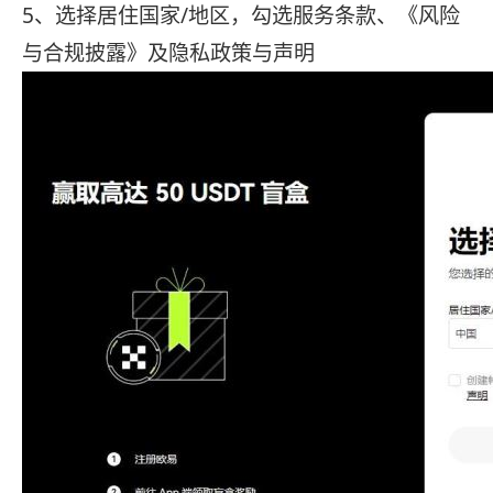
5、选择居住国家/地区，勾选服务条款、《风险
与合规披露》及隐私政策与声明