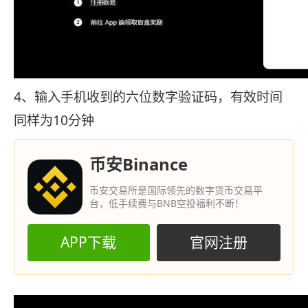
4、输入手机收到的六位数字验证码，有效时间
同样为10分钟
币安Binance
币安交易所是国际领先的数字货币交易平
台，低手续费与BNB空投福利不断！
APP下载
官网注册