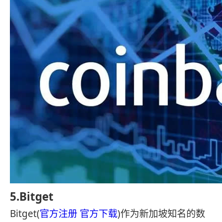
5.Bitget
Bitget(
官方注册
官方下载
)作为新加坡知名的数