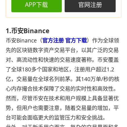
APP下载
官网注册
1.币安Binance
币安Binance（
官方注册
官方下载
）作为全球领
先的区块链数字资产交易平台，以其广泛的交易
对、高流动性和快速的交易速度著称。币安覆盖
了全球180多个国家和地区，注册用户超过1.2
亿，交易量在全球名列前茅。其140万单/秒的核
心内存撮合技术保障了交易的实时性和高效性。
然而，尽管币安在技术和用户规模上具备显著优
势，但用户也需要注意，随着交易量的增加，平
台可能会面临更大的监管压力和安全挑战。