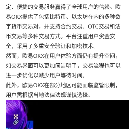
定、便捷的交易服务赢得了全球用户的信赖。欧
易OKX提供了包括比特币、以太坊在内的多种数
字货币交易对，并支持合约交易、OTC交易和法
币交易等多种交易方式。平台注重用户资金安
全，采用了多重安全验证和加密技术。
然而，欧易OKX在用户体验方面仍有提升空间，
如交易界面可以更加简洁明了，交易流程也可以
进一步优化以减少用户等待时间。
此外，欧易OKX在部分地区可能面临监管限制，
用户需根据当地法律法规谨慎选择。