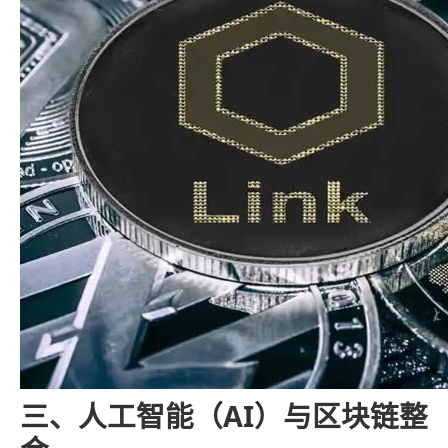
三、人工智能（AI）与区块链整