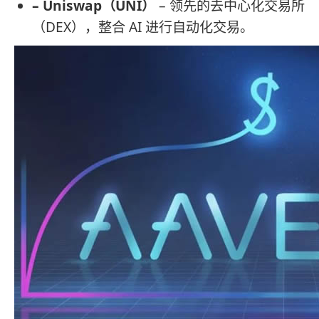
– Uniswap（UNI）
– 领先的去中心化交易所
（DEX），整合 AI 进行自动化交易。