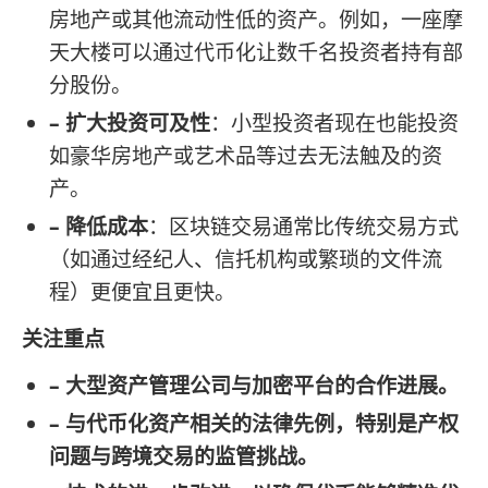
房地产或其他流动性低的资产。例如，一座摩
天大楼可以通过代币化让数千名投资者持有部
分股份。
– 扩大投资可及性
：小型投资者现在也能投资
如豪华房地产或艺术品等过去无法触及的资
产。
– 降低成本
：区块链交易通常比传统交易方式
（如通过经纪人、信托机构或繁琐的文件流
程）更便宜且更快。
关注重点
– 大型资产管理公司与加密平台的合作进展。
– 与代币化资产相关的法律先例，特别是产权
问题与跨境交易的监管挑战。