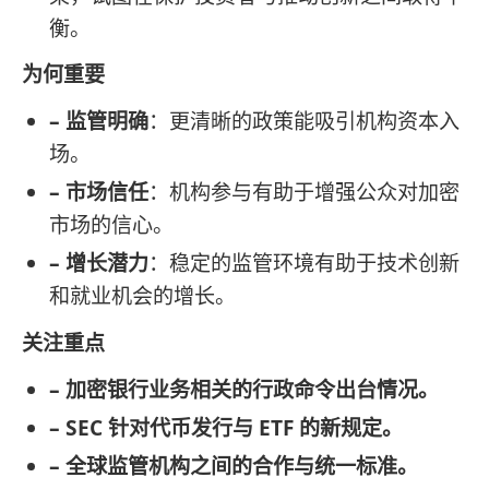
衡。
为何重要
– 监管明确
：更清晰的政策能吸引机构资本入
场。
– 市场信任
：机构参与有助于增强公众对加密
市场的信心。
– 增长潜力
：稳定的监管环境有助于技术创新
和就业机会的增长。
关注重点
– 加密银行业务相关的行政命令出台情况。
– SEC 针对代币发行与 ETF 的新规定。
– 全球监管机构之间的合作与统一标准。