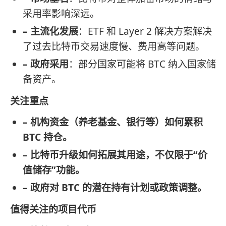
采用率影响深远。
– 主流化发展
：ETF 和 Layer 2 解决方案解决
了过去比特币交易速度慢、费用高等问题。
– 政府采用
：部分国家可能将 BTC 纳入国家储
备资产。
关注重点
– 机构资金（养老基金、银行等）如何累积
BTC 持仓。
– 比特币升级如何拓展其用途，不仅限于“价
值储存”功能。
– 政府对 BTC 的潜在持有计划或政策调整。
值得关注的项目代币