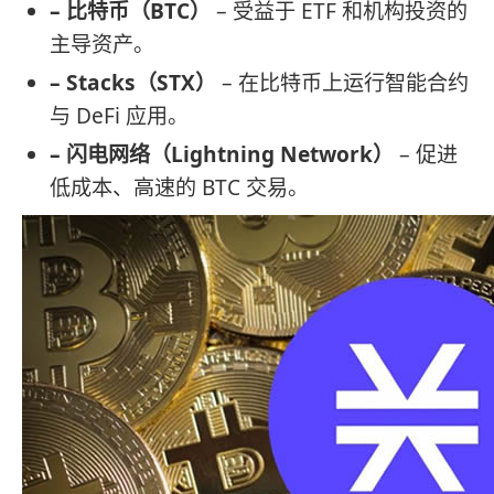
– 比特币（BTC）
– 受益于 ETF 和机构投资的
主导资产。
– Stacks（STX）
– 在比特币上运行智能合约
与 DeFi 应用。
– 闪电网络（Lightning Network）
– 促进
低成本、高速的 BTC 交易。