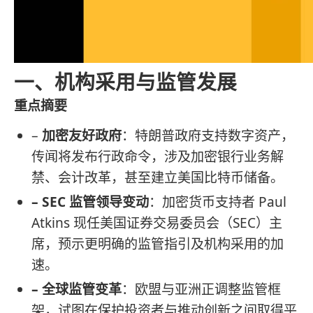
一、机构采用与监管发展
重点摘要
–
加密友好政府
：特朗普政府支持数字资产，
传闻将发布行政命令，涉及加密银行业务解
禁、会计改革，甚至建立美国比特币储备。
– SEC 监管领导变动
：加密货币支持者 Paul
Atkins 现任美国证券交易委员会（SEC）主
席，预示更明确的监管指引及机构采用的加
速。
– 全球监管变革
：欧盟与亚洲正调整监管框
架，试图在保护投资者与推动创新之间取得平