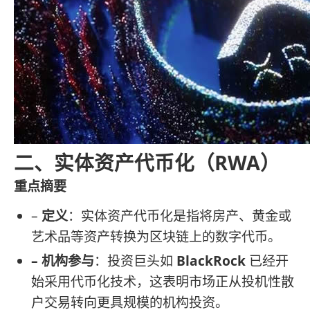
二、实体资产代币化（RWA）
重点摘要
–
定义
：实体资产代币化是指将房产、黄金或
艺术品等资产转换为区块链上的数字代币。
– 机构参与
：投资巨头如
BlackRock
已经开
始采用代币化技术，这表明市场正从投机性散
户交易转向更具规模的机构投资。