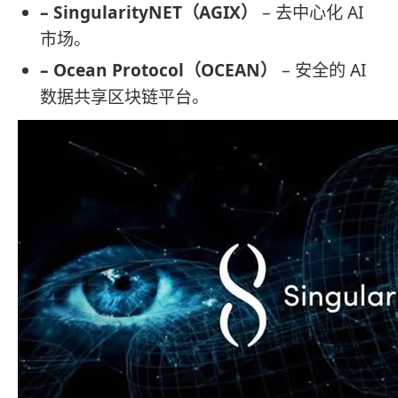
– SingularityNET（AGIX）
– 去中心化 AI
市场。
– Ocean Protocol（OCEAN）
– 安全的 AI
数据共享区块链平台。