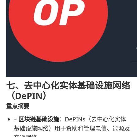
七、去中心化实体基础设施网络
（DePIN）
重点摘要
–
区块链基础设施
：DePINs（去中心化实体
基础设施网络）用于资助和管理电信、能源及