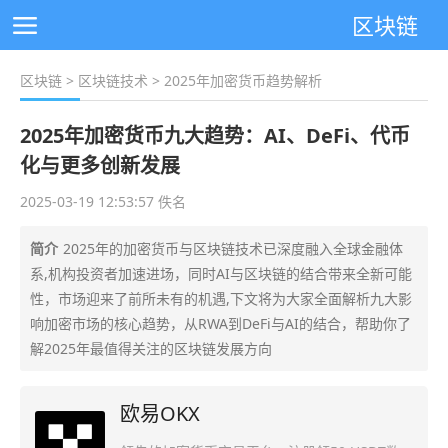
区块链
区块链
>
区块链技术
> 2025年加密货币趋势解析
2025年加密货币九大趋势：AI、DeFi、代币
化与更多创新发展
2025-03-19 12:53:57 佚名
简介
2025年的加密货币与区块链技术已深度融入全球金融体
系,机构投资者加速进场，同时AI与区块链的结合带来全新可能
性，市场迎来了前所未有的机遇,下文将为大家全面解析九大影
响加密市场的核心趋势，从RWA到DeFi与AI的结合，帮助你了
解2025年最值得关注的区块链发展方向
欧易OKX