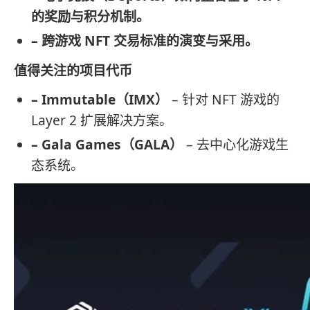
的奖励与积分机制。
– 跨游戏 NFT 交易标准的演变与采用。
值得关注的项目代币
– Immutable（IMX）
– 针对 NFT 游戏的
Layer 2 扩展解决方案。
– Gala Games（GALA）
– 去中心化游戏生
态系统。