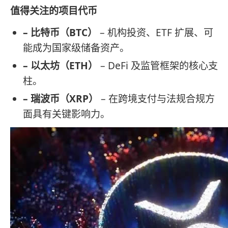
值得关注的项目代币
– 比特币（BTC）
– 机构投资、ETF 扩展、可
能成为国家级储备资产。
– 以太坊（ETH）
– DeFi 及监管框架的核心支
柱。
– 瑞波币（XRP）
– 在跨境支付与法规合规方
面具有关键影响力。