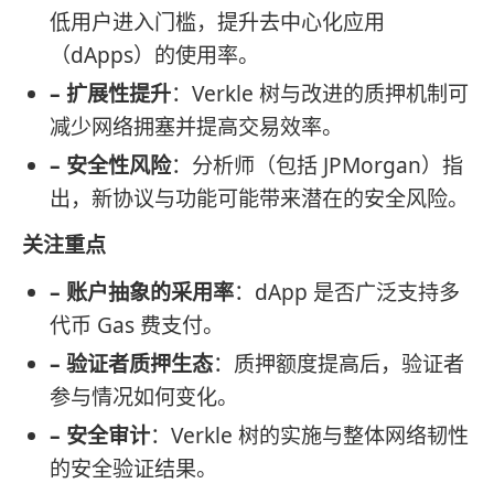
低用户进入门槛，提升去中心化应用
（dApps）的使用率。
– 扩展性提升
：Verkle 树与改进的质押机制可
减少网络拥塞并提高交易效率。
– 安全性风险
：分析师（包括 JPMorgan）指
出，新协议与功能可能带来潜在的安全风险。
关注重点
– 账户抽象的采用率
：dApp 是否广泛支持多
代币 Gas 费支付。
– 验证者质押生态
：质押额度提高后，验证者
参与情况如何变化。
– 安全审计
：Verkle 树的实施与整体网络韧性
的安全验证结果。