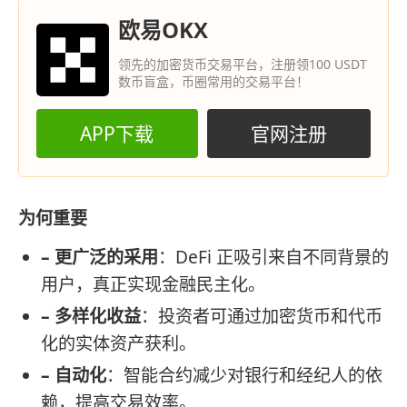
欧易OKX
领先的加密货币交易平台，注册领100 USDT
数币盲盒，币圈常用的交易平台！
APP下载
官网注册
为何重要
– 更广泛的采用
：DeFi 正吸引来自不同背景的
用户，真正实现金融民主化。
– 多样化收益
：投资者可通过加密货币和代币
化的实体资产获利。
– 自动化
：智能合约减少对银行和经纪人的依
赖，提高交易效率。