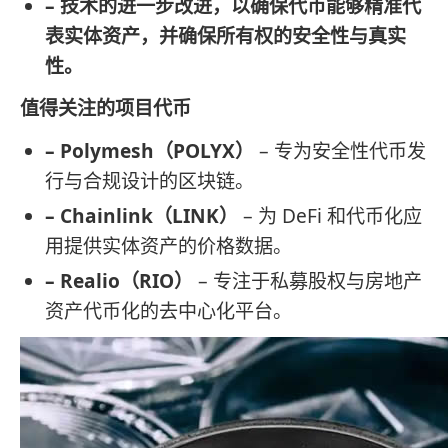
– 技术的进一步改进，以确保代币能够精准代
表实体资产，并确保所有权的安全性与真实
性。
值得关注的项目代币
– Polymesh（POLYX）
– 专为安全性代币发
行与合规设计的区块链。
– Chainlink（LINK）
– 为 DeFi 和代币化应
用提供实体资产的价格数据。
– Realio（RIO）
– 专注于私募股权与房地产
资产代币化的去中心化平台。