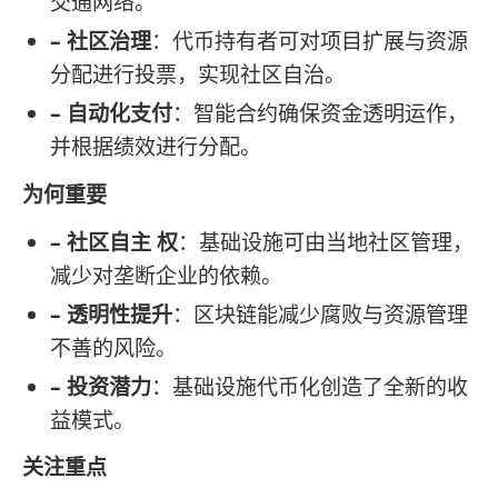
交通网络。
– 社区治理
：代币持有者可对项目扩展与资源
分配进行投票，实现社区自治。
– 自动化支付
：智能合约确保资金透明运作，
并根据绩效进行分配。
为何重要
– 社区自主 权
：基础设施可由当地社区管理，
减少对垄断企业的依赖。
– 透明性提升
：区块链能减少腐败与资源管理
不善的风险。
– 投资潜力
：基础设施代币化创造了全新的收
益模式。
关注重点