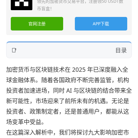
领先的加密货币交易平台，注册领50 USDT数
币盲盒！
官网注册
APP下载
目录
加密货币与区块链技术在 2025 年已深度融入全
球金融体系。随着各国政府不断完善监管，机构
投资者加速进场，同时 AI 与区块链的结合带来全
新可能性，市场迎来了前所未有的机遇。无论是
投资者、政策制定者，还是普通用户，都能从这
场变革中受益。
在这篇深入解析中，我们将探讨九大影响加密市