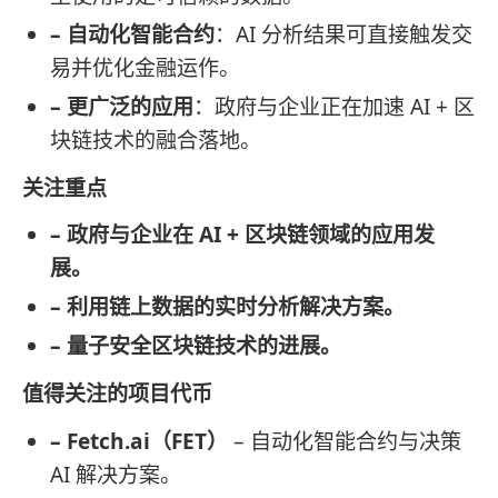
– 自动化智能合约
：AI 分析结果可直接触发交
易并优化金融运作。
– 更广泛的应用
：政府与企业正在加速 AI + 区
块链技术的融合落地。
关注重点
– 政府与企业在 AI + 区块链领域的应用发
展。
– 利用链上数据的实时分析解决方案。
– 量子安全区块链技术的进展。
值得关注的项目代币
– Fetch.ai（FET）
– 自动化智能合约与决策
AI 解决方案。