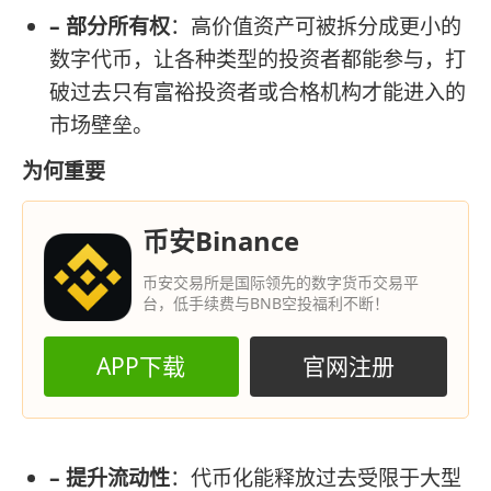
– 部分所有权
：高价值资产可被拆分成更小的
数字代币，让各种类型的投资者都能参与，打
破过去只有富裕投资者或合格机构才能进入的
市场壁垒。
为何重要
币安Binance
币安交易所是国际领先的数字货币交易平
台，低手续费与BNB空投福利不断！
APP下载
官网注册
– 提升流动性
：代币化能释放过去受限于大型