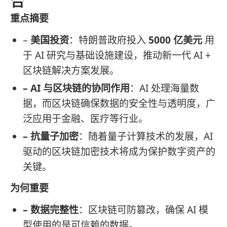
合
重点摘要
–
美国投资
：特朗普政府投入
5000 亿美元
用
于 AI 研究与基础设施建设，推动新一代 AI +
区块链解决方案发展。
– AI 与区块链的协同作用
：AI 处理海量数
据，而区块链确保数据的安全性与透明度，广
泛应用于金融、医疗等行业。
– 抗量子加密
：随着量子计算技术的发展，AI
驱动的区块链加密技术将成为保护数字资产的
关键。
为何重要
– 数据完整性
：区块链可防篡改，确保 AI 模
型使用的是可信赖的数据。