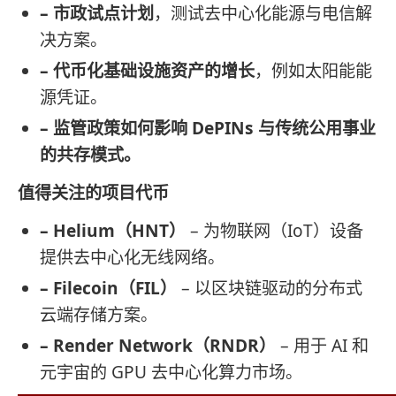
– 市政试点计划
，测试去中心化能源与电信解
决方案。
– 代币化基础设施资产的增长
，例如太阳能能
源凭证。
– 监管政策如何影响 DePINs 与传统公用事业
的共存模式。
值得关注的项目代币
– Helium（HNT）
– 为物联网（IoT）设备
提供去中心化无线网络。
– Filecoin（FIL）
– 以区块链驱动的分布式
云端存储方案。
– Render Network（RNDR）
– 用于 AI 和
元宇宙的 GPU 去中心化算力市场。