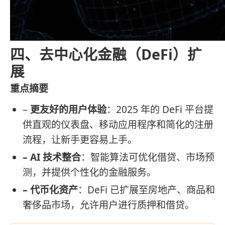
四、去中心化金融（DeFi）扩
展
重点摘要
–
更友好的用户体验
：2025 年的 DeFi 平台提
供直观的仪表盘、移动应用程序和简化的注册
流程，让新手更容易上手。
– AI 技术整合
：智能算法可优化借贷、市场预
测，并提供个性化的金融服务。
– 代币化资产
：DeFi 已扩展至房地产、商品和
奢侈品市场，允许用户进行质押和借贷。