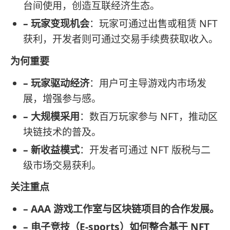
台间使用，创造互联经济生态。
– 玩家变现机会
：玩家可通过出售或租赁 NFT
获利，开发者则可通过交易手续费获取收入。
为何重要
– 玩家驱动经济
：用户可主导游戏内市场发
展，增强参与感。
– 大规模采用
：数百万玩家参与 NFT，推动区
块链技术的普及。
– 新收益模式
：开发者可通过 NFT 版税与二
级市场交易获利。
关注重点
– AAA 游戏工作室与区块链项目的合作发展。
– 电子竞技（E-sports）如何整合基于 NFT