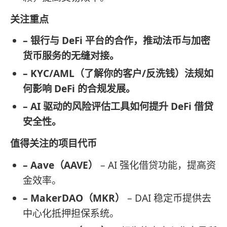
关注重点
– 银行与 DeFi 平台的合作，推动法币与加密
货币服务的无缝对接。
– KYC/AML（了解你的客户/反洗钱）法规如
何影响 DeFi 的合规发展。
– AI 驱动的风险评估工具如何提升 DeFi 借贷
安全性。
值得关注的项目代币
– Aave（AAVE）
– AI 强化借贷功能，提高资
金效率。
– MakerDAO（MKR）
– DAI 稳定币提供去
中心化抵押担保系统。