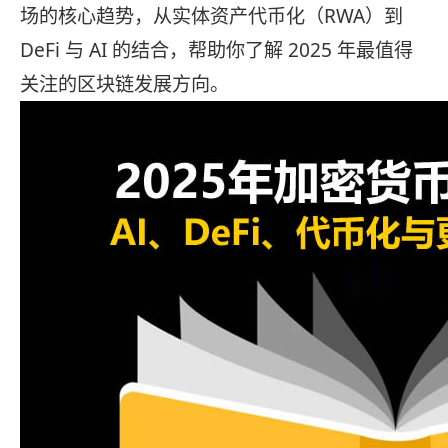
场的核心趋势，从实体资产代币化（RWA）到
DeFi 与 AI 的结合，帮助你了解 2025 年最值得
关注的区块链发展方向。