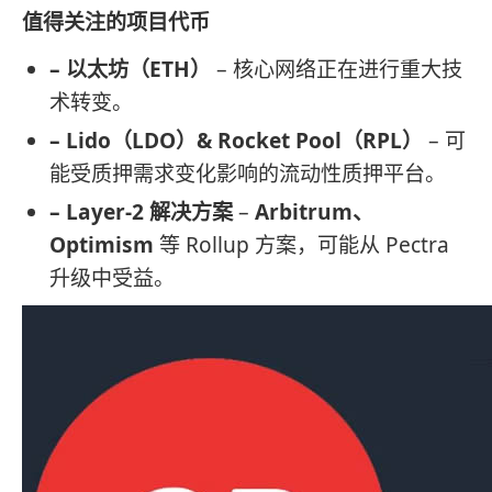
值得关注的项目代币
– 以太坊（ETH）
– 核心网络正在进行重大技
术转变。
– Lido（LDO）& Rocket Pool（RPL）
– 可
能受质押需求变化影响的流动性质押平台。
– Layer-2 解决方案
–
Arbitrum、
Optimism
等 Rollup 方案，可能从 Pectra
升级中受益。