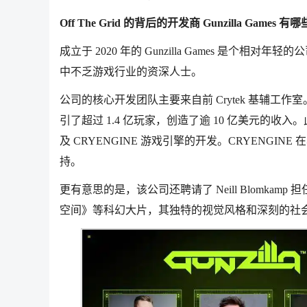
Off The Grid 的背后的开发商 Gunzilla Games 有
成立于 2020 年的 Gunzilla Games 是个
中不乏游戏行业的资深人士。
公司的核心开发团队主要来自前 Crytek 基辅工作
引了超过 1.4 亿玩家，创造了逾 10 亿美元的收入。此
及 CRYENGINE 游戏引擎的开发。CRYENG
持。
更有意思的是，该公司还聘请了 Neill Blomkam
空间》等科幻大片，其独特的视觉风格和深刻的社会洞察力