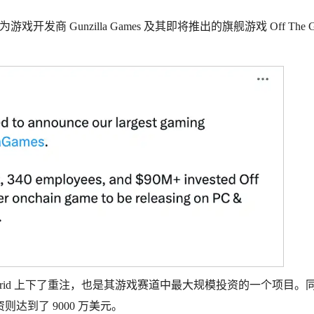
发帖，为游戏开发商 Gunzilla Games 及其即将推出的旗舰游戏 Off The G
 Off The Grid 上下了重注，也是其游戏赛道中最大规模投资的一个项目
则达到了 9000 万美元。