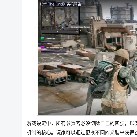
游戏设定中，所有参赛者必须切除自己的四肢，以
机制的核心。玩家可以通过更换不同的义肢来获得