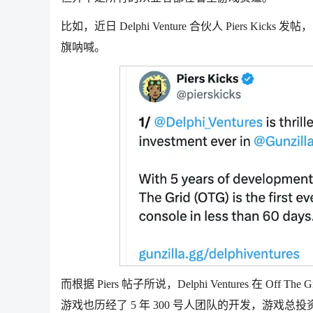
比如，近日 Delphi Venture 合伙人 Piers Kicks 
旗呐喊。
而根据 Piers 帖子所说，Delphi Ventures 在
游戏也历经了 5 年 300 号人团队的开发，游戏总投资