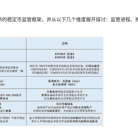
新的稳定币监管框架，并从以下几个维度展开探讨：监管进程、
）