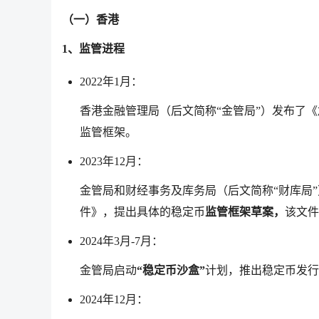
（一）香港
1、监管进程
2022年1月：
香港金融管理局（后文简称“金管局”）发布了
监管框架。
2023年12月：
金管局和财经事务及库务局（后文简称“财库局
件》，提出具体的稳定币
监管框架草案，
该文件
2024年3月-7月：
金管局启动
“稳定币沙盒”
计划，推出稳定币发行
2024年12月：