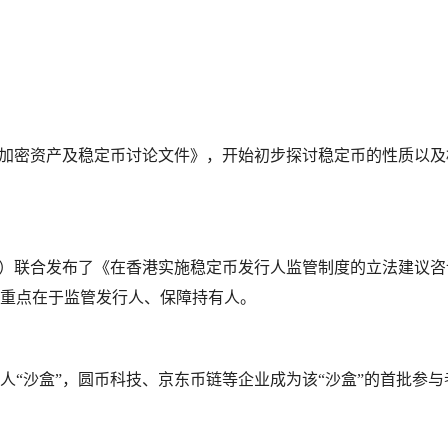
《加密资产及稳定币讨论文件》，开始初步探讨稳定币的性质以及
”）联合发布了《在香港实施稳定币发行人监管制度的立法建议咨
重点在于监管发行人、保障持有人。
人“沙盒”，圆币科技、京东币链等企业成为该“沙盒”的首批参与