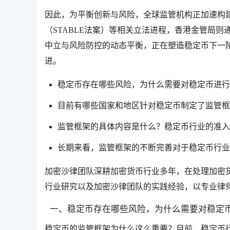
因此，为平衡创新与风险，全球监管机构正加速构
（STABLE法案）等相关立法进程，香港金管局
中立与风险防控的动态平衡，正在塑造稳定币下一
进。
稳定币存在哪些风险，为什么需要对稳定币进行
目前有哪些国家和地区针对稳定币制定了监管框
监管框架的具体内容是什么？稳定币行业的准入
长期来看，监管框架的不断完善对于稳定币行业
加密沙律团队深耕加密货币行业多年，在处理加密
行业研究以及加密沙律团队的实践经验，以专业律
一、稳定币存在哪些风险，为什么需要对稳定
稳定币的监管框架为什么这么重要？目前，稳定币