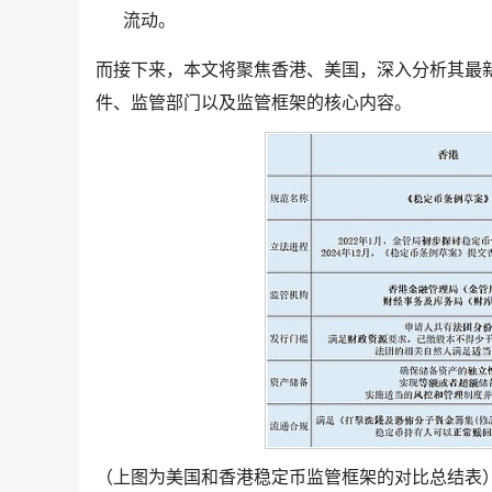
流动。
而接下来，本文将聚焦香港、美国，深入分析其最
件、监管部门以及监管框架的核心内容。
（上图为美国和香港稳定币监管框架的对比总结表