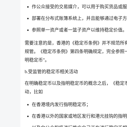
作公众接受的交易媒介，可以用于购买货品或服
部署在分布式账簿系统上，并且能够通过电子方
参照单一资产或者一篮子资产以维持稳定价值。
需要注意的是，香港的《稳定币条例》并不规范所
规管。《稳定币条例》第四条明确规定，完全参照
明稳定币”。
b.受监管的稳定币相关活动
在明确稳定币以及指明稳定币的概念之后，《稳定
动，比如
在香港境内发行指明稳定币；
在香港以外的国家或地区发行和港元挂钩的指明