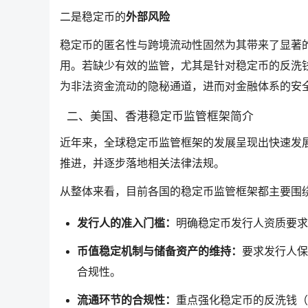
二是稳定币的
外部风险
稳定币的匿名性与跨境流动性固然为其带来了显著
用。若缺少有效的监管，尤其是针对稳定币的反洗钱
为非法资金流动的隐秘通道，进而对金融体系的安
二、美国、香港稳定币监管框架简介
近年来，全球稳定币监管框架的发展呈现出快速发
推进，并逐步落地相关法律法规。
从整体来看，目前各国的稳定币监管框架都主要围
发行人的准入门槛：
明确稳定币发行人资质要求
币值稳定机制与储备资产的维持：
要求发行人保
合规性。
流通环节的合规性：
重点强化稳定币的反洗钱（