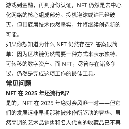
游戏到金融，再到身份认证，NFT 仍然是去中心
化网络的核心组成部分。投机泡沫或许已经破
灭，但其底层技术依然坚实，并将继续创造新的
可能。
如果你想知道为什么 NFT 仍然存在？答案很简
单：因为区块链仍然需要一种方式来表示独特、
可转移的数字资产。而 NFT，尽管存在诸多争
议，仍然是完成这项工作的最佳工具。
常见问题
NFT 在 2025 年还流行吗？
是的，NFT 在 2025 年绝对会风靡一时——但它
们的发展远非早期那种被炒作所驱动的奢华。虽
然高调的艺术品销售和名人代言的收藏品已不再