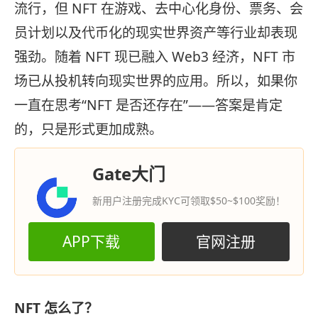
流行，但 NFT 在游戏、去中心化身份、票务、会
员计划以及代币化的现实世界资产等行业却表现
强劲。随着 NFT 现已融入 Web3 经济，NFT 市
场已从投机转向现实世界的应用。所以，如果你
一直在思考“NFT 是否还存在”——答案是肯定
的，只是形式更加成熟。
Gate大门
新用户注册完成KYC可领取$50~$100奖励！
APP下载
官网注册
NFT 怎么了？