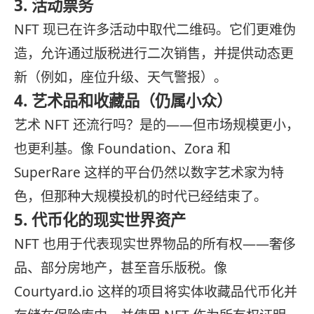
3. 活动票务
NFT 现已在许多活动中取代二维码。它们更难伪
造，允许通过版税进行二次销售，并提供动态更
新（例如，座位升级、天气警报）。
4. 艺术品和收藏品（仍属小众）
艺术 NFT 还流行吗？是的——但市场规模更小，
也更利基。像 Foundation、Zora 和
SuperRare 这样的平台仍然以数字艺术家为特
色，但那种大规模投机的时代已经结束了。
5. 代币化的现实世界资产
NFT 也用于代表现实世界物品的所有权——奢侈
品、部分房地产，甚至音乐版税。像
Courtyard.io 这样的项目将实体收藏品代币化并