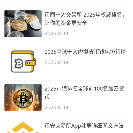
币圈十大交易所 2025年权威排名，
让你的资金更安全
2026-8-09
2025全球十大虚拟货币钱包排行榜
2026-8-09
2025市值排名全球前100名加密货
币
2026-8-09
币安交易所App注册详细图文方法