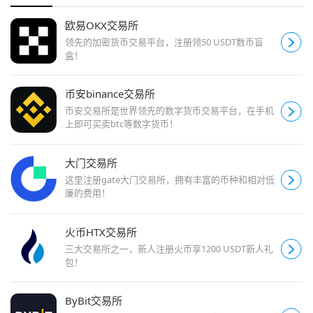
欧易OKX交易所
领先的加密货币交易平台，注册领50 USDT数币盲
盒！
币安binance交易所
币安交易所是世界领先的数字货币交易平台，在手机
上即可买卖btc等数字货币！
大门交易所
这里注册gate大门交易所，拥有丰富的币种和相对低
廉的费用！
火币HTX交易所
三大交易所之一，新人注册火币享1200 USDT新人礼
包！
ByBit交易所