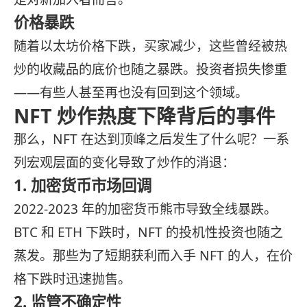
价格暴跌
随着以太坊价格下跌，买家减少，这些曾经被热
炒的收藏品的底价也随之暴跌。投资者损失惨重
——有些人甚至再也没有回到这个领域。
NFT 炒作热度下降背后的事件
那么，NFT 在达到顶峰之后发生了什么呢？一系
列宏观层面的变化导致了炒作的消退：
1. 加密货币市场回调
2022-2023 年的加密货币熊市导致全线暴跌。
BTC 和 ETH 下跌时，NFT 的投机性投资也随之
蒸发。那些为了短期获利而入手 NFT 的人，在价
格下跌时迅速抛售。
2. 监管不确定性