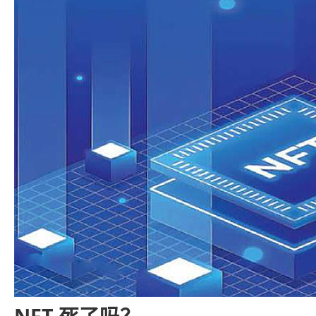
NFT 死了吗？