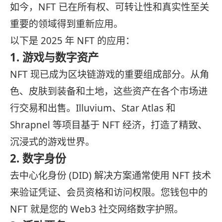
如今，NFT 已在所有权、可转让性和真实性至关
重要的领域得到重新应用。
以下是 2025 年 NFT 的应用：
1. 游戏与数字资产
NFT 现已成为区块链游戏的重要组成部分。从角
色、皮肤到装备和土地，这些资产在各个市场进
行交易和出售。Illuvium、Star Atlas 和
Shrapnel 等项目基于 NFT 经济，打造了精致、
沉浸式的游戏世界。
2. 数字身份
去中心化身份 (DID) 解决方案通常使用 NFT 技术
来验证凭证、会员资格和访问权限。您钱包中的
NFT 就是您的 Web3 社交网络数字护照。