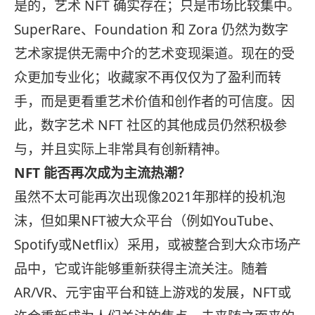
是的，艺术 NFT 确实存在；只是市场比较集中。
SuperRare、Foundation 和 Zora 仍然为数字
艺术家提供无需中介的艺术变现渠道。现在的受
众更加专业化；收藏家不再仅仅为了盈利而转
手，而是更看重艺术价值和创作者的可信度。因
此，数字艺术 NFT 社区的其他成员仍然积极参
与，并且实际上非常具有创新精神。
NFT 能否再次成为主流热潮？
虽然不太可能再次出现像2021年那样的投机泡
沫，但如果NFT被大众平台（例如YouTube、
Spotify或Netflix）采用，或被整合到大众市场产
品中，它或许能够重新获得主流关注。随着
AR/VR、元宇宙平台和链上游戏的发展，NFT或