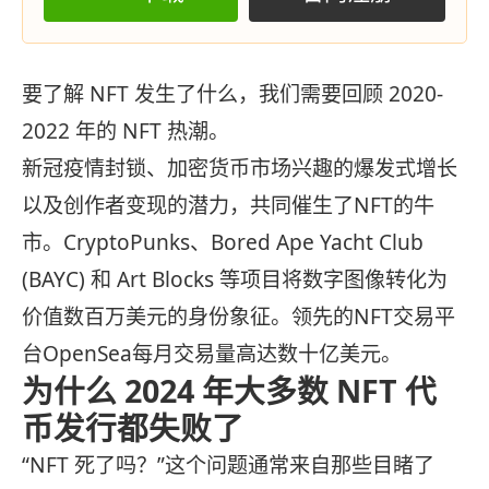
要了解 NFT 发生了什么，我们需要回顾 2020-
2022 年的 NFT 热潮。
新冠疫情封锁、加密货币市场兴趣的爆发式增长
以及创作者变现的潜力，共同催生了NFT的牛
市。CryptoPunks、Bored Ape Yacht Club
(BAYC) 和 Art Blocks 等项目将数字图像转化为
价值数百万美元的身份象征。领先的NFT交易平
台OpenSea每月交易量高达数十亿美元。
为什么 2024 年大多数 NFT 代
币发行都失败了
“NFT 死了吗？”这个问题通常来自那些目睹了