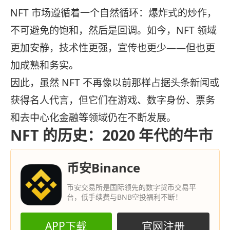
NFT 市场遵循着一个自然循环：爆炸式的炒作，
不可避免的饱和，然后是回调。如今，NFT 领域
更加安静，技术性更强，宣传也更少——但也更
加成熟和务实。
因此，虽然 NFT 不再像以前那样占据头条新闻或
获得名人代言，但它们在游戏、数字身份、票务
和去中心化金融等领域仍在不断发展。
NFT 的历史：2020 年代的牛市
币安Binance
币安交易所是国际领先的数字货币交易平
台，低手续费与BNB空投福利不断！
APP下载
官网注册