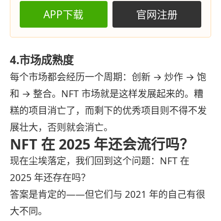
APP下载
官网注册
4.市场成熟度
每个市场都会经历一个周期：创新 → 炒作 → 饱
和 → 整合。NFT 市场就是这样发展起来的。糟
糕的项目消亡了，而剩下的优秀项目则不得不发
展壮大，否则就会消亡。
NFT 在 2025 年还会流行吗？
现在尘埃落定，我们回到这个问题：NFT 在
2025 年还存在吗？
答案是肯定的——但它们与 2021 年的自己有很
大不同。