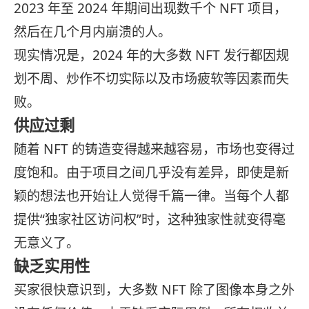
2023 年至 2024 年期间出现数千个 NFT 项目，
然后在几个月内崩溃的人。
现实情况是，2024 年的大多数 NFT 发行都因规
划不周、炒作不切实际以及市场疲软等因素而失
败。
供应过剩
随着 NFT 的铸造变得越来越容易，市场也变得过
度饱和。由于项目之间几乎没有差异，即使是新
颖的想法也开始让人觉得千篇一律。当每个人都
提供“独家社区访问权”时，这种独家性就变得毫
无意义了。
缺乏实用性
买家很快意识到，大多数 NFT 除了图像本身之外