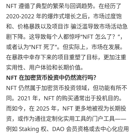
NFT 遵循了典型的繁荣与回调趋势。在经历了
2020-2022 年的爆炸式增长之后，市场过度饱
和、价格暴跌以及项目诈 骗泛滥导致市场活动急
剧下降。这导致每个人都惊呼“NFT 怎么了？”，
或者认为“NFT 死了”。但实际上，市场在发展。
在暴跌中幸存下来的项目重塑了目标，更加注重
实用性、用户体验和长期价值。
NFT 在加密货币投资中仍然流行吗？
NFT 仍然属于加密货币投资领域，但功能有所不
同。2021 年，NFT 的购买通常出于投机目的。
而如今，在 2025 年，NFT 更多地被视为长期投
资，或作为通往定制化实用工具的门户工具——
例如 Staking 权、DAO 会员资格或去中心化应用