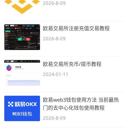
2026-8-09
欧易交易所注册充值交易教程
2026-8-09
欧易交易所充币/提币教程
2024-01-11
欧易web3钱包使用方法 当前最热
门的去中心化钱包使用教程
2026-8-09