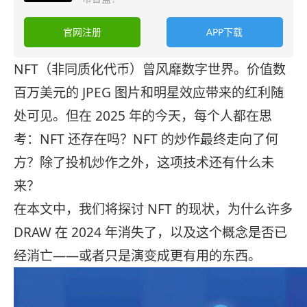
官网注册
APP下载
NFT（非同质化代币）曾风靡数字世界。价值数
百万美元的 JPEG 图片和明星效应带来的红利随
处可见。但在 2025 年的今天，每个人都在思
考：NFT 还存在吗？NFT 的炒作最终走向了何
方？除了投机炒作之外，这项技术还有什么未
来？
在本文中，我们将探讨 NFT 的现状，为什么许多
DRAW 在 2024 年消失了，以及这个概念是否已
经消亡——或者只是演变成更有用的东西。