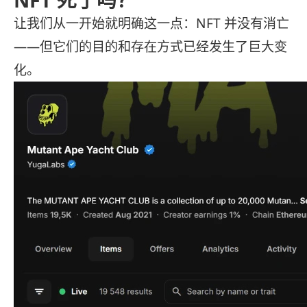
让我们从一开始就明确这一点：NFT 并没有消亡
——但它们的目的和存在方式已经发生了巨大变
化。