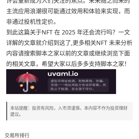
许会重新成为人们关注的焦点。未来随之而来的
主流应用浪潮很可能通过效用和体验来实现，而
非通过投机性定价。
到此这篇关于NFT 在 2025 年还会流行吗？一文
详解的文章就介绍到这了,更多相关NFT 未来分析
内容请搜索脚本之家以前的文章或继续浏览下面
的相关文章，希望大家以后多多支持脚本之家！
本站提醒：投资有风险，入市须谨慎，本内容不作为投资理财
建议。
交易所排行