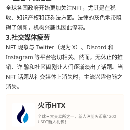
全球各国政府开始更加关注NFT，尤其是在税
收、知识产权和证券法方面。法律的灰色地带阻
碍了创新，机构兴趣也因此停滞。
3.社交媒体疲劳
NFT 现象与 Twitter（现为 X）、Discord 和
Instagram 等平台密切相关。然而，无休止的推
销、诈 骗和社区闹剧让人们逐渐淡出了话题。当
NFT 话题从社交媒体上消失时，主流兴趣也随之
消失。
火币HTX
全球三大交易所之一，新人注册火币享1200
USDT新人礼包！