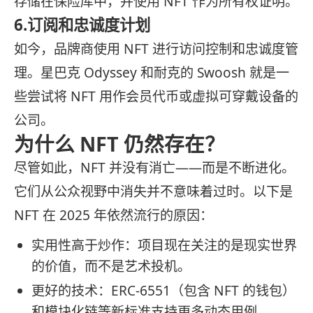
存储在保险库中，并使用 NFT 作为所有权证明。
6.订阅和忠诚度计划
如今，品牌商使用 NFT 进行访问控制和忠诚度管
理。星巴克 Odyssey 和耐克的 Swoosh 就是一
些尝试将 NFT 用作会员代币或虚拟可穿戴设备的
公司。
为什么 NFT 仍然存在？
尽管如此，NFT 并没有消亡——而是不断进化。
它们从公众视野中消失并不意味着过时。以下是
NFT 在 2025 年依然流行的原因：
实用性高于炒作：项目现在关注的是现实世界
的价值，而不是艺术投机。
更好的技术：ERC-6551（包含 NFT 的钱包）
和模块化链等新标准支持更多动态用例。