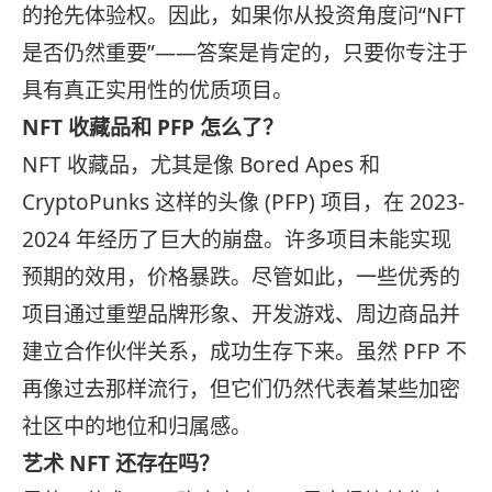
的抢先体验权。因此，如果你从投资角度问“NFT
是否仍然重要”——答案是肯定的，只要你专注于
具有真正实用性的优质项目。
NFT 收藏品和 PFP 怎么了？
NFT 收藏品，尤其是像 Bored Apes 和
CryptoPunks 这样的头像 (PFP​​) 项目，在 2023-
2024 年经历了巨大的崩盘。许多项目未能实现
预期的效用，价格暴跌。尽管如此，一些优秀的
项目通过重塑品牌形象、开发游戏、周边商品并
建立合作伙伴关系，成功生存下来。虽然 PFP 不
再像过去那样流行，但它们仍然代表着某些加密
社区中的地位和归属感。
艺术 NFT 还存在吗？