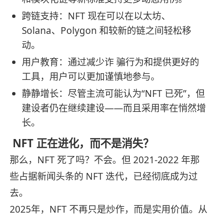
跨链支持：NFT 现在可以在以太坊、
Solana、Polygon 和较新的链之间轻松移
动。
用户教育：通过减少诈 骗行为和提供更好的
工具，用户可以更加谨慎地参与。
静静增长：尽管主流可能认为“NFT 已死”，但
建设者仍在继续建设——而且采用率在悄然增
长。
NFT 正在进化，而不是消失？
那么，NFT 死了吗？不会。但 2021-2022 年那
些占据新闻头条的 NFT 迭代，已经彻底成为过
去。
2025年，NFT 不再只是炒作，而是实用价值。从