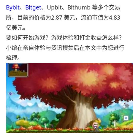
Bybit
、
Bitget
、Upbit、Bithumb 等多个交易
所，目前的价格为2.87 美元，流通市值为4.83
亿美元。
要如何开始游戏？游戏体验和打金收益怎么样？
小编在亲自体验与资讯搜集后在本文中为您进行
梳理。