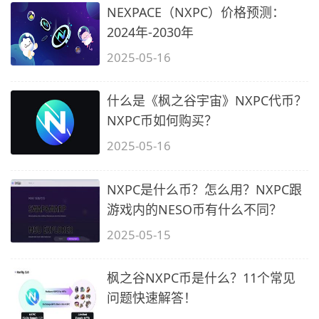
NEXPACE（NXPC）价格预测：
2024年-2030年
2025-05-16
什么是《枫之谷宇宙》NXPC代币？
NXPC币如何购买？
2025-05-16
NXPC是什么币？怎么用？NXPC跟
游戏内的NESO币有什么不同？
2025-05-15
枫之谷NXPC币是什么？11个常见
问题快速解答！