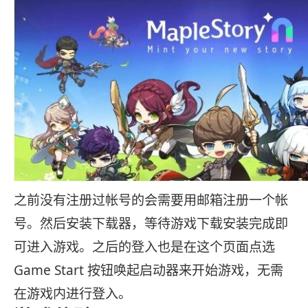
之前没有注册过帐号的会需要用邮箱注册一个帐
号。然后安装下载器，等待游戏下载安装完成即
可进入游戏。之后的登入也是在这个页面点选
Game Start 按钮唤起启动器来开始游戏，无需
在游戏内进行登入。