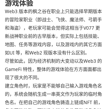
游戏体验
Web3 版本的枫之谷在职业上只能选择早期版本
的冒险家职业（即战士、飞侠、魔法师、弓箭手
和海盗），老玩家可能会觉得这相当于V077 更
新战神职业前的古早版本，但实际上包括技能、
地图、任务等游戏内容，以及游戏内的其它方面
如UI 等，和Web2 现版本没有什么区别。
尽管如此，因为经济机制的大变动以及Web3 的
GameFi 特性，整体的游戏体验在方方面面都出
现了很大的不同。
建立角色时，玩家是不能够自己输入游戏角色名
的，系统会随机生成一串英文作为玩家的临时角
色名。在把自己的游戏角色铸造上链成NFT 前，