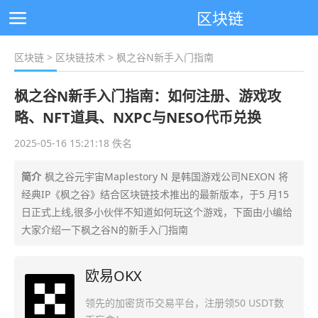
区块链
区块链
>
区块链技术
> 枫之谷N新手入门指南
枫之谷N新手入门指南：如何注册、游戏攻
略、NFT道具、NXPC与NESO代币兑换
2025-05-16 15:21:18 佚名
简介
枫之谷元宇宙Maplestory N 是韩国游戏公司NEXON 将
经典IP《枫之谷》结合区块链技术推出的最新版本，于5 月15
日正式上线,很多小伙伴不知道如何玩这个游戏，下面由小编给
大家介绍一下枫之谷N的新手入门指南
欧易OKX
领先的加密货币交易平台，注册领50 USDT数