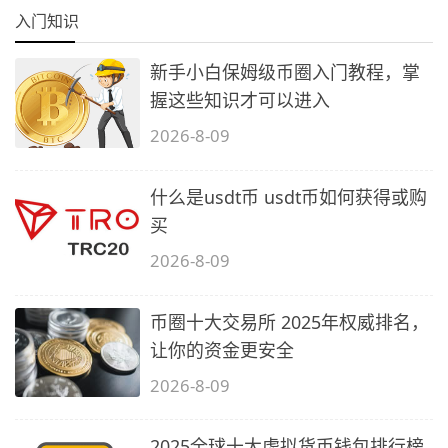
入门知识
新手小白保姆级币圈入门教程，掌
握这些知识才可以进入
2026-8-09
什么是usdt币 usdt币如何获得或购
买
2026-8-09
币圈十大交易所 2025年权威排名，
让你的资金更安全
2026-8-09
2025全球十大虚拟货币钱包排行榜