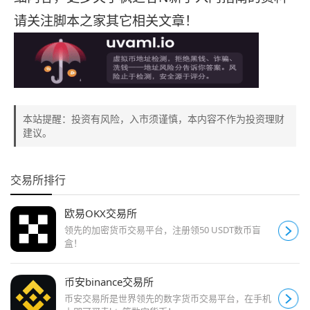
请关注脚本之家其它相关文章！
本站提醒：投资有风险，入市须谨慎，本内容不作为投资理财
建议。
交易所排行
欧易OKX交易所
领先的加密货币交易平台，注册领50 USDT数币盲
盒！
币安binance交易所
币安交易所是世界领先的数字货币交易平台，在手机