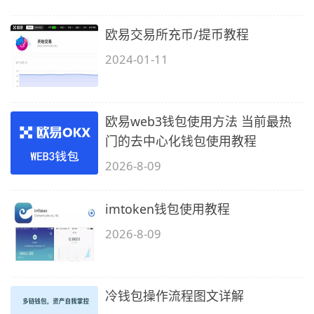
欧易交易所充币/提币教程
2024-01-11
欧易web3钱包使用方法 当前最热
门的去中心化钱包使用教程
2026-8-09
imtoken钱包使用教程
2026-8-09
冷钱包操作流程图文详解