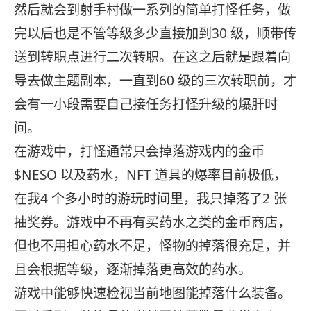
然后就会到射手村做一系列的简单打怪任务，做
完以后也是不管等级多少直接加到30 级，顺带传
送到转职点进行二次转职。在这之后就是跟着向
导去做主题副本，一直到60 级的三次转职前，才
会有一小段需要自己接任务打怪升级的爆肝时
间。
在游戏中，打怪通常只会掉落游戏内的金币
$NESO 以及药水，NFT 道具的爆率目前极低，
在我4 个多小时的游玩时间里，我只掉落了2 张
抽奖券。游戏中不再有买药水之类的金币商店，
但也不用担心药水不足，怪物的掉落很充足，并
且会根据等级，逐渐掉落更高效的药水。
游戏中能够快速检视当前地图能掉落什么装备。