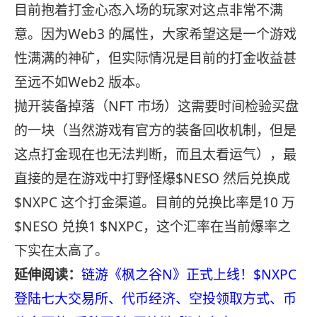
目前抱着打金心态入场的玩家对这点非常不满
意。因为Web3 的属性，大家希望这是一个游戏
性满满的神矿，但实际情况是目前的打金收益甚
至远不如Web2 版本。
抛开装备掉落（NFT 市场）这需要时间检验买盘
的一块（当然游戏有官方的装备回收机制，但是
这点打金现在也无法判断，而且太看运气），最
直接的是在游戏中打野怪爆$NESO 然后兑换成
$NXPC 这个打金渠道。目前的兑换比率是10 万
$NESO 兑换1 $NXPC，这个汇率在当前爆率之
下实在太高了。
延伸阅读：
链游《枫之谷N》正式上线！$NXPC
登陆七大交易所、代币经济、空投领取方式、币