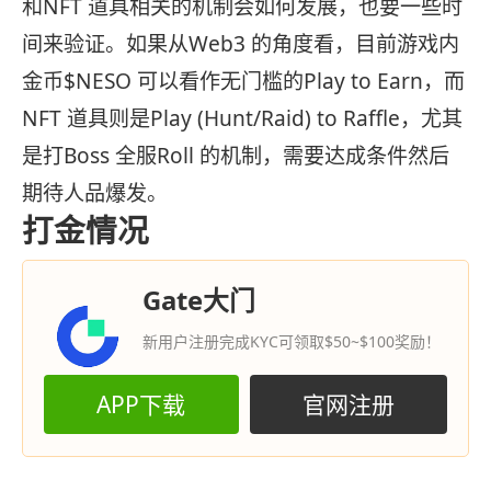
和NFT 道具相关的机制会如何发展，也要一些时
间来验证。如果从Web3 的角度看，目前游戏内
金币$NESO 可以看作无门槛的Play to Earn，而
NFT 道具则是Play (Hunt/Raid) to Raffle，尤其
是打Boss 全服Roll 的机制，需要达成条件然后
期待人品爆发。
打金情况
Gate大门
新用户注册完成KYC可领取$50~$100奖励！
APP下载
官网注册