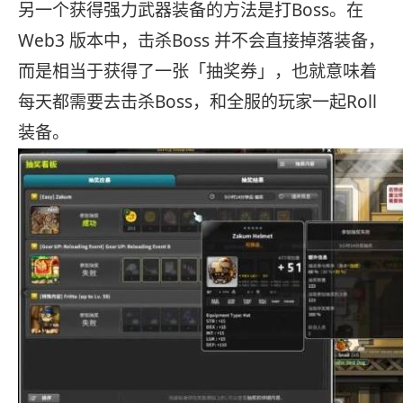
另一个获得强力武器装备的方法是打Boss。在
Web3 版本中，击杀Boss 并不会直接掉落装备，
而是相当于获得了一张「抽奖券」，也就意味着
每天都需要去击杀Boss，和全服的玩家一起Roll
装备。