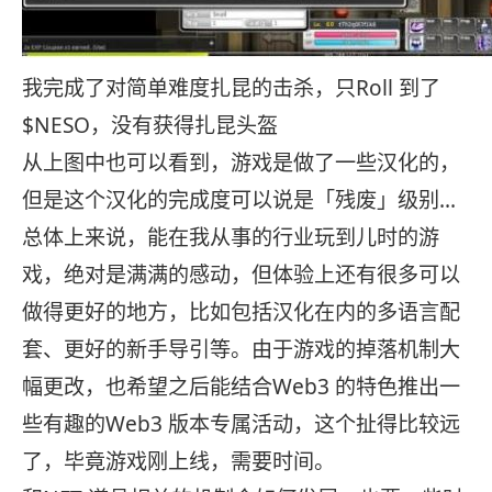
我完成了对简单难度扎昆的击杀，只Roll 到了
$NESO，没有获得扎昆头盔
从上图中也可以看到，游戏是做了一些汉化的，
但是这个汉化的完成度可以说是「残废」级别…
总体上来说，能在我从事的行业玩到儿时的游
戏，绝对是满满的感动，但体验上还有很多可以
做得更好的地方，比如包括汉化在内的多语言配
套、更好的新手导引等。由于游戏的掉落机制大
幅更改，也希望之后能结合Web3 的特色推出一
些有趣的Web3 版本专属活动，这个扯得比较远
了，毕竟游戏刚上线，需要时间。