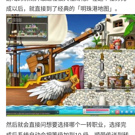
成以后，就直接到了经典的「明珠港地图」。
然后就会直接问想要选择哪个一转职业，选择完