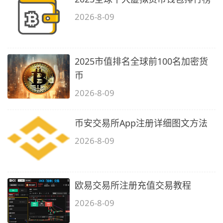
2026-8-09
2025市值排名全球前100名加密货
币
2026-8-09
币安交易所App注册详细图文方法
2026-8-09
欧易交易所注册充值交易教程
2026-8-09