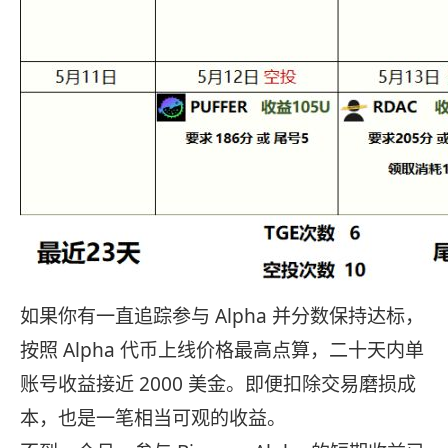
如果你有一直追踪参与 Alpha 并分数保持达标，
按照 Alpha 代币上线价格最高点算，二十天内单
账号收益接近 2000 美金。即便扣除交易磨损成
本，也是一笔相当可观的收益。