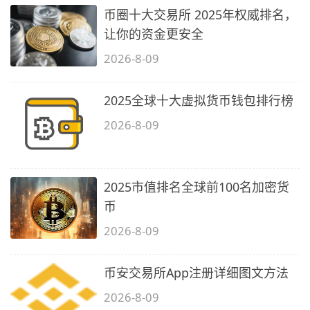
币圈十大交易所 2025年权威排名，
让你的资金更安全
2026-8-09
2025全球十大虚拟货币钱包排行榜
2026-8-09
2025市值排名全球前100名加密货
币
2026-8-09
币安交易所App注册详细图文方法
2026-8-09