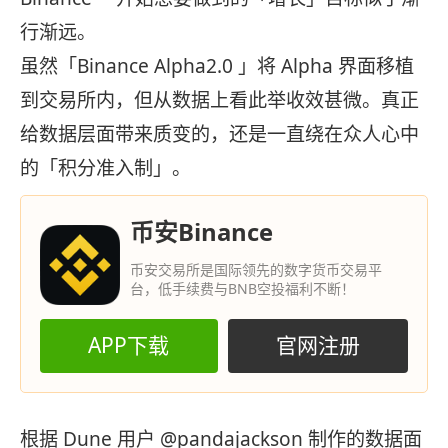
行渐远。
虽然「Binance Alpha2.0 」将 Alpha 界面移植
到交易所内，但从数据上看此举收效甚微。真正
给数据层面带来质变的，还是一直绕在众人心中
的「积分准入制」。
币安Binance
币安交易所是国际领先的数字货币交易平
台，低手续费与BNB空投福利不断！
APP下载
官网注册
根据 Dune 用户 @pandajackson 制作的数据面