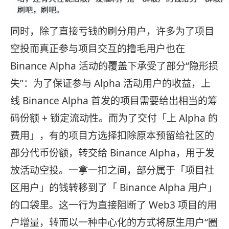
同时，除了直接亏钱的刷分用户，许多为了项目
空投而真正参与项目交互的撸毛用户也在
Binance Alpha 活动的覆盖下承受了部分“隐形损
失”：为了保证参与 Alpha 活动用户的收益，上
线 Binance Alpha 首发的项目需要给出相当的筹
码份额 + 锁定流动性。而为了交付「上 Alpha 的
费用」，有的项目方选择扣除原本预留给社区的
部分代币份额，转交给 Binance Alpha，用于发
放活动空投。一拿一扣之间，部分属于「项目社
区用户」的钱转移到了「 Binance Alpha 用户」
的口袋里。这一行为直接阻断了 Web3 项目的用
户增量，转而以一种中心化的方式将原生用户“圈