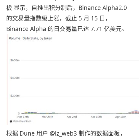
板 显示，自推出积分制后，Binance Alpha2.0
的交易量指数级上涨，截止 5 月 15 日，
Binance Alpha 的日交易量已达 7.71 亿美元。
根据 Dune 用户 @lz_web3 制作的数据面板，