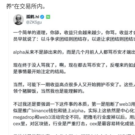
养”在交易所内。