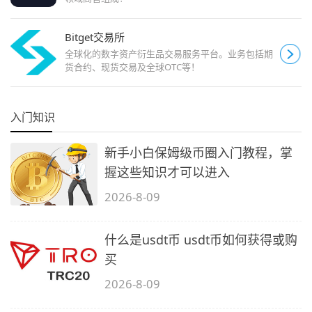
Bitget交易所
全球化的数字资产衍生品交易服务平台。业务包括期
货合约、现货交易及全球OTC等！
入门知识
新手小白保姆级币圈入门教程，掌
握这些知识才可以进入
2026-8-09
什么是usdt币 usdt币如何获得或购
买
2026-8-09