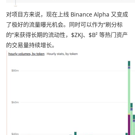
对项目方来说，现在上线 Binance Alpha 又变成
了极好的流量曝光机会。同时可以作为“刷分标
的”来获得长期的流动性，$ZKJ、$B² 等热门资产
的交易量持续增长。