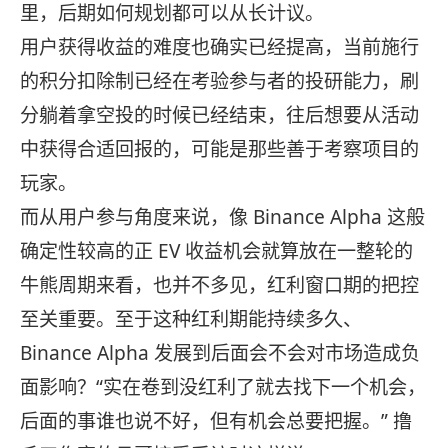
里，后期如何规划都可以从长计议。
用户获得收益的难度也确实已经提高，当前施行
的积分扣除制已经在考验参与者的投研能力，刷
分躺着拿空投的时候已经结束，往后想要从活动
中获得合适回报的，可能是那些善于考察项目的
玩家。
而从用户参与角度来说，像 Binance Alpha 这般
确定性较高的正 EV 收益机会就算放在一整轮的
牛熊周期来看，也并不多见，红利窗口期的把控
至关重要。至于这种红利期能持续多久、
Binance Alpha 发展到后面会不会对市场造成负
面影响？“实在卷到没红利了就去找下一个机会，
后面的事谁也说不好，但有机会总要把握。” 撸