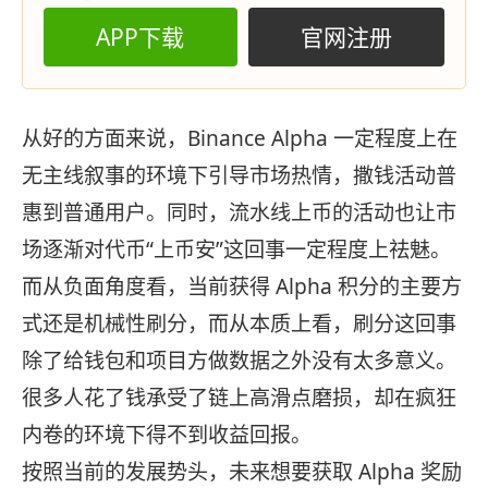
APP下载
官网注册
从好的方面来说，Binance Alpha 一定程度上在
无主线叙事的环境下引导市场热情，撒钱活动普
惠到普通用户。同时，流水线上币的活动也让市
场逐渐对代币“上币安”这回事一定程度上祛魅。
而从负面角度看，当前获得 Alpha 积分的主要方
式还是机械性刷分，而从本质上看，刷分这回事
除了给钱包和项目方做数据之外没有太多意义。
很多人花了钱承受了链上高滑点磨损，却在疯狂
内卷的环境下得不到收益回报。
按照当前的发展势头，未来想要获取 Alpha 奖励