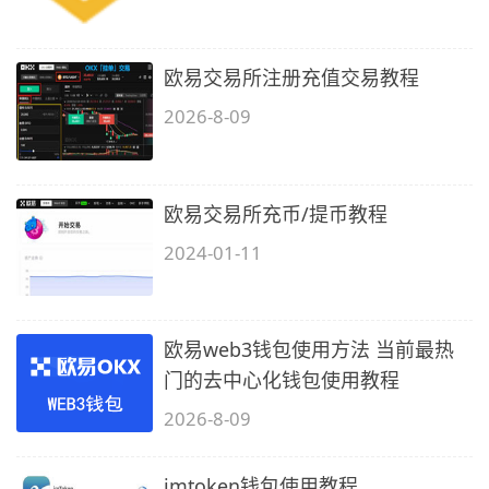
欧易交易所注册充值交易教程
2026-8-09
欧易交易所充币/提币教程
2024-01-11
欧易web3钱包使用方法 当前最热
门的去中心化钱包使用教程
2026-8-09
imtoken钱包使用教程