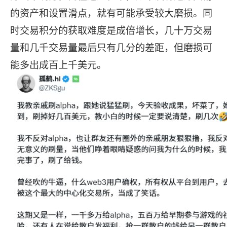
的资产和设置滑点，就有可能承受较大磨损。同
时交易积分的获取难度是成倍增长，几十万交易
量和几千交易量最后只有几分的差距，但磨损可
能多出成百上千美元。