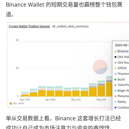
Binance Wallet 的短期交易量也霸榜整个钱包赛
道。
单从交易数据上看，Binance 这套增长打法已经
成功让自己成为市场注意力与资金的香饽饽。