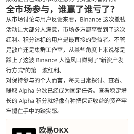
全市场参与，谁赢了谁亏了？
从市场讨论与用户反馈来看，Binance 这次撒钱
活动让大部分人满意，市场多方都享受到了这次
红利。积分达标的用户是最直接的受益者。不管
是散户还是集群工作室，从某些角度上来说都是
踩上了这波 Binance 人造风口赚到了“新资产发
行方式”的第一波红利。
对保持参与的个人而言，每天日常探讨、查看、
赚取 Alpha 分数已经成为固定任务。查看稳定增
长的 Alpha 积分就好像有种把保证收益的资产牢
牢攥在手中的踏实感。
欧易OKX