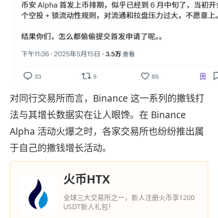
对同行交易所而言，Binance 这一系列的撒钱打
法与其增长数据实在让人眼馋。在 Binance
Alpha 活动火爆之时，各家交易所也纷纷推出属
于自己的撒钱增长活动。
火币HTX
全球三大交易所之一，新人注册火币享1200
USDT新人礼包！