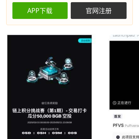
APP下载
官网注册