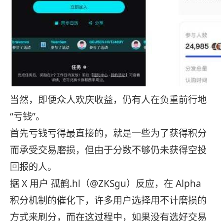
当然，即便众人欢庆收益，仍有人在负重前行地
“亏钱”。
首先亏钱亏得最直接的，就是一些为了获得积分
而承受交易磨损，但由于分数不够仍未获得空投
回报的人。
据 X 用户 孤鹤.hl（@ZKSgu）反应，在 Alpha
积分机制的催化下，许多用户选择用不计磨损的
方式来刷分，而在这过程中，如果没有选好交易