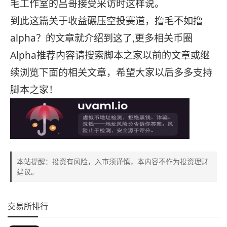
毛工作室的吕哥接受采访时这样说。
到此这篇关于收益碾压空投赛道，撸毛不如撸
alpha？的文章就介绍到这了,更多相关币圈
Alpha推荐内容请搜索脚本之家以前的文章或继
续浏览下面的相关文章，希望大家以后多多支持
脚本之家！
本站提醒：投资有风险，入市须谨慎，本内容不作为投资理财
建议。
交易所排行