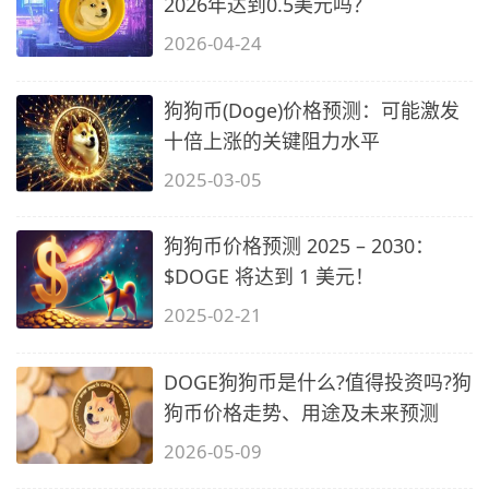
2026年达到0.5美元吗？
2026-04-24
狗狗币(Doge)价格预测：可能激发
十倍上涨的关键阻力水平
2025-03-05
狗狗币价格预测 2025 – 2030：
$DOGE 将达到 1 美元！
2025-02-21
DOGE狗狗币是什么?值得投资吗?狗
狗币价格走势、用途及未来预测
2026-05-09