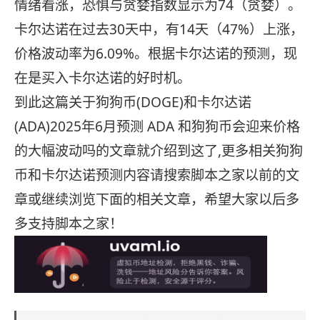
情绪看涨，恐惧与贪婪指数显示为74（贪婪）。
卡尔达诺在过去30天中，有14天（47%）上涨，
价格波动率为6.09%。根据卡尔达诺的预测，现
在是买入卡尔达诺的好时机。
到此这篇关于狗狗币(DOGE)和卡尔达诺
(ADA)2025年6月预测 ADA 和狗狗币会迎来价格
的大幅波动吗的文章就介绍到这了,更多相关狗狗
币和卡尔达诺预测内容请搜索脚本之家以前的文
章或继续浏览下面的相关文章，希望大家以后多
多支持脚本之家！