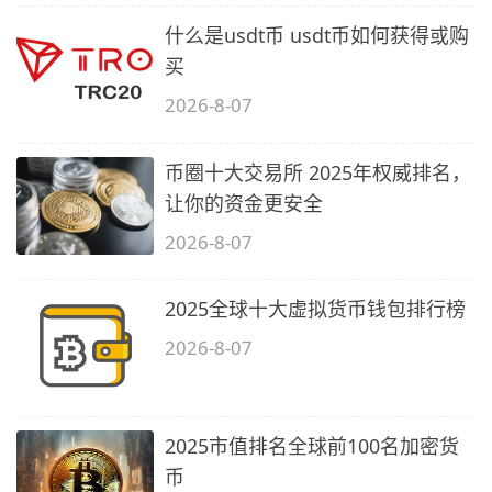
什么是usdt币 usdt币如何获得或购
买
2026-8-07
币圈十大交易所 2025年权威排名，
让你的资金更安全
2026-8-07
2025全球十大虚拟货币钱包排行榜
2026-8-07
2025市值排名全球前100名加密货
币