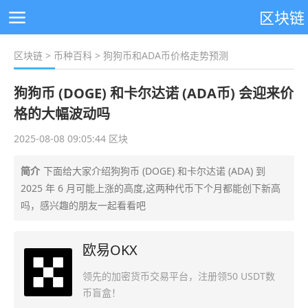
区块链
区块链
>
币种百科
> 狗狗币和ADA币价格走势预测
狗狗币 (DOGE) 和卡尔达诺 (ADA币) 会迎来价
格的大幅波动吗
2025-08-08 09:05:44 区块
简介
下面给大家介绍狗狗币 (DOGE) 和卡尔达诺 (ADA) 到
2025 年 6 月可能上涨的高度,这两种代币下个月都能创下新高
吗，感兴趣的朋友一起看看吧
欧易OKX
领先的加密货币交易平台，注册领50 USDT数
币盲盒！