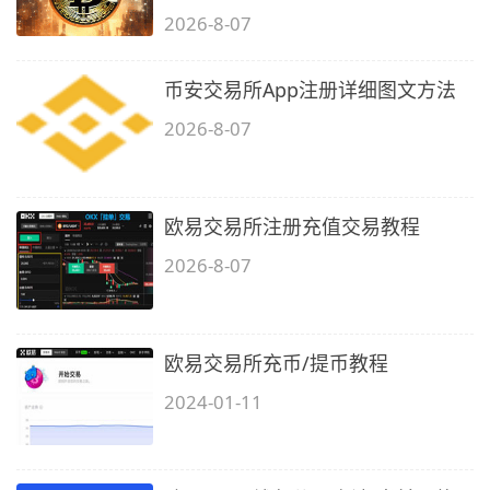
2026-8-07
币安交易所App注册详细图文方法
2026-8-07
欧易交易所注册充值交易教程
2026-8-07
欧易交易所充币/提币教程
2024-01-11