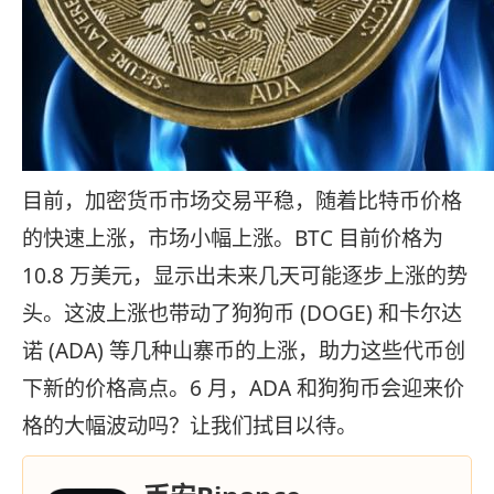
目前，加密货币市场交易平稳，随着比特币价格
的快速上涨，市场小幅上涨。BTC 目前价格为
10.8 万美元，显示出未来几天可能逐步上涨的势
头。这波上涨也带动了狗狗币 (DOGE) 和卡尔达
诺 (ADA) 等几种山寨币的上涨，助力这些代币创
下新的价格高点。6 月，ADA 和狗狗币会迎来价
格的大幅波动吗？让我们拭目以待。