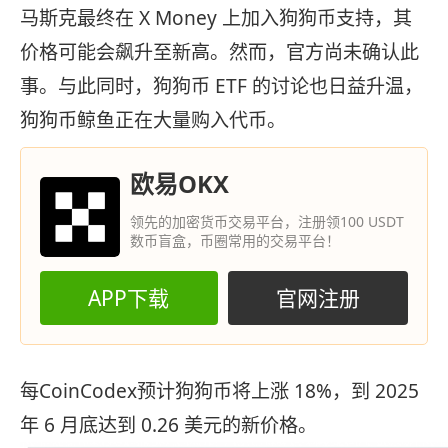
马斯克最终在 X Money 上加入狗狗币支持，其
价格可能会飙升至新高。然而，官方尚未确认此
事。与此同时，狗狗币 ETF 的讨论也日益升温，
狗狗币鲸鱼正在大量购入代币。
欧易OKX
领先的加密货币交易平台，注册领100 USDT
数币盲盒，币圈常用的交易平台！
APP下载
官网注册
每CoinCodex预计狗狗币将上涨 18%，到 2025
年 6 月底达到 0.26 美元的新价格。