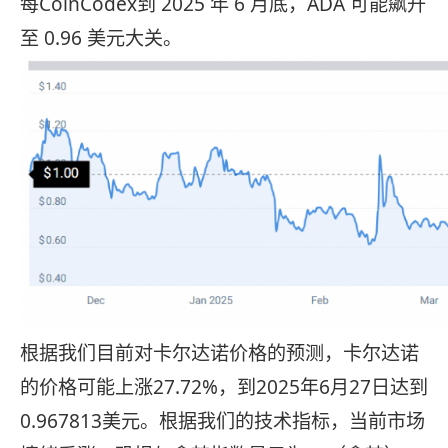
每CoinCodex到 2025 年 6 月底，ADA 可能飙升
至 0.96 美元大关。
根据我们目前对卡尔达诺价格的预测，卡尔达诺
的价格可能上涨27.72%，到2025年6月27日达到
0.967813美元。根据我们的技术指标，当前市场