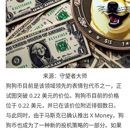
来源：守望者大师
狗狗币目前是该领域领先的表情包代币之一，正
试图突破 0.22 美元的价位。狗狗币目前的价格
位于 0.22 美元，并已在该价位附近徘徊数日。
与此同时，由于马斯克已确认推出 X Money，狗
狗币也成为了一种新的投机策略的一部分。如果