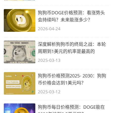
狗狗币DOGE价格预测：看涨势头
会持续吗？未来能涨多少？
2026-04-24
深度解析狗狗币的终局之战：本轮
周期到1美元的机率是最高的
2025-03-13
狗狗币价格预测2025- 2030：狗狗
币价格会达到1美元吗？
2025-03-12
狗狗币每日价格预测：DOGE能在