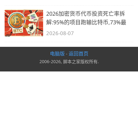
2026加密货币代币投资死亡率拆
解:95%的项目跑输比特币,73%最
2026-08-07
电脑版
返回首页
-
2006-2026, 脚本之家版权所有.