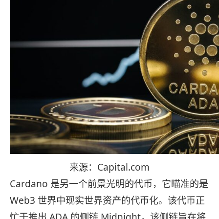
来源：Capital.com
Cardano 是另一个前景光明的代币，它瞄准的是
Web3 世界中现实世界资产的代币化。该代币正
忙于推出 ADA 的侧链 Midnight，该侧链旨在将