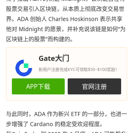
股票交易引入区块链，从本质上彻底改变交易世
界。ADA 创始人 Charles Hoskinson 表示共享
他对 Midnight 的愿景，并补充说该链是如何“为
区块链上的股票”而构建的。
Gate大门
新用户注册完成KYC可领取$50~$100奖励！
APP下载
官网注册
与此同时，ADA 作为新兴 ETF 的一部分，也进一
步增强了 Cardano 的稳定受欢迎程度。