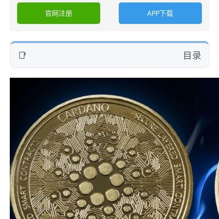
官网注册
APP下载
目录