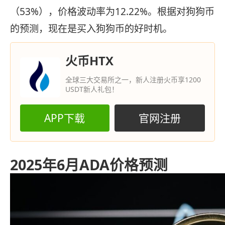
（53%），价格波动率为12.22%。根据对狗狗币
的预测，现在是买入狗狗币的好时机。
火币HTX
全球三大交易所之一，新人注册火币享1200
USDT新人礼包！
APP下载
官网注册
2025年6月ADA价格预测