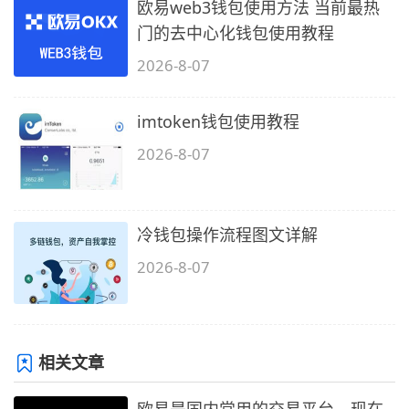
欧易web3钱包使用方法 当前最热
门的去中心化钱包使用教程
2026-8-07
imtoken钱包使用教程
2026-8-07
冷钱包操作流程图文详解
2026-8-07
相关文章
欧易是国内常用的交易平台，现在