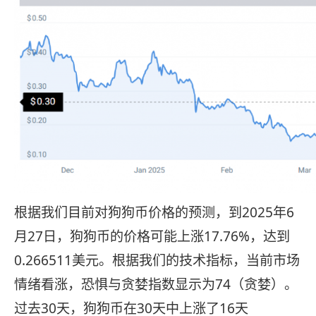
根据我们目前对狗狗币价格的预测，到2025年6
月27日，狗狗币的价格可能上涨17.76%，达到
0.266511美元。根据我们的技术指标，当前市场
情绪看涨，恐惧与贪婪指数显示为74（贪婪）。
过去30天，狗狗币在30天中上涨了16天