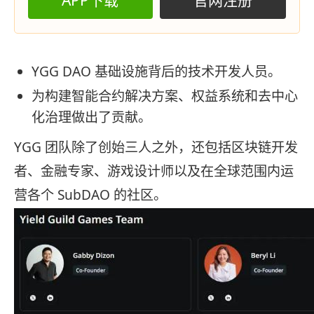
YGG DAO 基础设施背后的技术开发人员。
为构建智能合约解决方案、权益系统和去中心
化治理做出了贡献。
YGG 团队除了创始三人之外，还包括区块链开发
者、金融专家、游戏设计师以及在全球范围内运
营各个 SubDAO 的社区。