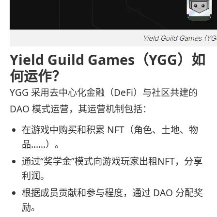
Yield Guild Games（YGG）如
何运作？
YGG 采用去中心化金融（DeFi）与社区共建的
DAO 模式运营，其运营机制包括：
在游戏中购买和积累 NFT（角色、土地、物
品……）。
通过“奖学金”模式向游戏玩家出租NFT，分享
利润。
根据成员贡献和参与程度，通过 DAO 分配奖
励。