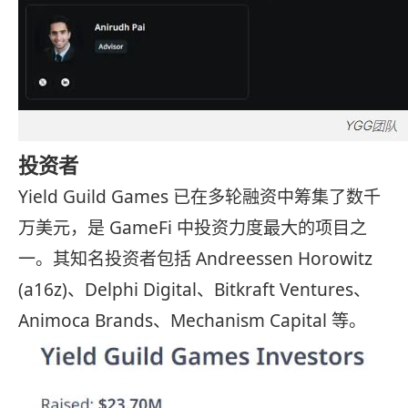
投资者
Yield Guild Games 已在多轮融资中筹集了数千
万美元，是 GameFi 中投资力度最大的项目之
一。其知名投资者包括 Andreessen Horowitz
(a16z)、Delphi Digital、Bitkraft Ventures、
Animoca Brands、Mechanism Capital 等。