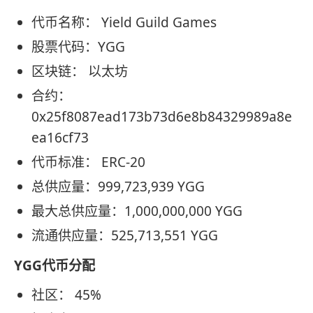
代币名称： Yield Guild Games
股票代码：YGG
区块链： 以太坊
合约：
0x25f8087ead173b73d6e8b84329989a8e
ea16cf73
代币标准： ERC-20
总供应量：999,723,939 YGG
最大总供应量：1,000,000,000 YGG
流通供应量：525,713,551 YGG
YGG代币分配
社区： 45%