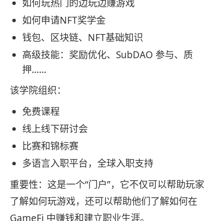
如何玩热门的边玩边赚游戏
如何申请NFT奖学金
钱包、区块链、NFT基础知识
高级技能：奖励优化、SubDAO 参与、质
押……
该学院组织：
免费课程
线上线下研讨会
比赛和锦标赛
多语言入职平台，全球入职支持
重要性：这是一个“门户”，它不仅可以帮助玩家
了解如何玩游戏，还可以帮助他们了解如何在
GameFi 中赚钱和建立职业生涯。