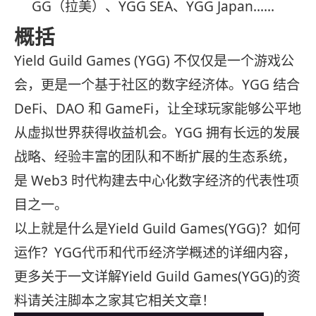
GG（拉美）、YGG SEA、YGG Japan……
概括
Yield Guild Games (YGG) 不仅仅是一个游戏公
会，更是一个基于社区的数字经济体。YGG 结合
DeFi、DAO 和 GameFi，让全球玩家能够公平地
从虚拟世界获得收益机会。YGG 拥有长远的发展
战略、经验丰富的团队和不断扩展的生态系统，
是 Web3 时代构建去中心化数字经济的代表性项
目之一。
以上就是什么是Yield Guild Games(YGG)？如何
运作？YGG代币和代币经济学概述的详细内容，
更多关于一文详解Yield Guild Games(YGG)的资
料请关注脚本之家其它相关文章！