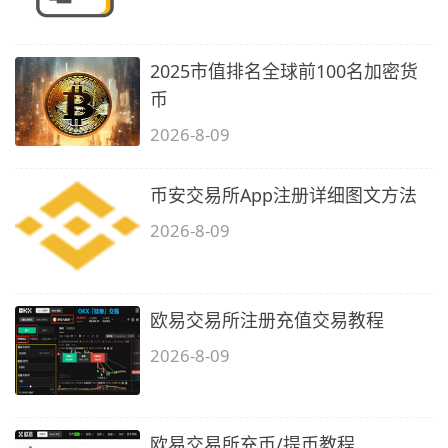
2025市值排名全球前100名加密货
币
2026-8-09
币安交易所App注册详细图文方法
2026-8-09
欧易交易所注册充值交易教程
2026-8-09
欧易交易所充币/提币教程