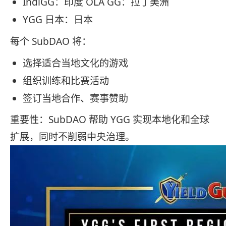
IndiGG：印度 OLA GG：拉丁美洲
YGG 日本：日本
每个 SubDAO 将：
选择适合当地文化的游戏
组织训练和比赛活动
签订当地合作、赛事赞助
重要性：SubDAO 帮助 YGG 实现本地化和全球
扩展，同时不削弱中央治理。