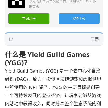
领先的加密货币交易平台，注册领50 USDT数
币盲盒！
官网注册
APP下载
目录
什么是 Yield Guild Games
(YGG)？
Yield Guild Games (YGG) 是一个去中心化自治
组织 (DAO)，致力于投资区块链游戏和虚拟世界
中所使用的 NFT 资产。YGG 的主要目标是创建
一个可持续发展的虚拟经济，让玩家能够从游戏
内活动中获得收入，同时分享整个生态系统的利