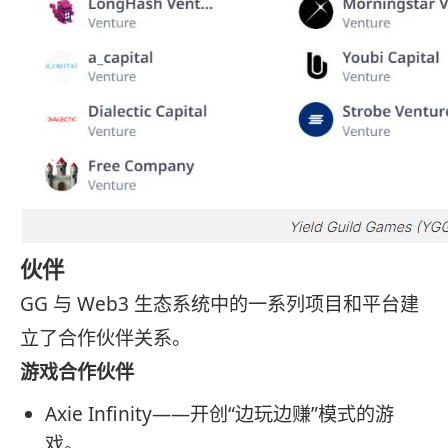
伙伴
GG 与 Web3 生态系统中的一系列项目和平台建
立了合作伙伴关系。
游戏合作伙伴
Axie Infinity——开创​​“边玩边赚”模式的游
戏。