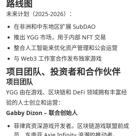
路线图
未来计划（2025-2026）：
在非洲和中东地区扩展 SubDAO
推出 YGG 市场，用于内部 NFT 交易
整合人工智能来优化资产管理和公会运营
与 Web3 工作室合作发布独家游戏
项目团队、投资者和合作伙伴
项目团队
YGG 由在游戏、区块链和 DeFi 领域拥有丰富经
验的人士创立和运营：
Gabby Dizon – 联合创始人
菲律宾资深游戏开发者。区块链游戏联盟前成
员，东南亚 Axie Infinity 浪潮的推动者。