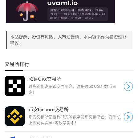
本站提醒：投资有风险，入市须谨慎，本内容不作为投资理财
建议。
交易所排行
欧易OKX交易所
领先的加密货币交易平台，注册领50 USDT数币盲
盒！
币安binance交易所
币安交易所是世界领先的数字货币交易平台，在手机
上即可买卖btc等数字货币！