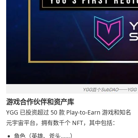
游戏合作伙伴和资产库
YGG 已投资超过 50 款 Play-to-Earn 游戏和知名
元宇宙平台，拥有数千个 NFT，其中包括：
角色（英雄、斧头……）