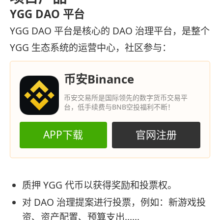
YGG DAO 平台
YGG DAO 平台是核心的 DAO 治理平台，是整个
YGG 生态系统的运营中心，社区参与：
币安Binance
币安交易所是国际领先的数字货币交易平
台，低手续费与BNB空投福利不断！
APP下载
官网注册
质押 YGG 代币以获得奖励和投票权。
对 DAO 治理提案进行投票，例如：新游戏投
资、资产配置、预算支出……