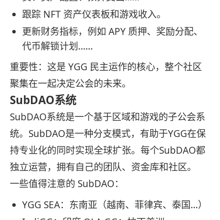
跟踪 NFT 资产仪表板和游戏收入。
更新财务指标，例如 APY 质押、奖励分配、
代币解锁计划……
重要性：这是 YGG 民主运作的核心，整个社区
聚集在一起决定公会的未来。
SubDAO系统
SubDAO系统是一个基于区域和游戏的子公会系
统。SubDAO是一种分支模式，有助于YGG在保
持专业化的同时实现全球扩张。每个SubDAO都
独立运营，拥有自己的团队、资金库和社区。
一些值得注意的 SubDAO：
YGG SEA：东南亚（越南、菲律宾、泰国...）