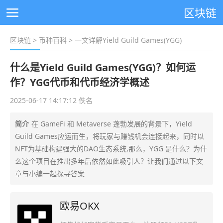
区块链
区块链
>
币种百科
> 一文详解Yield Guild Games(YGG)
什么是Yield Guild Games(YGG)？如何运
作？YGG代币和代币经济学概述
2025-06-17 14:17:12 佚名
简介
在 GameFi 和 Metaverse 蓬勃发展的背景下，Yield
Guild Games应运而生，将玩家与赚钱机会连接起来，同时以
NFT为基础构建强大的DAO生态系统,那么，YGG 是什么？为什
么这个项目在推出多年后依然如此吸引人？让我们通过以下文
章与小编一起探寻答案
欧易OKX