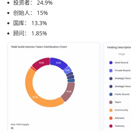
投资者： 24.9%
创始人： 15%
国库： 13.3%
顾问： 1.85%