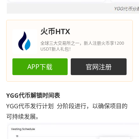
火币HTX
全球三大交易所之一，新人注册火币享1200
USDT新人礼包！
APP下载
官网注册
YGG代币解锁时间表
YGG代币发行计划 分阶段进行，以确保项目的
可持续发展。