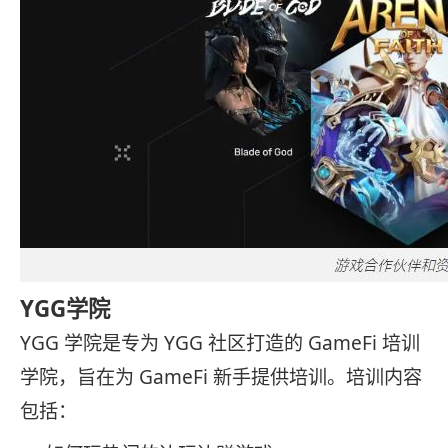
YGG学院
YGG 学院是专为 YGG 社区打造的 GameFi 培训
学院，旨在为 GameFi 新手提供培训。培训内容
包括：