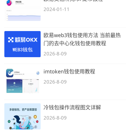
2024-01-11
欧易web3钱包使用方法 当前最热
门的去中心化钱包使用教程
2026-8-09
imtoken钱包使用教程
2026-8-09
冷钱包操作流程图文详解
2026-8-09