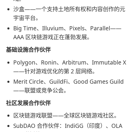
沙盒——一个支持土地所有权和内容创作的元
宇宙平台。
Big Time、Illuvium、Pixels、Parallel——
AAA 区块链游戏正在蓬勃发展。
基础设施合作伙伴
Polygon、Ronin、Arbitrum、Immutable X
——针对游戏优化的第 2 层网络。
Merit Circle、GuildFi、Good Games Guild
——联盟或竞争公会。
社区发展合作伙伴
区块链游戏联盟——全球区块链游戏社区。
SubDAO 合作伙伴：IndiGG（印度）、OLA