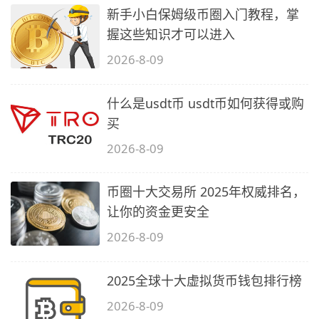
新手小白保姆级币圈入门教程，掌
握这些知识才可以进入
2026-8-09
什么是usdt币 usdt币如何获得或购
买
2026-8-09
币圈十大交易所 2025年权威排名，
让你的资金更安全
2026-8-09
2025全球十大虚拟货币钱包排行榜
2026-8-09