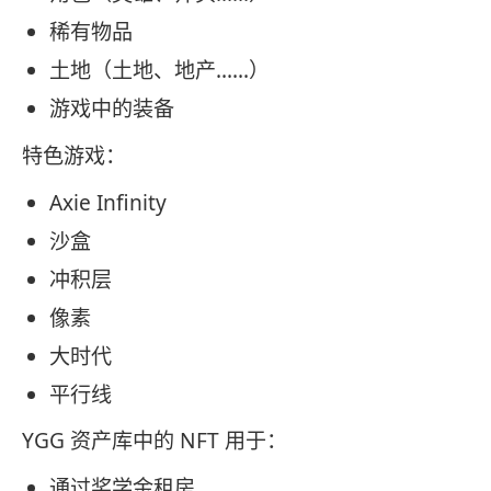
稀有物品
土地（土地、地产……）
游戏中的装备
特色游戏：
Axie Infinity
沙盒
冲积层
像素
大时代
平行线
YGG 资产库中的 NFT 用于：
通过奖学金租房