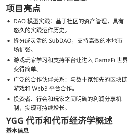
项目亮点
DAO 模型实践：基于社区的资产管理，具有
悠久的实践运作历史。
拆分成灵活的 SubDAO，支持高效的本地市
场扩张。
游戏玩家学习和支持平台让进入 GameFi 世界
变得简单。
广泛的合作伙伴关系：与数十家领先的区块链
游戏和 Web3 平台合作。
投资者、行会和玩家之间明确的利润分享机
制，实现可持续增长。
YGG 代币和代币经济学概述
基本信息