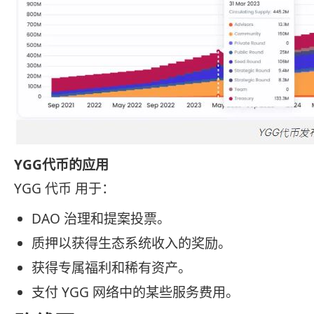
YGG代币的应用
YGG 代币 用于：
DAO 治理和提案投票。
质押以获得生态系统收入的奖励。
获得专属福利和稀有资产。
支付 YGG 网络中的某些服务费用。