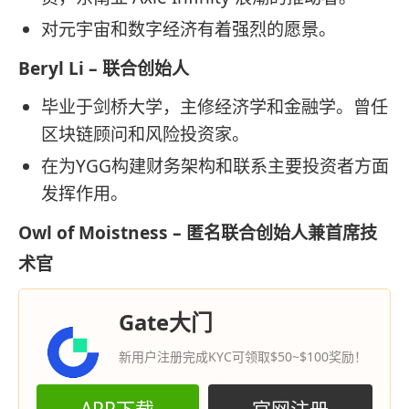
对元宇宙和数字经济有着强烈的愿景。
Beryl Li – 联合创始人
毕业于剑桥大学，主修经济学和金融学。曾任
区块链顾问和风险投资家。
在为YGG构建财务架构和联系主要投资者方面
发挥作用。
Owl of Moistness – 匿名联合创始人兼首席技
术官
Gate大门
新用户注册完成KYC可领取$50~$100奖励！
APP下载
官网注册