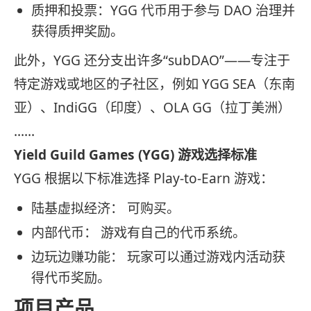
质押和投票：YGG 代币用于参与 DAO 治理并
获得质押奖励。
此外，YGG 还分支出许多“subDAO”——专注于
特定游戏或地区的子社区，例如 YGG SEA（东南
亚）、IndiGG（印度）、OLA GG（拉丁美洲）
……
Yield Guild Games (YGG) 游戏选择标准
YGG 根据以下标准选择 Play-to-Earn 游戏：
陆基虚拟经济： 可购买。
内部代币： 游戏有自己的代币系统。
边玩边赚功能： 玩家可以通过游戏内活动获
得代币奖励。
项目产品