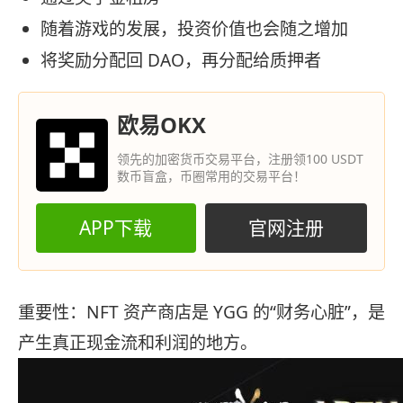
随着游戏的发展，投资价值也会随之增加
将奖励分配回 DAO，再分配给质押者
欧易OKX
领先的加密货币交易平台，注册领100 USDT
数币盲盒，币圈常用的交易平台！
APP下载
官网注册
重要性：NFT 资产商店是 YGG 的“财务心脏”，是
产生真正现金流和利润的地方。