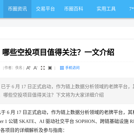
币圈资讯
交易平台
币圈百科
实用工具
7
划 ，哪些空投项目值得关注？一文介绍
 来源： | 作者：佚名
|
|
手机访问
eason 1）已于 6 月 17 日正式启动，作为链上数据分析领域的老牌平台，
么，哪些空投项目值得关注？下文将为大家详细介绍
ason 1）已于 6 月 17 日正式启动，作为链上数据分析领域的老牌平台，
 公链 SKATE、AI 驱动社交平台 SOPHON、跨链基础设施 R
下是各项目的详细解析及参与指南：