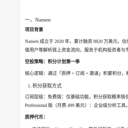
一、Nansen
项目背景
Nansen 成立于 2020 年，累计融资 8820 
值用户等解析链上资金流向，服务于机构投资者与专
空投策略：积分计划第一季
核心逻辑：通过「质押 + 订阅 + 邀请」积累积
1. 积分获取方式
订阅层级：免费版：仅基础功能，积分获取概率极低；P
Professional 版（月费 499 美元）：企业级分
质押代币：