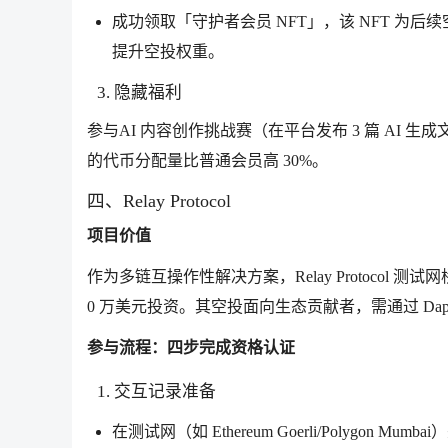
成功领取「守护者会员 NFT」，该 NFT 为后续空投
提升空投权重。
3. 隐藏福利
参与AI 内容创作挑战赛（在平台发布 3 篇 AI 生
的代币分配量比普通会员高 30%。
四、Relay Protocol
项目价值
作为多链互操作性解决方案，Relay Protocol 测试网桥接资
0 万美元投资。其空投面向生态贡献者，需通过 Dapp
参与流程：四步完成资格认证
1. 交互记录准备
在测试网（如 Ethereum Goerli/Polygon 