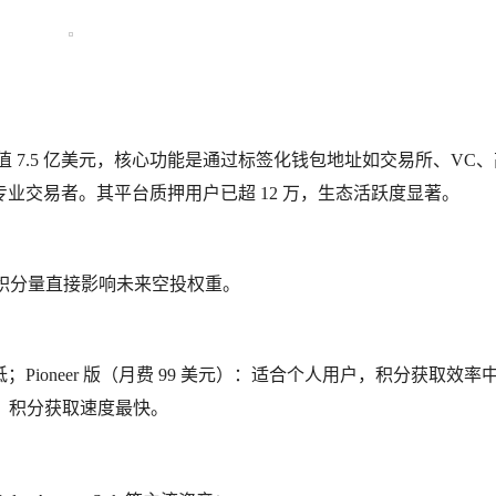
万美元，估值 7.5 亿美元，核心功能是通过标签化钱包地址如交易所、VC
业交易者。其平台质押用户已超 12 万，生态活跃度显著。
分，积分量直接影响未来空投权重。
ioneer 版（月费 99 美元）：适合个人用户，积分获取效率
析工具，积分获取速度最快。