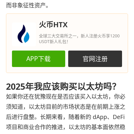
而非象征性资产。
火币HTX
全球三大交易所之一，新人注册火币享1200
USDT新人礼包！
APP下载
官网注册
2025年我应该购买以太坊吗？
如果你还在犹豫现在是否应该买入以太坊，你必
须知道，以太坊目前的市场状态是在前期上涨之
后进行盘整。长期来看，随着新的 dApp、DeFi
项目和商业合作的推进，以太坊的基本面依然稳