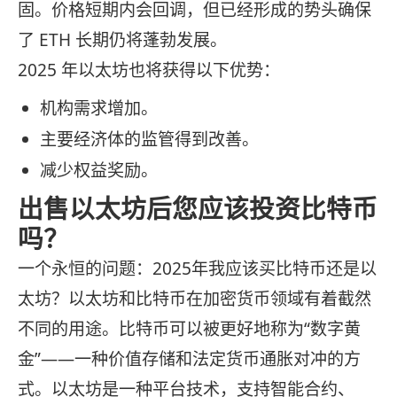
固。价格短期内会回调，但已经形成的势头确保
了 ETH 长期仍将蓬勃发展。
2025 年以太坊也将获得以下优势：
机构需求增加。
主要经济体的监管得到改善。
减少权益奖励。
出售以太坊后您应该投资比特币
吗？
一个永恒的问题：2025年我应该买比特币还是以
太坊？以太坊和比特币在加密货币领域有着截然
不同的用途。比特币可以被更好地称为“数字黄
金”——一种价值存储和法定货币通胀对冲的方
式。以太坊是一种平台技术，支持智能合约、