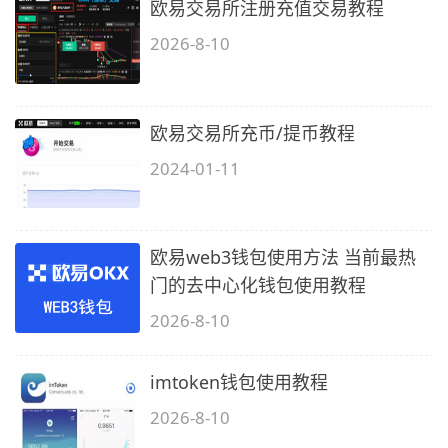
欧易交易所注册充值交易教程
2026-8-10
欧易交易所充币/提币教程
2024-01-11
欧易web3钱包使用方法 当前最热
门的去中心化钱包使用教程
2026-8-10
imtoken钱包使用教程
2026-8-10