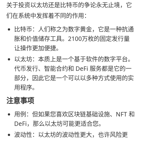
关于投资以太坊还是比特币的争论永无止境，它
们在系统中发挥着不同的作用：
比特币：人们称之为数字黄金，它是一种抗通
胀和价值储存工具。2100万枚的固定发行量
让操作更加便捷。
以太坊：本质上是一个基于软件的数字平台。
代币发行、智能合约和 DeFi 服务都是它的一
部分，因此它是一个可以以多种方式使用的实
用程序。
注意事项
用例：但如果您喜欢区块链基础设施、NFT 和
DeFi，那么以太坊可能更适合您。
波动性：以太坊的波动性更大，也许风险更