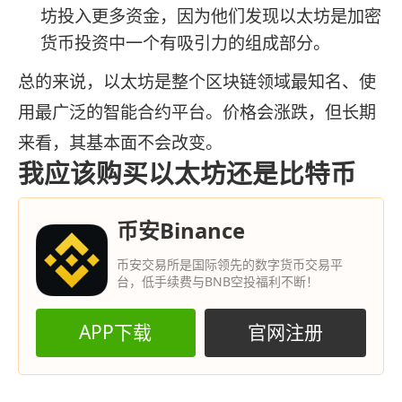
坊投入更多资金，因为他们发现以太坊是加密
货币投资中一个有吸引力的组成部分。
总的来说，以太坊是整个区块链领域最知名、使
用最广泛的智能合约平台。价格会涨跌，但长期
来看，其基本面不会改变。
我应该购买以太坊还是比特币
币安Binance
币安交易所是国际领先的数字货币交易平
台，低手续费与BNB空投福利不断！
APP下载
官网注册