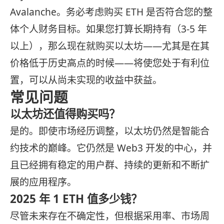
Avalanche。务必考虑购买 ETH 是否符合您的整
体个人财务目标。如果您打算长期持有（3-5 年
以上），那么现在就购买以太坊——尤其是在其
价格低于历史高点的时候——将使您处于有利位
置，可以从尚未实现的收益中获益。
常见问题
以太坊还值得购买吗？
是的。即使市场经历调整，以太坊仍然是智能合
约技术的巅峰。它仍然是 Web3 开发的中心，并
且已经拥有稳定的用户群、持续的更新和不断扩
展的应用程序。
2025 年 1 ETH 值多少钱？
尽管未来存在不确定性，但根据采用率、市场周