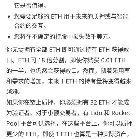
它是否值得。
您需要足够的 ETH 用于未来的质押或与智能
合约的交互。
您将在不确定的持股中损失数千美元。
你无需拥有全部 ETH 即可通过持有 ETH 获得敞
口。ETH 可 18 倍分割，即使你购买 0.01 ETH
的一半，也仍然会获得敞口。然而，随着采用率
和需求的增加，未来 1 ETH 的持有量将变得越来
越难。
如果你在链上质押，你必须拥有 32 ETH 才能成
为验证者。对于小额交易者，有 Lido 和 Rocket
Pool 平台可供选择，在这些平台上，你可以质押
更少的 ETH，即使 1 ETH 也算是一种实际资产，