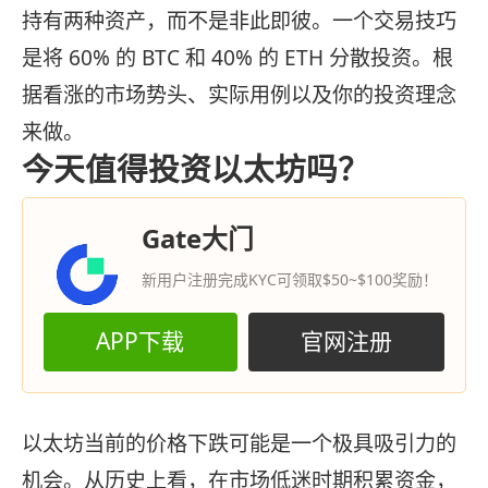
持有两种资产，而不是非此即彼。一个交易技巧
是将 60% 的 BTC 和 40% 的 ETH 分散投资。根
据看涨的市场势头、实际用例以及你的投资理念
来做。
今天值得投资以太坊吗？
Gate大门
新用户注册完成KYC可领取$50~$100奖励！
APP下载
官网注册
以太坊当前的价格下跌可能是一个极具吸引力的
机会。从历史上看，在市场低迷时期积累资金，