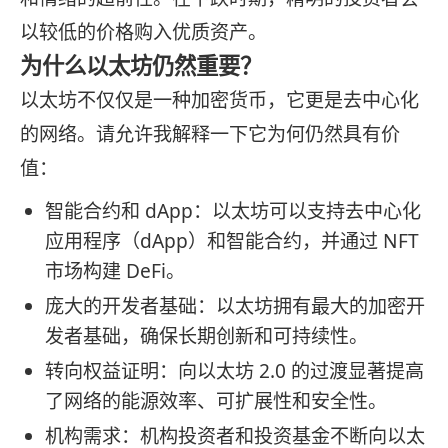
以较低的价格购入优质资产。
为什么以太坊仍然重要？
以太坊不仅仅是一种加密货币，它更是去中心化
的网络。请允许我解释一下它为何仍然具有价
值：
智能合约和 dApp：以太坊可以支持去中心化
应用程序（dApp）和智能合约，并通过 NFT
市场构建 DeFi。
庞大的开发者基础：以太坊拥有最大的加密开
发者基础，确保长期创新和可持续性。
转向权益证明：向以太坊 2.0 的过渡显著提高
了网络的能源效率、可扩展性和安全性。
机构需求：机构投资者和投资基金不断向以太