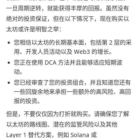
一旦周期逆转，就能获得丰厚的回报。虽然没有
绝对的投资保证，但在以下情况下，现在购买以
太坊或许是明智之举：
您相信以太坊的长期基本面，包括第 2 层的采
用、开发人员活动以及 Web3 的增长。
您正在使用 DCA 方法并且能够适应短期波
动。
您已经审查了您的投资组合，并且知道您还有
一些回旋余地来承担一些额外的高风险、高回
报的投资。
但是，不要仅仅因为打折就购买。请确保您了解
以太坊的路线图、潜在的监管风险以及其他
Layer 1 替代方案，例如 Solana 或