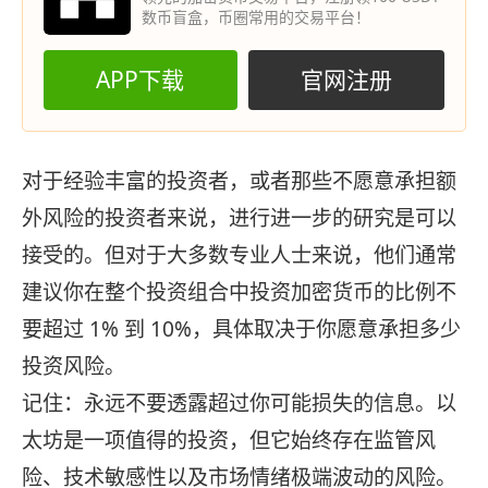
数币盲盒，币圈常用的交易平台！
APP下载
官网注册
对于经验丰富的投资者，或者那些不愿意承担额
外风险的投资者来说，进行进一步的研究是可以
接受的。但对于大多数专业人士来说，他们通常
建议你在整个投资组合中投资加密货币的比例不
要超过 1% 到 10%，具体取决于你愿意承担多少
投资风险。
记住：永远不要透露超过你可能损失的信息。以
太坊是一项值得的投资，但它始终存在监管风
险、技术敏感性以及市场情绪极端波动的风险。