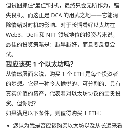
但试图抓住“最佳”时机，最终只会无所作为，错
失良机。而这正是 DCA 的用武之地——它能消
除情绪对时机的影响。对于长期看好以太坊在
Web3、DeFi 和 NFT 领域地位的投资者来说，
最佳的投资策略是：越早越好，而且要反复尝
试。
我应该买 1 个以太坊吗？
从情感层面来说，购买 1 个 ETH 是每个投资者
的梦想。它是一种令人愉悦的、可分割的、具有
真实价值的资产，代表着对以太坊协议的宝贵投
资。但你呢？
如果满足以下条件，则值得购买 1 ETH：
您认为我是否应该购买以太坊以及从长远来看