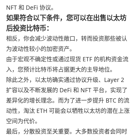
NFT 和 DeFi 协议。
如果符合以下条件，您可以在出售以太坊
后投资比特币：
相反，你会减少波动性敞口，转而投资那些被认
为波动性较小的加密资产。
由于宏观不确定性或通过现货 ETF 的机构资金流
入，您预计比特币将占据更大的主导地位。
除此之外，以太坊确实通过协议升级、Layer 2
扩容以及不断发展的 DeFi 和 NFT 平台，实现了
差异化的增长理念。而为了进一步提升 BTC 的流
动性，淘汰 ETH 可能会以牺牲以太坊的潜在上涨
空间为代价。
最后，分散投资至关重要。大多数投资者会同时