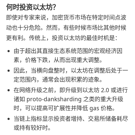
何时投资以太坊？
即使对专家来说，加密货币市场在特定时间点波
动也十分危险。然而，有些时候市场比其他时候
更有利。传统上，投资以太坊的最佳时机是：
由于超出其直接生态系统范围的宏观经济因
素，价格下跌，从而出现重大调整。
因此，当横向盘整时，以太坊在调整后处于一
定范围内，通常会出现积累的迹象。
在网络升级之前，即升级到以太坊 2.0 或进行
诸如 proto-danksharding 之类的重大升级
时，可以提高可扩展性并降低 gas 价格。
当链上指标显示投资者增持、交易所储备耗尽
或持有较好时。