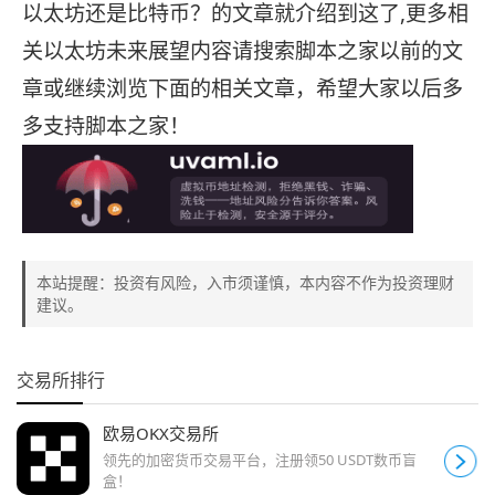
以太坊还是比特币？的文章就介绍到这了,更多相
关以太坊未来展望内容请搜索脚本之家以前的文
章或继续浏览下面的相关文章，希望大家以后多
多支持脚本之家！
本站提醒：投资有风险，入市须谨慎，本内容不作为投资理财
建议。
交易所排行
欧易OKX交易所
领先的加密货币交易平台，注册领50 USDT数币盲
盒！