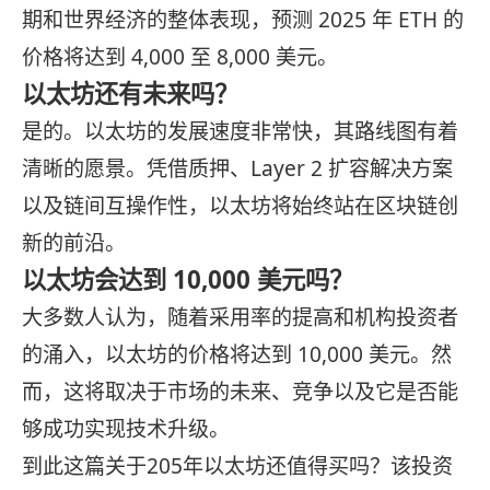
期和世界经济的整体表现，预测 2025 年 ETH 的
价格将达到 4,000 至 8,000 美元。
以太坊还有未来吗？
是的。以太坊的发展速度非常快，其路线图有着
清晰的愿景。凭借质押、Layer 2 扩容解决方案
以及链间互操作性，以太坊将始终站在区块链创
新的前沿。
以太坊会达到 10,000 美元吗？
大多数人认为，随着采用率的提高和机构投资者
的涌入，以太坊的价格将达到 10,000 美元。然
而，这将取决于市场的未来、竞争以及它是否能
够成功实现技术升级。
到此这篇关于205年以太坊还值得买吗？该投资