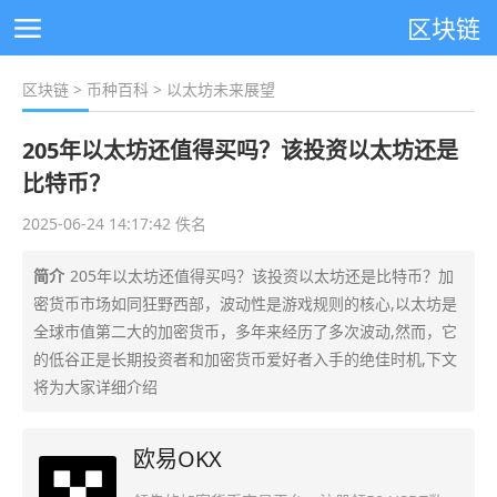
区块链
区块链
>
币种百科
> 以太坊未来展望
205年以太坊还值得买吗？该投资以太坊还是
比特币？
2025-06-24 14:17:42 佚名
简介
205年以太坊还值得买吗？该投资以太坊还是比特币？加
密货币市场如同狂野西部，波动性是游戏规则的核心,以太坊是
全球市值第二大的加密货币，多年来经历了多次波动,然而，它
的低谷正是长期投资者和加密货币爱好者入手的绝佳时机,下文
将为大家详细介绍
欧易OKX