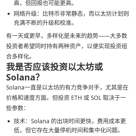
高，但回报也可能更高。
网络升级：比特币非常静态，而以太坊计划则
充满不断的升级和校准。
有一天或更早，多样化是未来的趋势——大多数
投资者希望同时持有两种资产，以便实现投资组
合多样化。
我是否应该投资以太坊或
Solana？
Solana一直是以太坊的有力竞争对手，尤其是在
价格和速度方面。但投资 ETH 或 SOL 取决于一
些参数：
技术：Solana 的出块时间更快，费用成本更
低，但它存在大量停机时间和集中化问题。