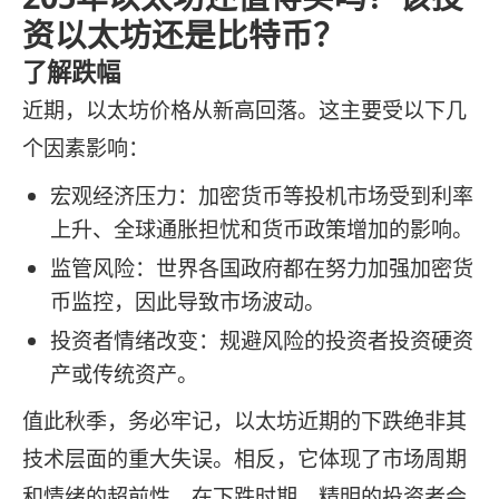
资以太坊还是比特币？
了解跌幅
近期，以太坊价格从新高回落。这主要受以下几
个因素影响：
宏观经济压力：加密货币等投机市场受到利率
上升、全球通胀担忧和货币政策增加的影响。
监管风险：世界各国政府都在努力加强加密货
币监控，因此导致市场波动。
投资者情绪改变：规避风险的投资者投资硬资
产或传统资产。
值此秋季，务必牢记，以太坊近期的下跌绝非其
技术层面的重大失误。相反，它体现了市场周期
和情绪的超前性。在下跌时期，精明的投资者会