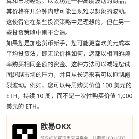
算和市场经验。以太坊是一种高度波动的商品，
其价格在几分钟内就可能出现难以想象的波动。
这使得它在某些投资策略中是理想的，但在另一
些投资策略中则不合适。
如果您是加密货币新手，您可能更喜欢美元成本
平均投资法，即无论价格如何，您都以相同的频
率购买相同金额的资金。这种方法可以减轻您试
图超越市场的压力，并且从长远来看可以抑制剧
烈波动。例如，您可以每周购买价值 100 美元的
ETH，持续 10 周，而不是一次性购买价值 1,000
美元的 ETH。
欧易OKX
领先的加密货币交易平台，注册领100 USDT