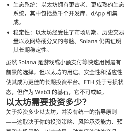
生态系统：以太坊拥有更古老、更成熟的生态
系统，其中包括数千个开发库、dApp 和集
成。
稳定性：以太坊经受住了市场周期、历史交易
量以及网络硬分叉的考验。Solana 仍需证明
其长期稳定性。
虽然 Solana 是游戏或小额支付等快速用例最有
前景的选择，但以太坊的用途、安全性和适应性
使其成为更佳的长期投资平台。ETH 处于亏损状
态，但作为 Web3 的基石，它不可或缺。
以太坊需要投资多少？
关于投资多少以太坊，并没有统一的指导原则
——这取决于你的投资策略、风险承受能力、预