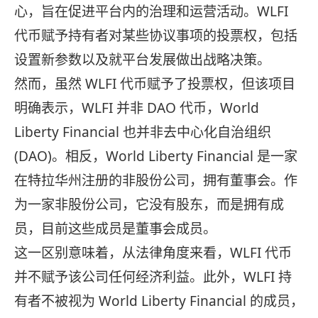
心，旨在促进平台内的治理和运营活动。WLFI
代币赋予持有者对某些协议事项的投票权，包括
设置新参数以及就平台发展做出战略决策。
然而，虽然 WLFI 代币赋予了投票权，但该项目
明确表示，WLFI 并非 DAO 代币，World
Liberty Financial 也并非去中心化自治组织
(DAO)。相反，World Liberty Financial 是一家
在特拉华州注册的非股份公司，拥有董事会。作
为一家非股份公司，它没有股东，而是拥有成
员，目前这些成员是董事会成员。
这一区别意味着，从法律角度来看，WLFI 代币
并不赋予该公司任何经济利益。此外，WLFI 持
有者不被视为 World Liberty Financial 的成员，