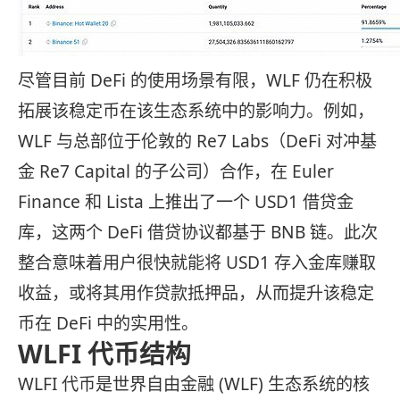
尽管目前 DeFi 的使用场景有限，WLF 仍在积极
拓展该稳定币在该生态系统中的影响力。例如，
WLF 与总部位于伦敦的 Re7 Labs（DeFi 对冲基
金 Re7 Capital 的子公司）合作，在 Euler
Finance 和 Lista 上推出了一个 USD1 借贷金
库，这两个 DeFi 借贷协议都基于 BNB 链。此次
整合意味着用户很快就能将 USD1 存入金库赚取
收益，或将其用作贷款抵押品，从而提升该稳定
币在 DeFi 中的实用性。
WLFI 代币结构
WLFI 代币是世界自由金融 (WLF) 生态系统的核