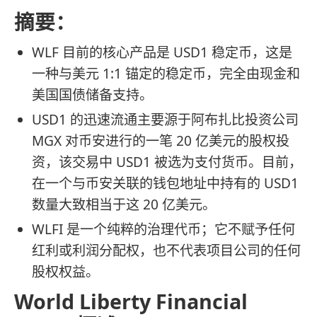
摘要：
WLF 目前的核心产品是 USD1 稳定币，这是
一种与美元 1:1 锚定的稳定币，完全由现金和
美国国债储备支持。
USD1 的迅速流通主要源于阿布扎比投资公司
MGX 对币安进行的一笔 20 亿美元的股权投
资，该交易中 USD1 被选为支付货币。目前，
在一个与币安关联的钱包地址中持有的 USD1
数量大致相当于这 20 亿美元。
WLFI 是一个纯粹的治理代币；它不赋予任何
红利或利润分配权，也不代表项目公司的任何
股权权益。
World Liberty Financial