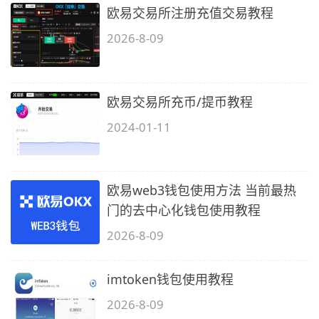
欧易交易所注册充值交易教程
2026-8-09
欧易交易所充币/提币教程
2024-01-11
欧易web3钱包使用方法 当前最热
门的去中心化钱包使用教程
2026-8-09
imtoken钱包使用教程
2026-8-09