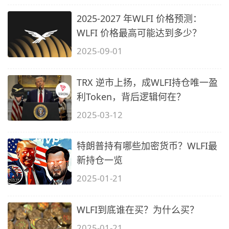
2025-2027 年WLFI 价格预测：
WLFI 价格最高可能达到多少？
2025-09-01
TRX 逆市上扬，成WLFI持仓唯一盈
利Token，背后逻辑何在？
2025-03-12
特朗普持有哪些加密货币？WLFI最
新持仓一览
2025-01-21
WLFI到底谁在买？为什么买？
2025-01-21