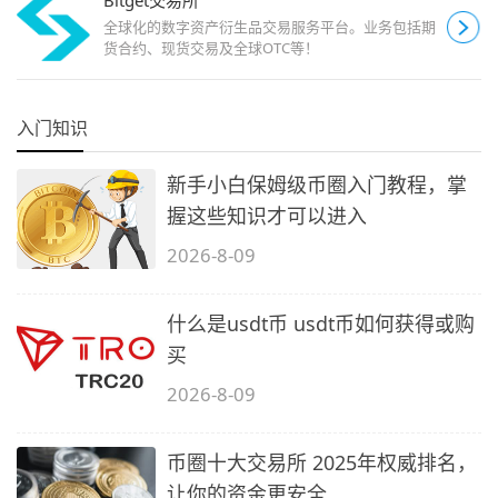
全球化的数字资产衍生品交易服务平台。业务包括期
货合约、现货交易及全球OTC等！
入门知识
新手小白保姆级币圈入门教程，掌
握这些知识才可以进入
2026-8-09
什么是usdt币 usdt币如何获得或购
买
2026-8-09
币圈十大交易所 2025年权威排名，
让你的资金更安全