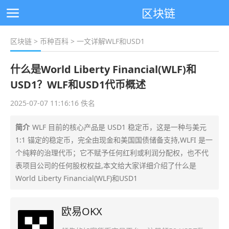
区块链
区块链
>
币种百科
> 一文详解WLF和USD1
什么是World Liberty Financial(WLF)和
USD1？WLF和USD1代币概述
2025-07-07 11:16:16 佚名
简介
WLF 目前的核心产品是 USD1 稳定币，这是一种与美元
1:1 锚定的稳定币，完全由现金和美国国债储备支持,WLFI 是一
个纯粹的治理代币；它不赋予任何红利或利润分配权，也不代
表项目公司的任何股权权益,本文给大家详细介绍了什么是
World Liberty Financial(WLF)和USD1
欧易OKX