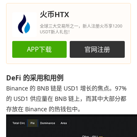
火币HTX
全球三大交易所之一，新人注册火币享1200
USDT新人礼包！
APP下载
官网注册
DeFi 的采用和用例
Binance 的 BNB 链是 USD1 增长的焦点。97%
的 USD1 供应量在 BNB 链上，而其中大部分都
存放在 Binance 的热钱包中。