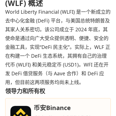
(WLF) 概述
World Liberty Financial (WLFI) 是一个新成立的
去中心化金融 (DeFi) 平台，与美国总统特朗普及
其家人关系密切。该公司成立于 2024 年底，其
使命是通过向广大受众提供透明、便捷、安全的
金融工具，实现“DeFi 民主化”。实际上，WLF 正
在构建一个 DeFi 生态系统，其拥有自己的治理
代币 (WLFI) 和美元稳定币 (USD1)。WFI 还在开
发 DeFi 借贷服务（与 Aave 合作）和 DeFi 应
用，但目前这两项服务均尚未上线。
领导力和所有权
币安Binance