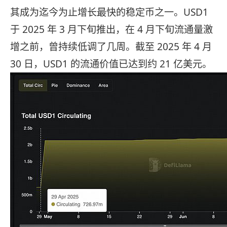
其成为迄今为止增长最快的稳定币之一。USD1
于 2025 年 3 月下旬推出，在 4 月下旬流通量激
增之前，曾持续低调了几周。截至 2025 年 4 月
30 日，USD1 的流通价值已达到约 21 亿美元。