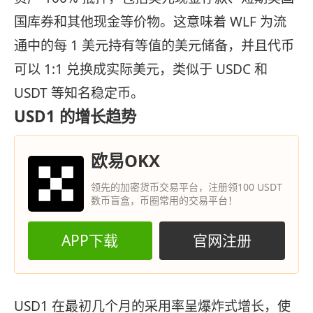
国库券和其他现金等价物。这意味着 WLF 为流
通中的每 1 美元持有等值的美元储备，并且代币
可以 1:1 兑换成实际美元，类似于 USDC 和
USDT 等知名稳定币。
USD1 的增长趋势
欧易OKX
领先的加密货币交易平台，注册领100 USDT
数币盲盒，币圈常用的交易平台！
APP下载
官网注册
USD1 在最初几个月的采用率呈爆炸式增长，使