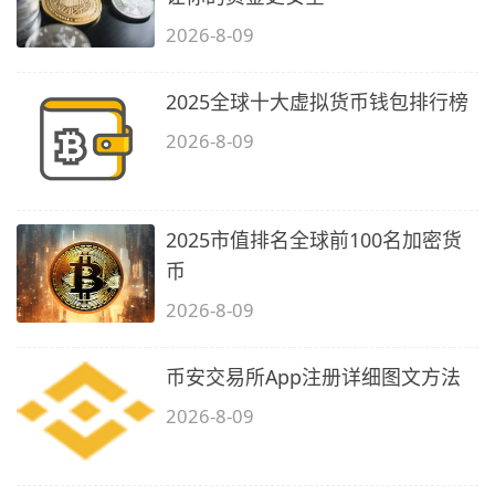
2026-8-09
2025全球十大虚拟货币钱包排行榜
2026-8-09
2025市值排名全球前100名加密货
币
2026-8-09
币安交易所App注册详细图文方法
2026-8-09