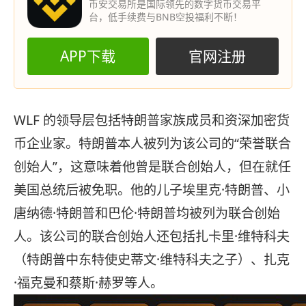
币安交易所是国际领先的数字货币交易平
台，低手续费与BNB空投福利不断！
APP下载
官网注册
WLF 的领导层包括特朗普家族成员和资深加密货
币企业家。特朗普本人被列为该公司的“荣誉联合
创始人”，这意味着他曾是联合创始人，但在就任
美国总统后被免职。他的儿子埃里克·特朗普、小
唐纳德·特朗普和巴伦·特朗普均被列为联合创始
人。该公司的联合创始人还包括扎卡里·维特科夫
（特朗普中东特使史蒂文·维特科夫之子）、扎克
·福克曼和蔡斯·赫罗等人。