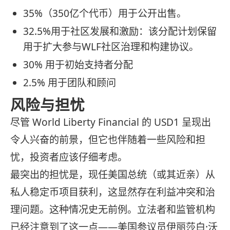
35%（350亿个代币）用于公开出售。
32.5%用于社区发展和激励：该分配计划保留
用于扩大参与WLF社区治理和构建协议。
30% 用于初始支持者分配
2.5% 用于团队和顾问
风险与担忧
尽管 World Liberty Financial 的 USD1 呈现出
令人兴奋的前景，但它也伴随着一些风险和担
忧，投资者应该仔细考虑。
最突出的担忧是，现任美国总统（或其近亲）从
私人稳定币项目获利，这显然存在利益冲突和治
理问题。这种情况史无前例。立法者和监管机构
已经注意到了这一点——美国参议员伊丽莎白·沃