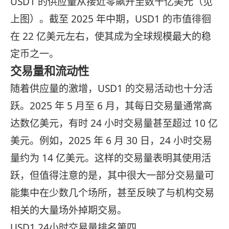
USD1 的供应量从接近零飙升至数十亿美元（见
上图）。截至 2025 年中期，USD1 的市值徘徊
在 22 亿美元左右，使其成为全球规模最大的稳
定币之一。
交易量和流动性
随着供应量的激增，USD1 的交易活动也十分活
跃。2025 年 5 月至 6 月，其每日交易量通常高
达数亿美元，有时 24 小时交易量甚至超过 10 亿
美元。例如，2025 年 6 月 30 日，24 小时交易
量约为 14 亿美元。这样的交易量表明其使用活
跃，但值得注意的是，其中很大一部分交易量可
能集中在少数几个场所，甚至反映了与机构交易
相关的大量场外掉期交易。
USD1 24小时交易量排名第四