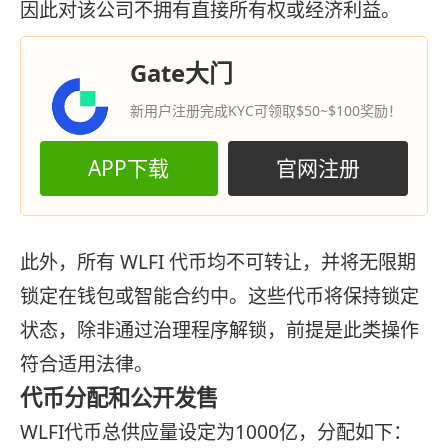
因此对该公司不拥有直接所有权或经济利益。
Gate大门
新用户注册完成KYC可领取$50~$100奖励！
APP下载
官网注册
此外，所有 WLFI 代币均不可转让，并将无限期
锁定在钱包或智能合约中。这些代币将保持锁定
状态，除非通过治理程序解锁，前提是此类操作
符合适用法律。
代币分配和公开发售
WLFI代币总供应量设定为1000亿，分配如下：