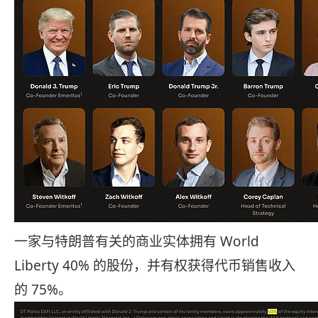
一家与特朗普有关的商业实体拥有 World
Liberty 40% 的股份，并有权获得代币销售收入
的 75%。