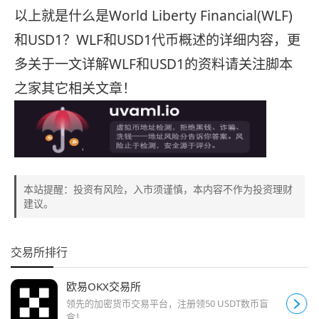
以上就是什么是World Liberty Financial(WLF)
和USD1？WLF和USD1代币概述的详细内容，更
多关于一文详解WLF和USD1的资料请关注脚本
之家其它相关文章！
本站提醒：投资有风险，入市须谨慎，本内容不作为投资理财
建议。
交易所排行
欧易OKX交易所
领先的加密货币交易平台，注册领50 USDT数币盲
盒！