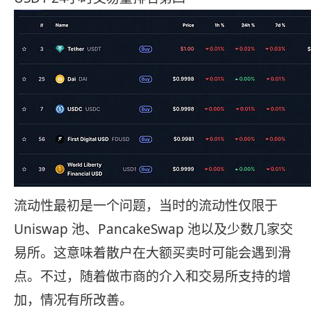
流动性最初是一个问题，当时的流动性仅限于
Uniswap 池、PancakeSwap 池以及少数几家交
易所。这意味着散户在大额买卖时可能会遇到滑
点。不过，随着做市商的介入和交易所支持的增
加，情况有所改善。