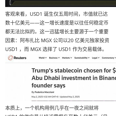
客观来看，USD1 诞生仅五周时间，市值就已达
数十亿美元——这一增长速度是以往任何稳定币
都无法比拟的。这一迅猛增长主要源于一个重要
因素：阿布扎比 MGX 公司以20 亿美元独家投资
USD1 ，而 MGX 选择了 USD1 作为交易载体。
本质上，一个机构用例几乎在一夜之间就将