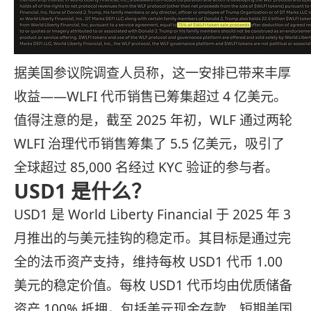
据美国参议院调查人员称，这一安排已带来丰厚
收益——WLFI 代币销售已筹集超过 4 亿美元。
值得注意的是，截至 2025 年初，WLF 通过两轮
WLFI 治理代币销售筹集了 5.5 亿美元，吸引了
全球超过 85,000 名经过 KYC 验证的参与者。
USD1 是什么？
USD1 是 World Liberty Financial 于 2025 年 3
月推出的与美元挂钩的稳定币。其目标是通过完
全的法币资产支持，维持每枚 USD1 代币 1.00
美元的稳定价值。每枚 USD1 代币均由优质储备
资产 100% 抵押，包括美元现金存款、短期美国