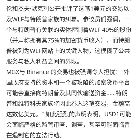
伦和杰夫·默克利公开批评了这笔1美元的交易以
及WLF与特朗普家族的纠葛。参议员们强调，一
个与特朗普有关联的实体控制着WLF 40%的股份
（并声称拥有其75%的加密货币收入），而特朗
普被列为WLF网站上的关键人物，这模糊了公共
服务与私人利益之间的界限。
MGX与 Binance 的交易也被强调令人担忧：“外
国政府支持的资本和一个被攻陷的加密货币平台
可能会直接向特朗普及其同伙输送资金……特朗
普和维特科夫家族将因此卷入这笔交易，金额高
达数亿美元。” 如此强烈的声明表明，USD1可能
会面临严格的监管审查、调查，甚至可能面临旨
在遏制它的立法行动。