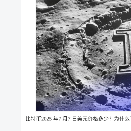
比特币2025 年7 月7 日美元价格多少？为