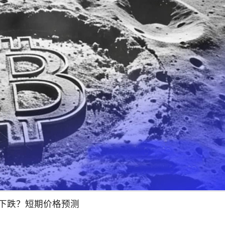
什么下跌？短期价格预测