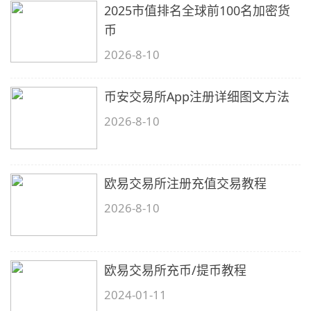
2025市值排名全球前100名加密货
币
2026-8-10
币安交易所App注册详细图文方法
2026-8-10
欧易交易所注册充值交易教程
2026-8-10
欧易交易所充币/提币教程
2024-01-11