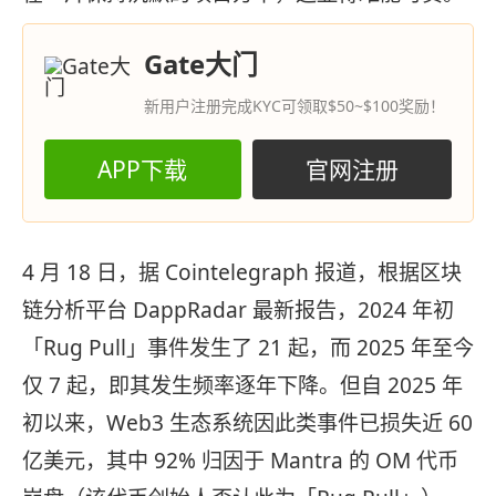
Gate大门
新用户注册完成KYC可领取$50~$100奖励！
APP下载
官网注册
4 月 18 日，据 Cointelegraph 报道，根据区块
链分析平台 DappRadar 最新报告，2024 年初
「Rug Pull」事件发生了 21 起，而 2025 年至今
仅 7 起，即其发生频率逐年下降。但自 2025 年
初以来，Web3 生态系统因此类事件已损失近 60
亿美元，其中 92% 归因于 Mantra 的 OM 代币