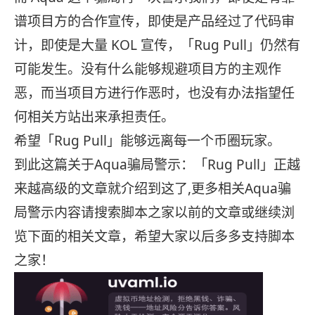
谱项目方的合作宣传，即使是产品经过了代码审
计，即使是大量 KOL 宣传，「Rug Pull」仍然有
可能发生。没有什么能够规避项目方的主观作
恶，而当项目方进行作恶时，也没有办法指望任
何相关方站出来承担责任。
希望「Rug Pull」能够远离每一个币圈玩家。
到此这篇关于Aqua骗局警示：「Rug Pull」正越
来越高级的文章就介绍到这了,更多相关Aqua骗
局警示内容请搜索脚本之家以前的文章或继续浏
览下面的相关文章，希望大家以后多多支持脚本
之家！