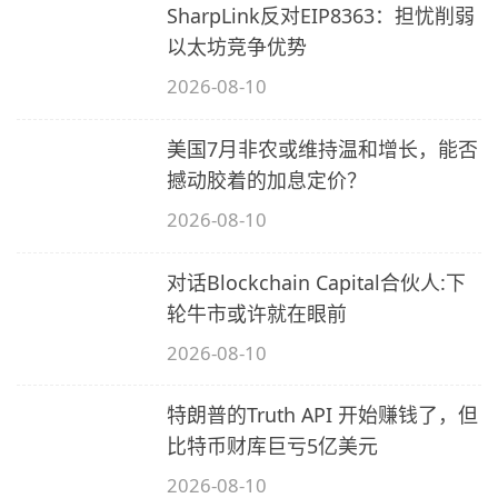
SharpLink反对EIP8363：担忧削弱
以太坊竞争优势
2026-08-10
美国7月非农或维持温和增长，能否
撼动胶着的加息定价？
2026-08-10
对话Blockchain Capital合伙人:下
轮牛市或许就在眼前
2026-08-10
特朗普的Truth API 开始赚钱了，但
比特币财库巨亏5亿美元
2026-08-10