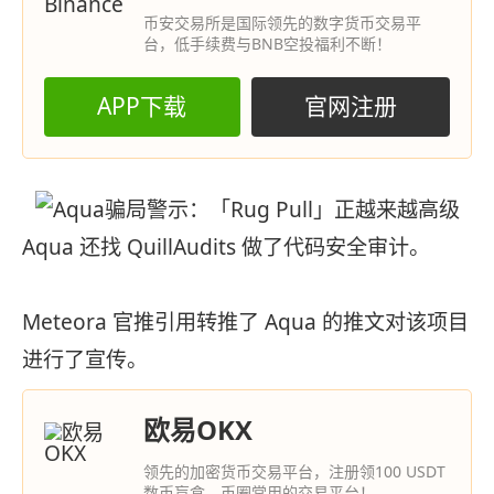
币安交易所是国际领先的数字货币交易平
台，低手续费与BNB空投福利不断！
APP下载
官网注册
Aqua 还找 QuillAudits 做了代码安全审计。
Meteora 官推引用转推了 Aqua 的推文对该项目
进行了宣传。
欧易OKX
领先的加密货币交易平台，注册领100 USDT
数币盲盒，币圈常用的交易平台！