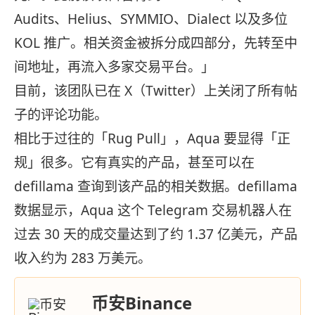
Audits、Helius、SYMMIO、Dialect 以及多位
KOL 推广。相关资金被拆分成四部分，先转至中
间地址，再流入多家交易平台。」
目前，该团队已在 X（Twitter）上关闭了所有帖
子的评论功能。
相比于过往的「Rug Pull」，Aqua 要显得「正
规」很多。它有真实的产品，甚至可以在
defillama 查询到该产品的相关数据。defillama
数据显示，Aqua 这个 Telegram 交易机器人在
过去 30 天的成交量达到了约 1.37 亿美元，产品
收入约为 283 万美元。
币安Binance