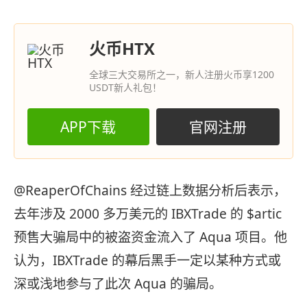
火币HTX
全球三大交易所之一，新人注册火币享1200
USDT新人礼包！
APP下载
官网注册
@ReaperOfChains 经过链上数据分析后表示，
去年涉及 2000 多万美元的 IBXTrade 的 $artic
预售大骗局中的被盗资金流入了 Aqua 项目。他
认为，IBXTrade 的幕后黑手一定以某种方式或
深或浅地参与了此次 Aqua 的骗局。