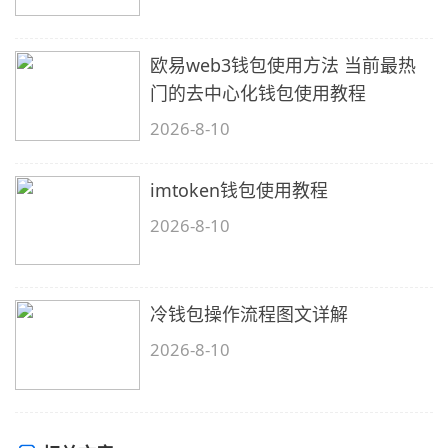
欧易web3钱包使用方法 当前最热
门的去中心化钱包使用教程
2026-8-10
imtoken钱包使用教程
2026-8-10
冷钱包操作流程图文详解
2026-8-10