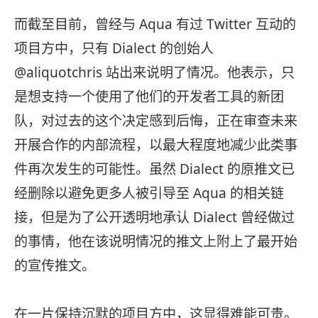
而截至目前，曾经与 Aqua 有过 Twitter 互动的
项目方中，只有 Dialect 的创始人
@aliquotchris 站出来说明了情况。他表示，只
是想支持一个使用了他们的开发者工具的新团
队，对过去的这个决定感到后悔，正在审查未来
开展合作的内部流程，以最大程度地减少此类事
件再次发生的可能性。虽然 Dialect 的原推文已
经删除以避免更多人被引导至 Aqua 的相关链
接，但是为了公开透明地承认 Dialect 曾经做过
的事情，他在该说明情况的推文上附上了最开始
的宣传推文。
在一片保持沉默的项目方中，这显得难能可贵。