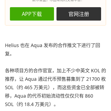
APP下载
官网注册
Helius 也在 Aqua 发布的合作推文下进行了回
复。
各种项目方的合作官宣，加上不少中英文 KOL 的
推荐，让 Aqua 通过代币预售募集到了 21700 枚
SOL（约 465 万美元），而这些资金已全部被转
移，Aqua 的代币初始流动性仅仅只有 860
SOL（约 18.4 万美元）。