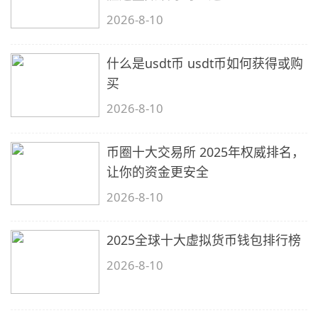
2026-8-10
什么是usdt币 usdt币如何获得或购
买
2026-8-10
币圈十大交易所 2025年权威排名，
让你的资金更安全
2026-8-10
2025全球十大虚拟货币钱包排行榜
2026-8-10