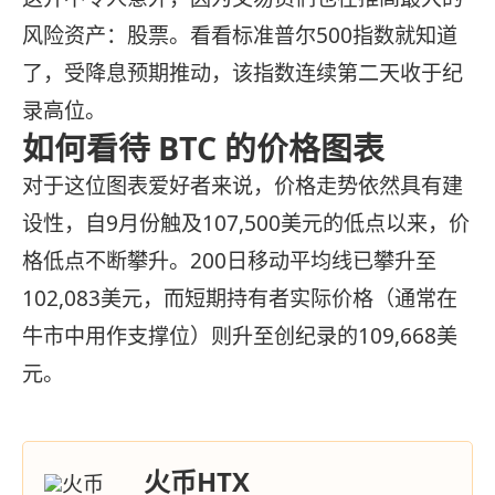
风险资产：股票。看看标准普尔500指数就知道
了，受降息预期推动，该指数连续第二天收于纪
录高位。
如何看待 BTC 的价格图表
对于这位图表爱好者来说，价格走势依然具有建
设性，自9月份触及107,500美元的低点以来，价
格低点不断攀升。200日移动平均线已攀升至
102,083美元，而短期持有者实际价格（通常在
牛市中用作支撑位）则升至创纪录的109,668美
元。
火币HTX