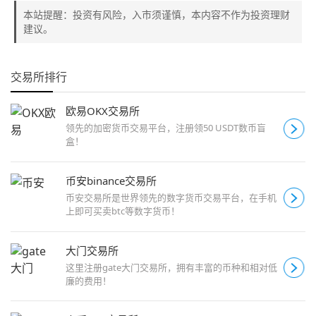
本站提醒：投资有风险，入市须谨慎，本内容不作为投资理财
建议。
交易所排行
欧易OKX交易所
领先的加密货币交易平台，注册领50 USDT数币盲
盒！
币安binance交易所
币安交易所是世界领先的数字货币交易平台，在手机
上即可买卖btc等数字货币！
大门交易所
这里注册gate大门交易所，拥有丰富的币种和相对低
廉的费用！