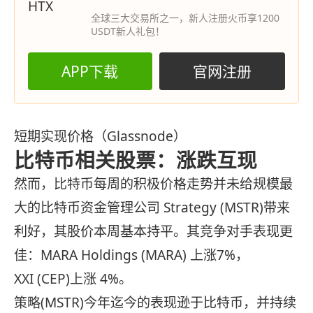
全球三大交易所之一，新人注册火币享1200
USDT新人礼包！
APP下载
官网注册
短期实现价格（Glassnode）
比特币相关股票：涨跌互现
然而，比特币每周的积极价格走势并未给规模最
大的比特币资金管理公司 Strategy (MSTR)带来
利好，其股价本周基本持平。其竞争对手表现更
佳：MARA Holdings (MARA) 上涨7%，
XXI (CEP)上涨 4%。
策略(MSTR)今年迄今的表现逊于比特币，并持续