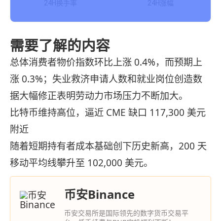
24H换手率
24H涨幅
需要了解的内容
总体消费者物价指数环比上涨 0.4%，而预期上
涨 0.3%；失业救济申请人数和就业岗位创造数
据大幅修正表明劳动力市场压力不断加大。
比特币维持高位，逼近 CME 缺口 117,300 美元
附近
随着短期持有者成本基础创下历史新高，200 天
移动平均线攀升至 102,000 美元。
币安Binance
币安交易所是国际领先的数字货币交易平