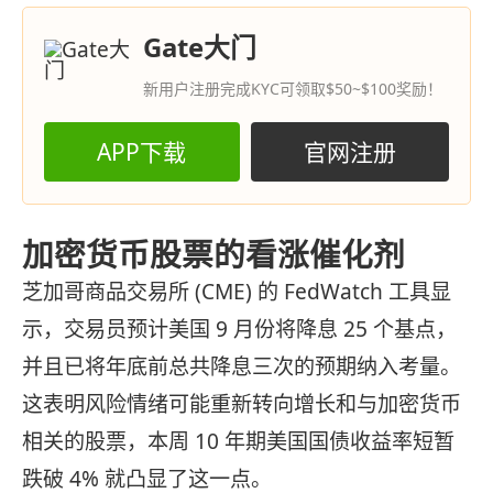
Gate大门
新用户注册完成KYC可领取$50~$100奖励！
APP下载
官网注册
加密货币股票的看涨催化剂
芝加哥商品交易所 (CME) 的 FedWatch 工具显
示，交易员预计美国 9 月份将降息 25 个基点，
并且已将年底前总共降息三次的预期纳入考量。
这表明风险情绪可能重新转向增长和与加密货币
相关的股票，本周 10 年期美国国债收益率短暂
跌破 4% 就凸显了这一点。