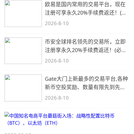
欧易是国内常用的交易平台，现在
注册可享永久20%手续费返还！(必
备1)
2026-8-10
币安全球排名领先的交易所，立即
注册享永久20%手续费返还！(必备
2)
2026-8-10
Gate大门上新最多的交易平台,各种
新币空投奖励、数量有限先到先
得…
2026-8-10