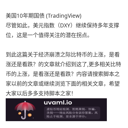
美国10年期国债 (TradingView)
尽管如此，美元指数（DXY）继续保持多年支撑
位，这是一个值得关注的潜在拐点。
到此这篇关于经济崩溃之际比特币的上涨，是看
涨还是看跌？的文章就介绍到这了,更多相关比特
币的上涨，是看涨还是看跌？内容请搜索脚本之
家以前的文章或继续浏览下面的相关文章，希望
大家以后多多支持脚本之家！