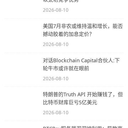
2026-08-10
(
美国7月非农或维持温和增长，能否
（
撼动胶着的加息定价？
2026-08-10
对话Blockchain Capital合伙人:下
轮牛市或许就在眼前
2026-08-10
3
特朗普的Truth API 开始赚钱了，但
比特币财库巨亏5亿美元
2026-08-10