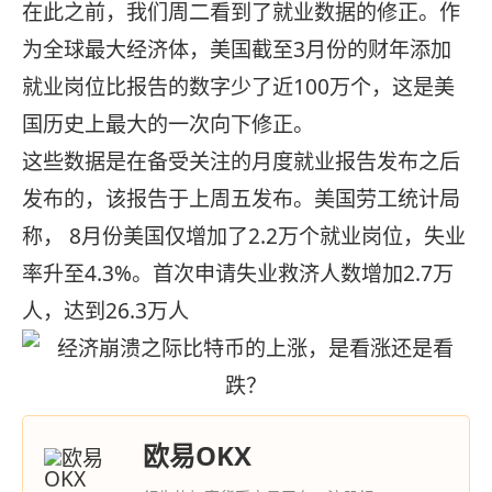
在此之前，我们周二看到了就业数据的修正。作
为全球最大经济体，美国截至3月份的财年添加
就业岗位比报告的数字少了近100万个，这是美
国历史上最大的一次向下修正。
这些数据是在备受关注的月度就业报告发布之后
发布的，该报告于上周五发布。美国劳工统计局
称， 8月份美国仅增加了2.2万个就业岗位，失业
率升至4.3%。首次申请失业救济人数增加2.7万
人，达到26.3万人
欧易OKX