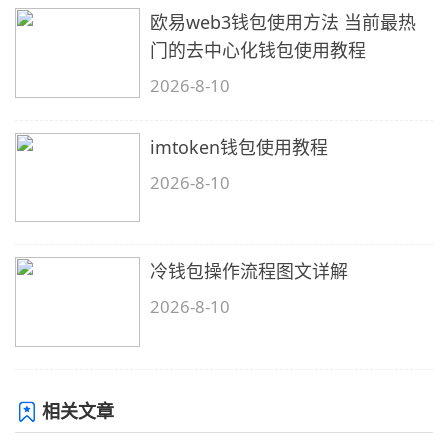
欧易web3钱包使用方法 当前最热
门的去中心化钱包使用教程
2026-8-10
imtoken钱包使用教程
2026-8-10
冷钱包操作流程图文详解
2026-8-10
相关文章