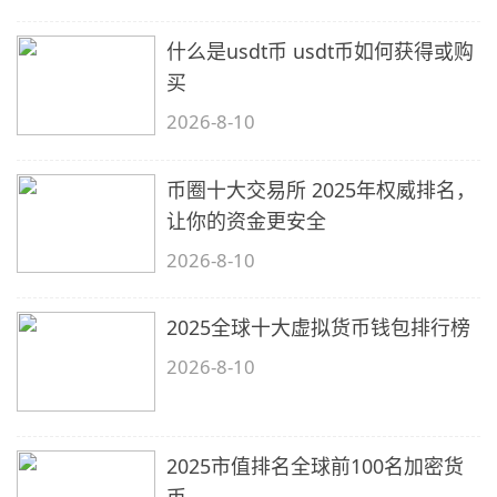
什么是usdt币 usdt币如何获得或购
买
2026-8-10
币圈十大交易所 2025年权威排名，
让你的资金更安全
2026-8-10
2025全球十大虚拟货币钱包排行榜
2026-8-10
2025市值排名全球前100名加密货
币