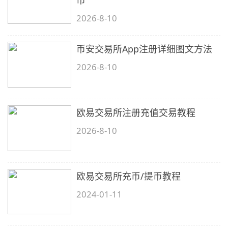
2026-8-10
币安交易所App注册详细图文方法
2026-8-10
欧易交易所注册充值交易教程
2026-8-10
欧易交易所充币/提币教程
2024-01-11