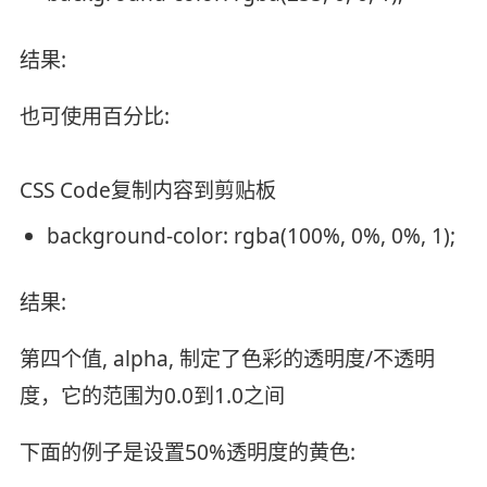
结果:
也可使用百分比:
CSS Code
复制内容到剪贴板
background-color
: rgba(100%, 0%, 0%, 1);
结果:
第四个值, alpha, 制定了色彩的透明度/不透明
度，它的范围为0.0到1.0之间
下面的例子是设置50%透明度的黄色: