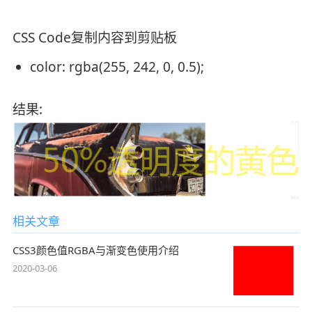
CSS Code
复制内容到剪贴板
color
: rgba(255, 242, 0, 0.5);
结果:
相关文章
CSS3颜色值RGBA与渐变色使用介绍
2020-03-06