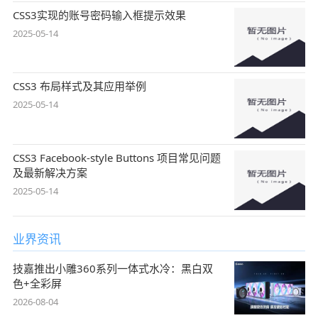
CSS3实现的账号密码输入框提示效果
2025-05-14
CSS3 布局样式及其应用举例
2025-05-14
CSS3 Facebook-style Buttons 项目常见问题
及最新解决方案
2025-05-14
业界资讯
技嘉推出小雕360系列一体式水冷：黑白双
色+全彩屏
2026-08-04