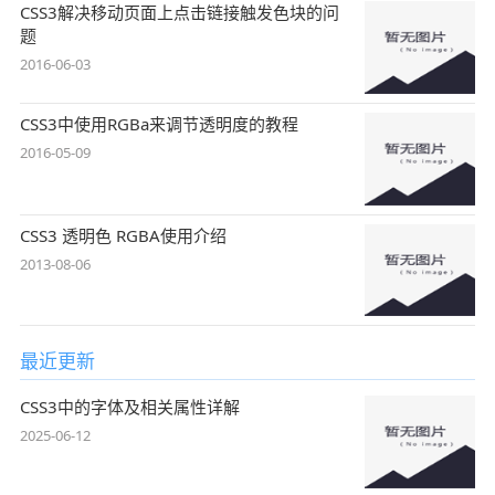
CSS3解决移动页面上点击链接触发色块的问
题
2016-06-03
CSS3中使用RGBa来调节透明度的教程
2016-05-09
CSS3 透明色 RGBA使用介绍
2013-08-06
最近更新
CSS3中的字体及相关属性详解
2025-06-12