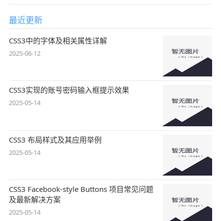
最近更新
CSS3中的字体及相关属性详解
2025-06-12
CSS3实现的账号密码输入框提示效果
2025-05-14
CSS3 布局样式及其应用举例
2025-05-14
CSS3 Facebook-style Buttons 项目常见问题
及最新解决方案
2025-05-14