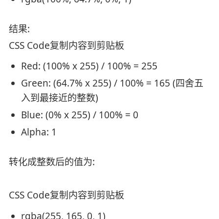
结果:
CSS Code
复制内容到剪贴板
Red: (100% x 255) / 100% = 255
Green: (64.7% x 255) / 100% = 165 (四舍五
入到最接近的整数)
Blue: (0% x 255) / 100% = 0
Alpha: 1
转化成整数后的值为:
CSS Code
复制内容到剪贴板
rgba(255, 165, 0, 1)