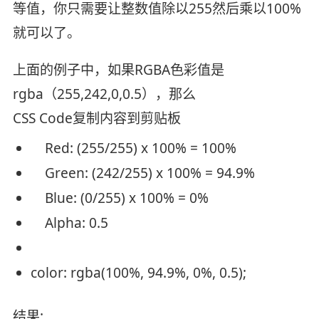
等值，你只需要让整数值除以255然后乘以100%
就可以了。
上面的例子中，如果RGBA色彩值是
rgba（255,242,0,0.5），那么
CSS Code
复制内容到剪贴板
Red: (255/255) x 100% = 100%
Green: (242/255) x 100% = 94.9%
Blue: (0/255) x 100% = 0%
Alpha: 0.5
color
: rgba(100%, 94.9%, 0%, 0.5);
结果: