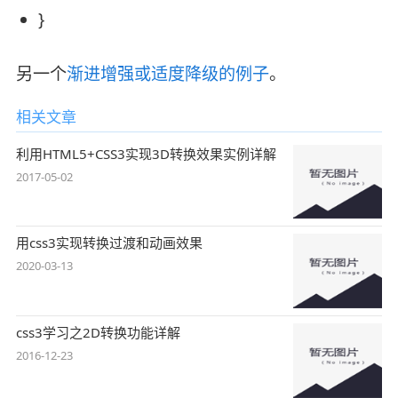
}
另一个
渐进增强或适度降级的例子
。
相关文章
利用HTML5+CSS3实现3D转换效果实例详解
2017-05-02
用css3实现转换过渡和动画效果
2020-03-13
css3学习之2D转换功能详解
2016-12-23