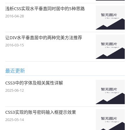
浅析CSS实现水平垂直同时居中的5种思路
2016-04-28
让DIV水平垂直居中的两种完美方法推荐
2016-03-15
最近更新
CSS3中的字体及相关属性详解
2025-06-12
CSS3实现的账号密码输入框提示效果
2025-05-14