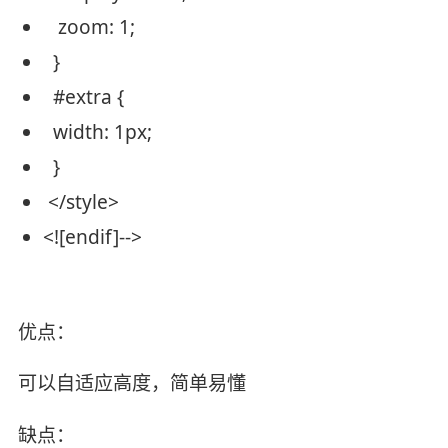
zoom: 1;
}
#extra
{
width
:
1px
;
}
</style>
<![endif]-->
优点：
可以自适应高度，简单易懂
缺点：