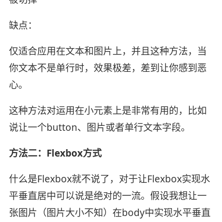
缺点：
仅适合应用在文本和图片上，并且这种方法，当
你文本不是单行时，效果极差，差到让你感到恶
心。
这种方法对运用在小元素上是非常有用的，比如
说让一个button、图片或者单行文本字段。
方法二：Flexbox方式
什么是Flexbox就不说了，对于让Flexbox实现水
平垂直居中可以说是绝对的一流。假设我想让一
张图片（图片大小不知）在body中实现水平垂直