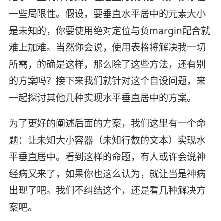
一些局限性。假设，要垂直水平居中的元素大小
是未知的，你要使用绝对定位与负margin配合就
难上加难。当然你会说，使用表格将解决我一切
所需，的确是这样，那么除了这些方法，还有别
的方案吗？接下来我们就针对这个自设问题，来
一起探讨其他几种实现水平垂直居中的方案。
为了更好的阐述后面的方案，我们这里有一个命
题：让未知大小容器（未知行数的文本）实现水
平垂直居中。看到这样的命题，有人或许会说神
经病又来了，如果你也这么认为，就让当是神病
出现了吧。我们不纠结这个，还是看几种解决方
案吧。