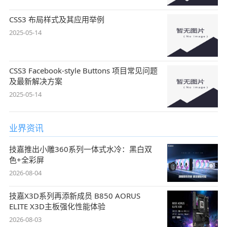
CSS3 布局样式及其应用举例
2025-05-14
CSS3 Facebook-style Buttons 项目常见问题
及最新解决方案
2025-05-14
业界资讯
技嘉推出小雕360系列一体式水冷：黑白双
色+全彩屏
2026-08-04
技嘉X3D系列再添新成员 B850 AORUS
ELITE X3D主板强化性能体验
2026-08-03