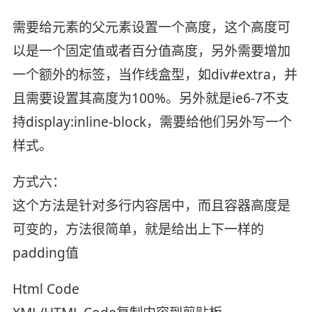
需要给元素的父元素设置一个高度，这个高度可
以是一个固定值或者百分值高度，另外需要增加
一个额外的标签，当作线盒型，如div#extra，并
且需要设置其高度为100%。另外就是ie6-7不支
持display:inline-block，需要给他们另外写一个
样式。
方式六：
这个方法是针对多行内容居中，而且容器高度是
可变的，方法很简单，就是给出上下一样的
padding值
Html Code