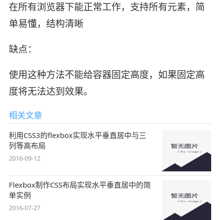
在所有浏览器下能正常工作，支持所有元素，简
单易懂，结构清晰
缺点：
使用这种方法不能给容器固定高度，如果固定高
度将无法达到效果。
相关文章
利用CSS3的flexbox实现水平垂直居中与三
列等高布局
2016-09-12
Flexbox制作CSS布局实现水平垂直居中的简
单实例
2016-07-27