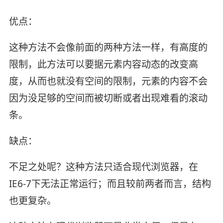
优点：
这种方法不会像前面的两种方法一样，有高度的
限制，此方法可以要据元素内容动态的改变高
度，从而也就没有空间的限制，元素的内容不会
因为没足够的空间而被切断或者出现难看的滚动
条。
缺点：
不足之处呢？这种方法只适合现代浏览器，在
IE6-7下无法正常运行；而且较前两者而言，结构
也更复杂。