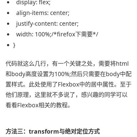
display
: flex;
align-items:
center
;
justify
-
content
:
center
;
width
: 100%;
/*firefox下需要*/
}
代码就这么几行，有一个关键之处，需要将html
和body高度设置为100%;然后只需要在body中配
置样式。此处使用了Flexbox中的居中属性。至于
他们原理，这里就不多说了，感兴趣的同学可以
看看Flexbox相关的教程。
方法三：transform与绝对定位方式