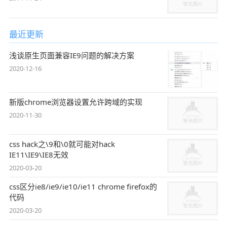
最近更新
浅谈原生页面兼容IE9问题的解决方案
2020-12-16
新版chrome浏览器设置允许跨域的实现
2020-11-30
css hack之\9和\0就可能对hack
IE11\IE9\IE8无效
2020-03-20
css区分ie8/ie9/ie10/ie11 chrome firefox的
代码
2020-03-20