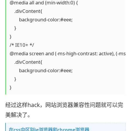
@media all and (min-width:0) {

    .divContent{

        background-color:#eee;

    }

}

/* IE10+ */

@media screen and (-ms-high-contrast: active), (-ms-hig
    .divContent{

        background-color:#eee;

    }

经过这样hack，网站浏览器兼容性问题就可以完
美解决了。
在css中区别ie浏览器和chrome浏览器