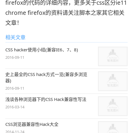
firefox的代码的详细内容，更多关于css区分ie11
chrome firefox的资料请关注脚本之家其它相关
文章！
相关文章
CSS hacker使用小结(兼容IE6、7、8)
2016-09-11
史上最全的CSS hack方式一览(兼容多浏览
器)
2016-09-11
浅谈各种浏览器下的CSS Hack兼容性写法
2016-03-14
CSS浏览器兼容性Hack大全
2014-11-24