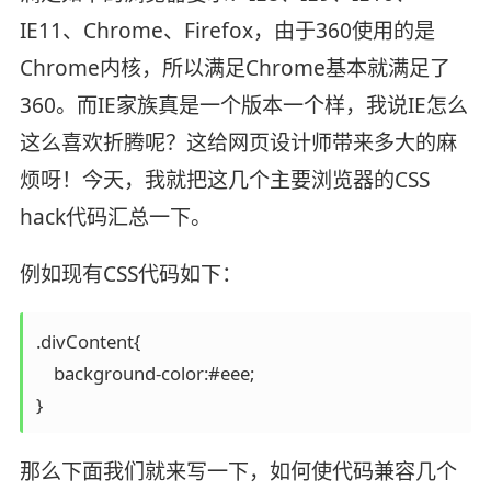
IE11、Chrome、Firefox，由于360使用的是
Chrome内核，所以满足Chrome基本就满足了
360。而IE家族真是一个版本一个样，我说IE怎么
这么喜欢折腾呢？这给网页设计师带来多大的麻
烦呀！今天，我就把这几个主要浏览器的CSS
hack代码汇总一下。
例如现有CSS代码如下：
.divContent{

    background-color:#eee;

}
那么下面我们就来写一下，如何使代码兼容几个