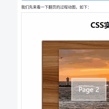
我们先来看一下翻页的过程动图，如下：