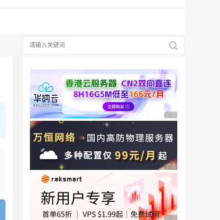
广告 商业广告，理性
广告 商业广告，理性
广告 商业广告，理性