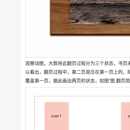
观察动图，大致将此翻页过程分为三个状态，书页未
以看出，翻页过程中，第二页是压在第一页上的，
覆盖第一页，据此画出两页的状态，如图“图 翻页简