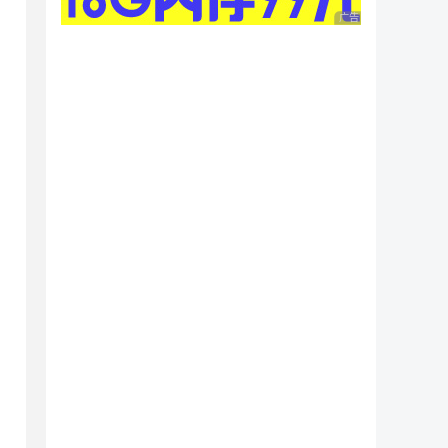
广告 商业广告，理性