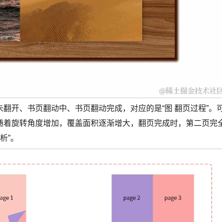
翻开、书页翻动中、书页翻动完成，对应的是“图 翻页过程”。
随着旋转角度增加，覆盖面积逐渐增大，翻页完成时，第二页完
析”。