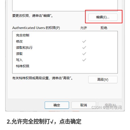
2.允许完全控制打√，点击确定