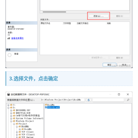
3.选择文件，点击确定