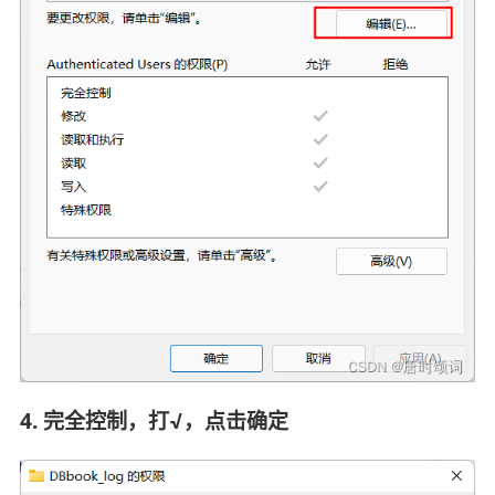
4. 完全控制，打√，点击确定