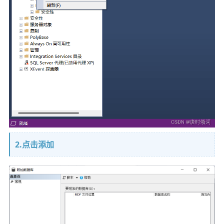
2.点击添加