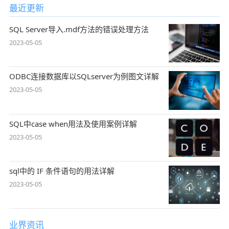
最近更新
SQL Server导入.mdf方法的错误处理方法
2023-05-05
ODBC连接数据库以SQLserver为例图文详解
2023-05-05
SQL中case when用法及使用案例详解
2023-05-05
sql中的 IF 条件语句的用法详解
2023-05-05
业界资讯