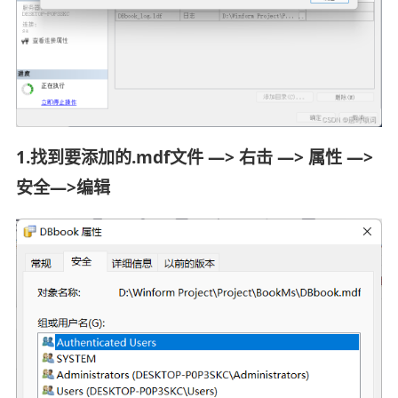
1.找到要添加的.mdf文件 —> 右击 —> 属性 —>
安全—>编辑