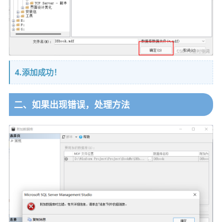
4.添加成功！
二、如果出现错误，处理方法