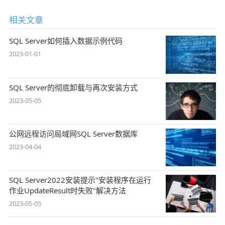
相关文章
SQL Server如何插入数据示例代码
2023-01-01
SQL Server的彻底卸载与再次安装方式
2023-05-05
公网远程访问局域网SQL Server数据库
2023-04-04
SQL Server2022安装提示"安装程序在运行
作业UpdateResult时失败"解决方法
2023-05-05