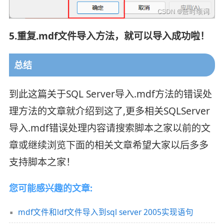
5.重复.mdf文件导入方法，就可以导入成功啦！
总结
到此这篇关于SQL Server导入.mdf方法的错误处
理方法的文章就介绍到这了,更多相关SQLServer
导入.mdf错误处理内容请搜索脚本之家以前的文
章或继续浏览下面的相关文章希望大家以后多多
支持脚本之家！
您可能感兴趣的文章:
mdf文件和ldf文件导入到sql server 2005实现语句