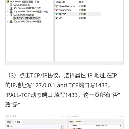
（3）点击TCP/IP协议，选择属性-IP 地址,在IP1
的IP地址写127.0.0.1 and TCP端口写1433，
IPALL-TCP动态端口 填写1433，这一页所有“否”
改“是”