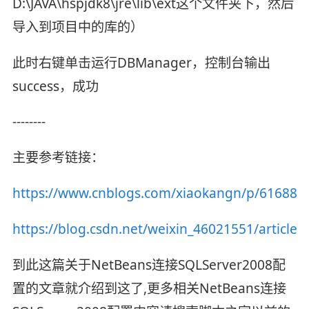
D:\JAVA\hspjdk8\jre\lib\ext这个文件夹下，然后
导入到项目中的库的）
此时右键单击运行DBManager，控制台输出
success，成功
--------
主要参考链接：
https://www.cnblogs.com/xiaokangn/p/616882
https://blog.csdn.net/weixin_46021551/article/
到此这篇关于NetBeans连接SQLServer2008配
置的文章就介绍到这了,更多相关NetBeans连接