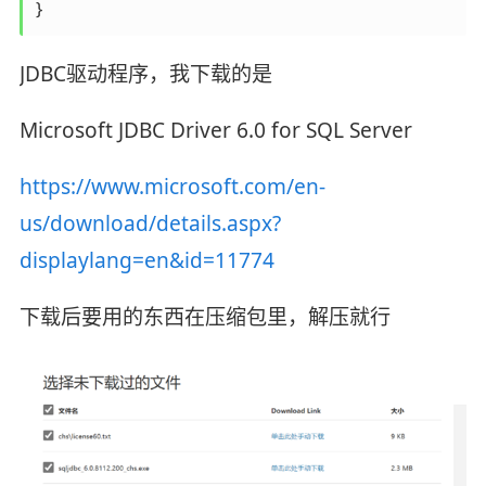
}
JDBC驱动程序，我下载的是
Microsoft JDBC Driver 6.0 for SQL Server
https://www.microsoft.com/en-
us/download/details.aspx?
displaylang=en&id=11774
下载后要用的东西在压缩包里，解压就行