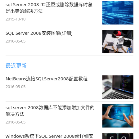
sql Server 2008 R2还原或删除数据库时总
是出错的解决方法
2015-10-10
SQL Server 2008安装图解(详细)
2016-05-05
最近更新
NetBeans连接SQLServer2008配置教程
2016-05-05
sql server 2008数据库不能添加附加文件的
解决方法
2016-05-05
windows系统下SQL Server 2008超详细安