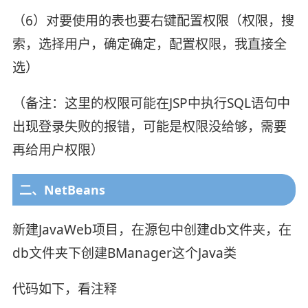
（6）对要使用的表也要右键配置权限（权限，搜
索，选择用户，确定确定，配置权限，我直接全
选）
（备注：这里的权限可能在JSP中执行SQL语句中
出现登录失败的报错，可能是权限没给够，需要
再给用户权限）
二、NetBeans
新建JavaWeb项目，在源包中创建db文件夹，在
db文件夹下创建BManager这个Java类
代码如下，看注释