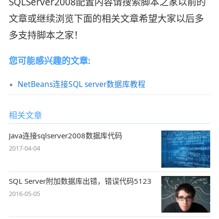
SQLServer2008配置内容请搜索脚本之家以前的
文章或继续浏览下面的相关文章希望大家以后多
多支持脚本之家！
您可能感兴趣的文章:
NetBeans连接SQL server数据库教程
相关文章
Java连接sqlserver2008数据库代码
2017-04-04
SQL Server附加数据库出错，错误代码5123
2016-05-05