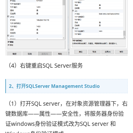
（4）右键重启SQL Server服务
2、打开SQLServer Management Studio
（1）打开SQL server，在对象资源管理器下，右
键数据库——属性——安全性，将服务器身份验
证windows身份验证模式改为SQL server 和