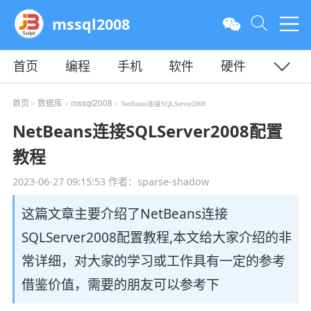
mssql2008
首页
编程
手机
软件
硬件
教程
平面
服务器
首页
数据库
mssql2008
>
>
> NetBeans连接SQLServer2008
NetBeans连接SQLServer2008配置
教程
2023-06-27 09:15:53
作者：sparse-shadow
这篇文章主要介绍了NetBeans连接
SQLServer2008配置教程,本文给大家介绍的非
常详细，对大家的学习或工作具有一定的参考
借鉴价值，需要的朋友可以参考下