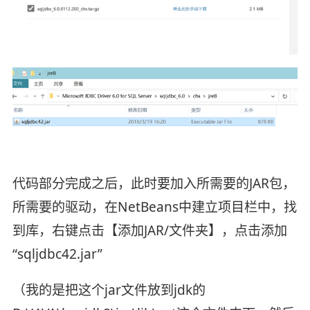
代码部分完成之后，此时要加入所需要的JAR包，
所需要的驱动，在NetBeans中建立项目栏中，找
到库，右键点击【添加JAR/文件夹】，点击添加
“sqljdbc42.jar”
（我的是把这个jar文件放到jdk的