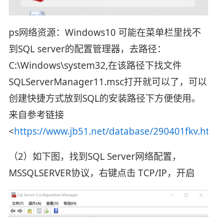
ps网络资源：Windows10 可能在菜单栏里找不
到SQL server的配置管理器，去路径：
C:\Windows\system32,在该路径下找文件
SQLServerManager11.msc打开就可以了，可以
创建快捷方式放到SQL的安装路径下方便使用。
来自参考链接
<
https://www.jb51.net/database/290401fkv.ht
（2）如下图，找到SQL Server网络配置，
MSSQLSERVER协议，右键点击 TCP/IP，开启