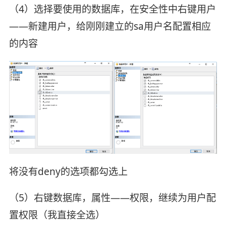
（4）选择要使用的数据库，在安全性中右键用户
——新建用户，给刚刚建立的sa用户名配置相应
的内容
将没有deny的选项都勾选上
（5）右键数据库，属性——权限，继续为用户配
置权限（我直接全选）