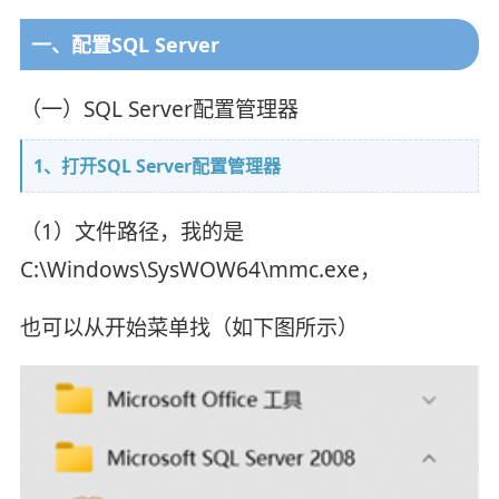
一、配置SQL Server
（一）SQL Server配置管理器
1、打开SQL Server配置管理器
（1）文件路径，我的是
C:\Windows\SysWOW64\mmc.exe，
也可以从开始菜单找（如下图所示）