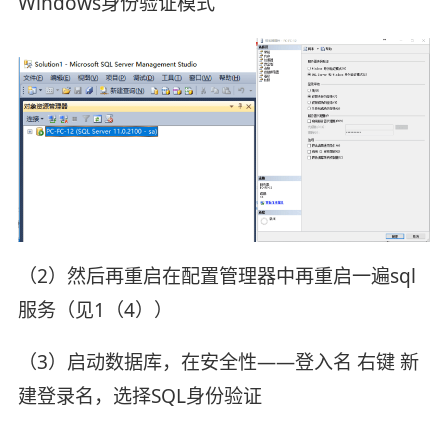
Windows身份验证模式
（2）然后再重启在配置管理器中再重启一遍sql
服务（见1（4））
（3）启动数据库，在安全性——登入名 右键 新
建登录名，选择SQL身份验证