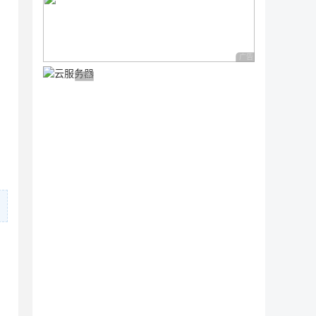
广告 商业广告，理性
广告 商业广告，理性选择