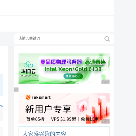
19元/月
够
广告 商业广告，理性
广告 商业广告，理性选择
广告 商业广告，理性
大家感兴趣的内容