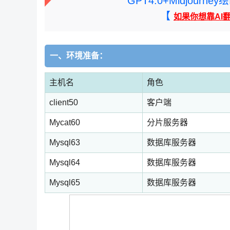
GPT4.0+Midjou
【
如果你想靠AI
一、环境准备：
主机名
角色
client50
客户端
Mycat60
分片服务器
Mysql63
数据库服务器
Mysql64
数据库服务器
Mysql65
数据库服务器