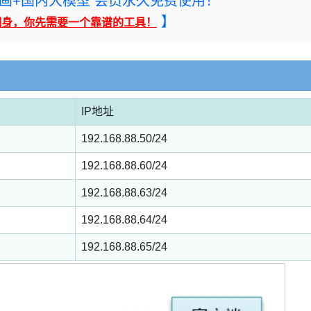
rney绘画+国内大模型 会员永久免费使用！
】
翻身，你先需要一个靠谱的工具！
IP地址
192.168.88.50/24
192.168.88.60/24
192.168.88.63/24
192.168.88.64/24
192.168.88.65/24