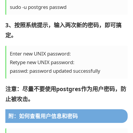
sudo -u postgres passwd
3、按照系统提示，输入两次新的密码，即可搞
定。
Enter new UNIX password:

Retype new UNIX password:

passwd: password updated successfully
注意：尽量不要使用postgres作为用户密码，防
止被攻击。
附：如何查看用户信息和密码