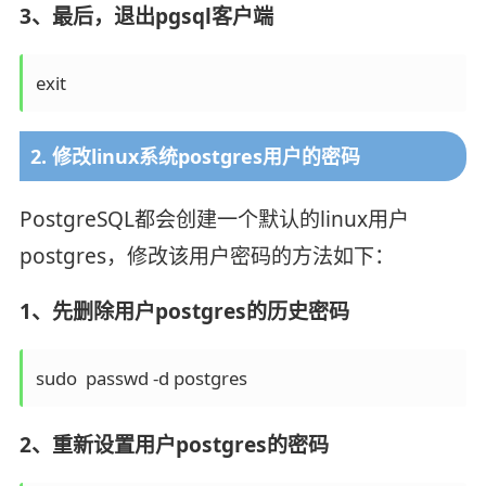
3、最后，退出pgsql客户端
exit
2. 修改linux系统postgres用户的密码
PostgreSQL都会创建一个默认的linux用户
postgres，修改该用户密码的方法如下：
1、先删除用户postgres的历史密码
sudo  passwd -d postgres
2、重新设置用户postgres的密码