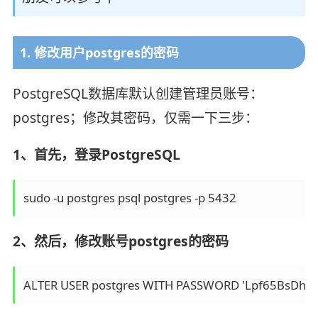
1. 修改用户postgres的密码
PostgreSQL数据库默认创建管理员账号：
postgres；修改其密码，仅需一下三步：
1、首先，登录PostgreSQL
sudo -u postgres psql postgres -p 5432
2、然后，修改账号postgres的密码
ALTER USER postgres WITH PASSWORD 'Lpf65BsDhD