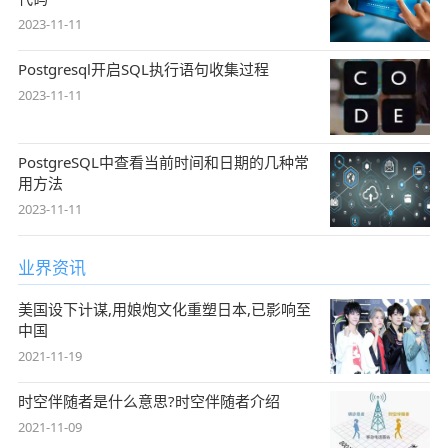
2023-11-11
Postgresql开启SQL执行语句收集过程
2023-11-11
PostgreSQL中查看当前时间和日期的几种常
用方法
2023-11-11
业界资讯
美国设下计谋,用娘炮文化重塑日本,已影响至
中国
2021-11-19
时空伴随者是什么意思?时空伴随者介绍
2021-11-09