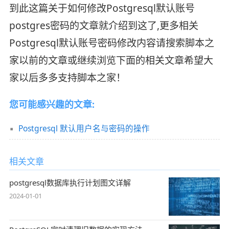
到此这篇关于如何修改Postgresql默认账号
postgres密码的文章就介绍到这了,更多相关
Postgresql默认账号密码修改内容请搜索脚本之
家以前的文章或继续浏览下面的相关文章希望大
家以后多多支持脚本之家！
您可能感兴趣的文章:
Postgresql 默认用户名与密码的操作
相关文章
postgresql数据库执行计划图文详解
2024-01-01