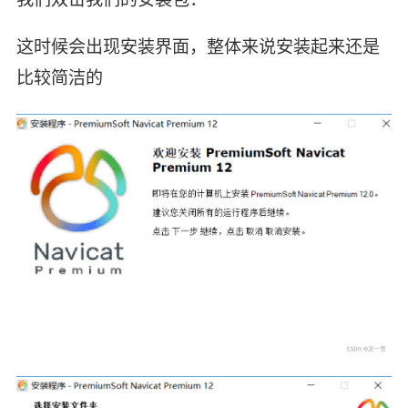
这时候会出现安装界面，整体来说安装起来还是
比较简洁的