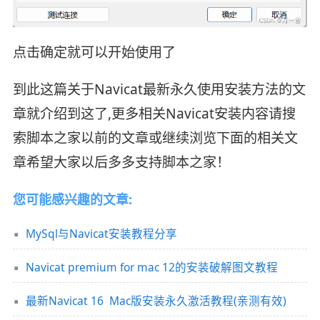
点击确定就可以开始使用了
到此这篇关于Navicat最新永久使用安装方法的文
章就介绍到这了,更多相关Navicat安装内容请搜
索脚本之家以前的文章或继续浏览下面的相关文
章希望大家以后多多支持脚本之家！
您可能感兴趣的文章:
MySql与Navicat安装教程分享
Navicat premium for mac 12的安装破解图文教程
最新Navicat 16 Mac版安装永久激活教程(亲测有效)