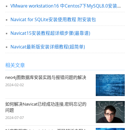
VMware workstation16 中Centos7下MySQL8.0安装过程及Navicat远程连接
Navicat for SQLite安装使用教程 附安装包
Navicat15安装教程超详细步骤(最靠谱)
Navicat最新版安装详细教程(超简单)
相关文章
neo4j图数据库安装实践与报错问题的解决
2024-02-02
如何解决Navicat已经成功连接,密码忘记的
问题
2024-07-07