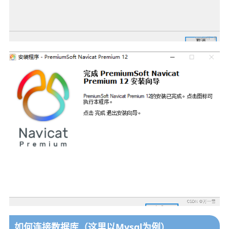
如何连接数据库（这里以Mysql为例）