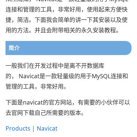
连接和管理的工具，非常好用，使用起来方便快
捷，简洁。下面我会简单的讲一下其安装以及使
用的方法。并且会附带相关的永久安装教程。
简介
一般我们在开发过程中是离不开数据库
的， Navicat是一款轻量级的用于MySQL连接和
管理的工具，非常好用。
下面是navicat的官方网站，有需要的小伙伴可以
去官网下载自己所需要的版本。
Products | Navicat