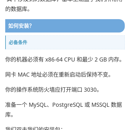
的数据库。
如何安装？
必备条件
你的机器必须有 x86-64 CPU 和最少 2 GB 内存。
网卡 MAC 地址必须在重新启动后保持不变。
你的操作系统防火墙应打开端口 3030。
准备一个 MySQL、PostgreSQL 或 MSSQL 数据
库。
我们双击我们的安装包：