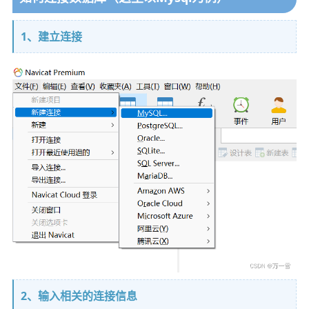
1、建立连接
2、输入相关的连接信息