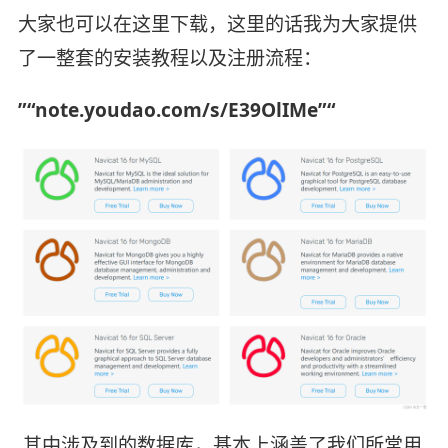
大家也可以在这里下载，这里的话我为大家提供
了一整套的安装教程以及注册流程：
”“note.youdao.com/s/E39OlIMe”“
其中涉及到的数据库，基本上涵盖了我们所常用