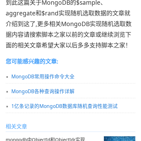
到此这篇关于MongoDB的$sample、
aggregate和$rand实现随机选取数据的文章就
介绍到这了,更多相关MongoDB实现随机选取数
据内容请搜索脚本之家以前的文章或继续浏览下
面的相关文章希望大家以后多多支持脚本之家！
您可能感兴趣的文章:
MongoDB常用操作命令大全
MongoDB各种查询操作详解
1亿条记录的MongoDB数据库随机查询性能测试
相关文章
mongodb中ObjectId和ObjectIdr实现