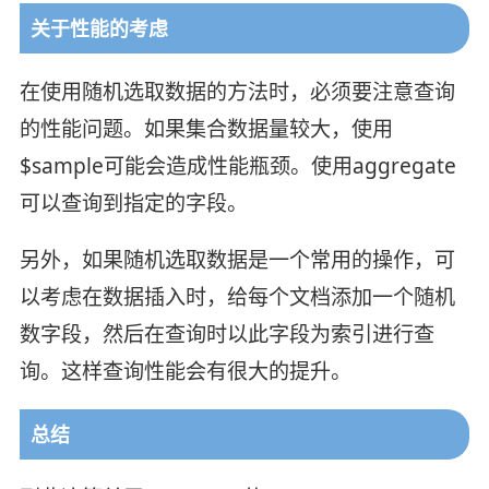
关于性能的考虑
在使用随机选取数据的方法时，必须要注意查询
的性能问题。如果集合数据量较大，使用
$sample可能会造成性能瓶颈。使用aggregate
可以查询到指定的字段。
另外，如果随机选取数据是一个常用的操作，可
以考虑在数据插入时，给每个文档添加一个随机
数字段，然后在查询时以此字段为索引进行查
询。这样查询性能会有很大的提升。
总结