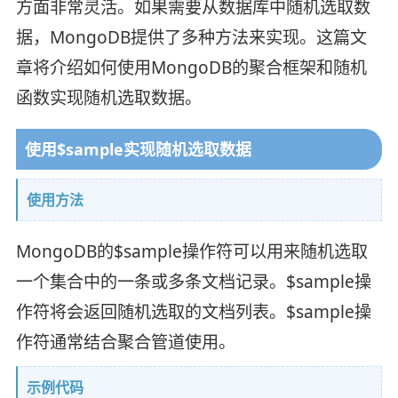
方面非常灵活。如果需要从数据库中随机选取数
据，MongoDB提供了多种方法来实现。这篇文
章将介绍如何使用MongoDB的聚合框架和随机
函数实现随机选取数据。
使用$sample实现随机选取数据
使用方法
MongoDB的$sample操作符可以用来随机选取
一个集合中的一条或多条文档记录。$sample操
作符将会返回随机选取的文档列表。$sample操
作符通常结合聚合管道使用。
示例代码