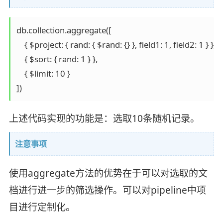
db.collection.aggregate([

    { $project: { rand: { $rand: {} }, field1: 1, field2: 1 } },

    { $sort: { rand: 1 } },

    { $limit: 10 }

上述代码实现的功能是：选取10条随机记录。
注意事项
使用aggregate方法的优势在于可以对选取的文
档进行进一步的筛选操作。可以对pipeline中项
目进行定制化。