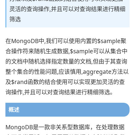
灵活的查询操作,并且可以对查询结果进行精细
筛选
在MongoDB中,我们可以使用内置的$sample聚
合操作符来随机生成数据,$sample可以从集合中
的文档中随机选择指定数量的文档,但由于其查询
整个集合的性能问题,应该慎用,aggregate方法以
及$rand函数的结合使用可以实现更加灵活的查
询操作,并且可以对查询结果进行精细筛选。
概述
MongoDB是一款非关系型数据库，在处理数据