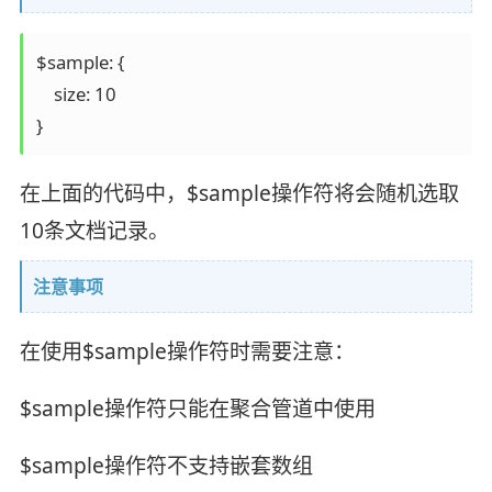
$sample: {

    size: 10

在上面的代码中，$sample操作符将会随机选取
10条文档记录。
注意事项
在使用$sample操作符时需要注意：
$sample操作符只能在聚合管道中使用
$sample操作符不支持嵌套数组