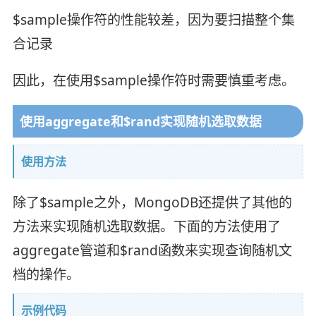
$sample操作符的性能较差，因为要扫描整个集
合记录
因此，在使用$sample操作符时需要慎重考虑。
使用aggregate和$rand实现随机选取数据
使用方法
除了$sample之外，MongoDB还提供了其他的
方法来实现随机选取数据。下面的方法使用了
aggregate管道和$rand函数来实现查询随机文
档的操作。
示例代码