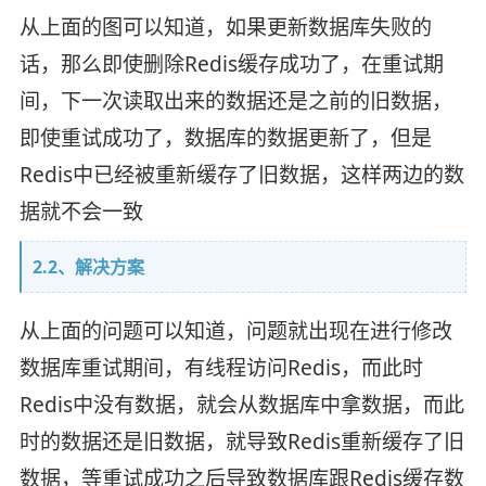
从上面的图可以知道，如果更新数据库失败的
话，那么即使删除Redis缓存成功了，在重试期
间，下一次读取出来的数据还是之前的旧数据，
即使重试成功了，数据库的数据更新了，但是
Redis中已经被重新缓存了旧数据，这样两边的数
据就不会一致
2.2、解决方案
从上面的问题可以知道，问题就出现在进行修改
数据库重试期间，有线程访问Redis，而此时
Redis中没有数据，就会从数据库中拿数据，而此
时的数据还是旧数据，就导致Redis重新缓存了旧
数据，等重试成功之后导致数据库跟Redis缓存数