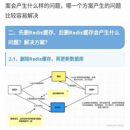
案会产生什么样的问题，哪一个方案产生的问题
比较容易解决
二、先删Redis缓存、后删Redis缓存会产生什么
问题？解决方案？
2.1、删除Redis缓存，再更新数据库