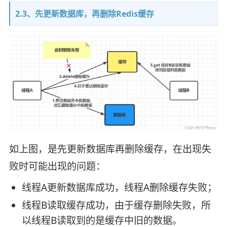
2.3、先更新数据库，再删除Redis缓存
如上图，是先更新数据库再删除缓存，在出现失
败时可能出现的问题：
线程A更新数据库成功，线程A删除缓存失败；
线程B读取缓存成功，由于缓存删除失败，所
以线程B读取到的是缓存中旧的数据。