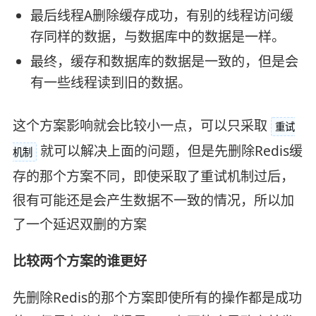
最后线程A删除缓存成功，有别的线程访问缓
存同样的数据，与数据库中的数据是一样。
最终，缓存和数据库的数据是一致的，但是会
有一些线程读到旧的数据。
这个方案影响就会比较小一点，可以只采取
重试
就可以解决上面的问题，但是先删除Redis缓
机制
存的那个方案不同，即使采取了重试机制过后，
很有可能还是会产生数据不一致的情况，所以加
了一个延迟双删的方案
比较两个方案的谁更好
先删除Redis的那个方案即使所有的操作都是成功