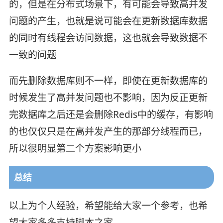
的，但是在分布式场景下，有可能会导致高并发
问题的产生，也就是说可能会在更新数据库数据
的同时有线程会访问数据，这也就会导致数据不
一致的问题
而先删除数据库则不一样，即使在更新数据库的
时候发生了高并发问题也不影响，因为反正更新
完数据库之后还是会删除Redis中的缓存，有影响
的也仅仅只是在高并发产生的那部分线程而已，
所以很明显第二个方案影响更小
总结
以上为个人经验，希望能给大家一个参考，也希
望大家多多支持脚本之家。