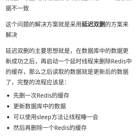
据不一致
这个问题的解决方案就是采用
延迟双删
的方案来
解决
延迟双删的主要思想就是，在数据库中的数据更
新成功之后，再启动一个延时线程来删除Redis中
的缓存，那么之后读取的数据就是更新后的数据
了，完整的流程应该是：
先删一次Redis的缓存
更新数据库中的数据
可以使用sleep方法让线程睡一会
然后再删除一个Redis的缓存