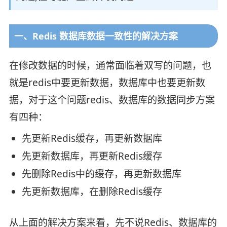
一、Redis 数据库数据一致性的解决方案
在修改数据的时候，通常面临着双写的问题，也
就是redis中要更新数据，数据库中也要更新数
据，对于这个问题redis、数据库的数据同步方案
有四种：
先更新Redis缓存，再更新数据库
先更新数据库，再更新Redis缓存
先删除Redis中的缓存，再更新数据库
先更新数据库，在删除Redis缓存
从上面的解决方案来看，先不说Redis、数据库的