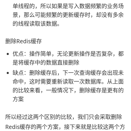
单线程的，所以如果是写入数据频繁的业务场
景，那么可能频繁的更新缓存时，却没有多余
的线程读取该数据。
删除Redis缓存
优点：操作简单，无论更新操作是否复杂，都
是将缓存中的数据直接删除
缺点：删除缓存后，下一次查询缓存会出现未
命中，这时需要重新读取一次数据库。从上面
的比较来看，一般情况下，删除缓存是更有的
方案
所以经过这两个区别的比较，我们只会采取删除
Redis缓存的两个方案，接下来就是比较这两个方