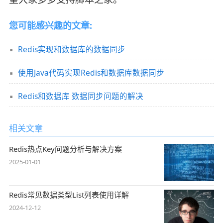
您可能感兴趣的文章:
Redis实现和数据库的数据同步
使用Java代码实现Redis和数据库数据同步
Redis和数据库 数据同步问题的解决
相关文章
Redis热点Key问题分析与解决方案
2025-01-01
Redis常见数据类型List列表使用详解
2024-12-12