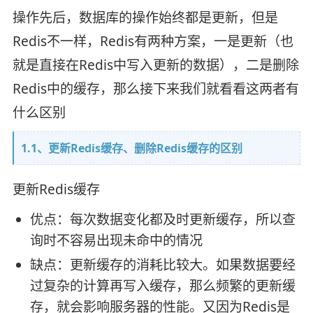
操作先后，数据库的操作始终都是更新，但是
Redis不一样，Redis有两种方案，一是更新（也
就是直接在Redis中写入更新的数据），二是删除
Redis中的缓存，那么接下来我们就看看这两者有
什么区别
1.1、更新Redis缓存、删除Redis缓存的区别
更新Redis缓存
优点：每次数据变化都及时更新缓存，所以查
询时不容易出现未命中的情况
缺点：更新缓存的消耗比较大。如果数据要经
过复杂的计算再写入缓存，那么频繁的更新缓
存，就会影响服务器的性能。又因为Redis是