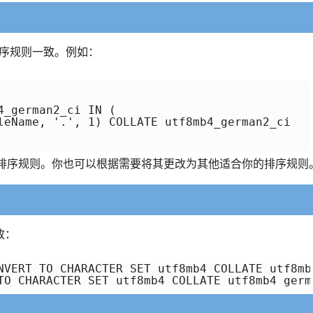
序规则一致。例如：
_german2_ci IN (

leName, '.', 1) COLLATE utf8mb4_german2_ci

排序规则。你也可以根据需要将其更改为其他适合你的排序规则
致：
NVERT TO CHARACTER SET utf8mb4 COLLATE utf8mb4