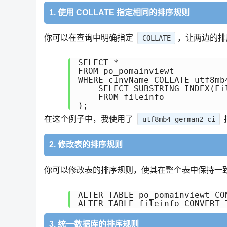
1. 使用 COLLATE 指定相同的排序规则
你可以在查询中明确指定
，让两边的排
COLLATE
SELECT *

FROM po_pomainviewt

WHERE cInvName COLLATE utf8mb4
    SELECT SUBSTRING_INDEX(Fi
    FROM fileinfo

在这个例子中，我使用了
utf8mb4_german2_ci
2. 修改表的排序规则
你可以修改表的排序规则，使其在整个表中保持一
ALTER TABLE po_pomainviewt CO
3. 统一数据库的排序规则