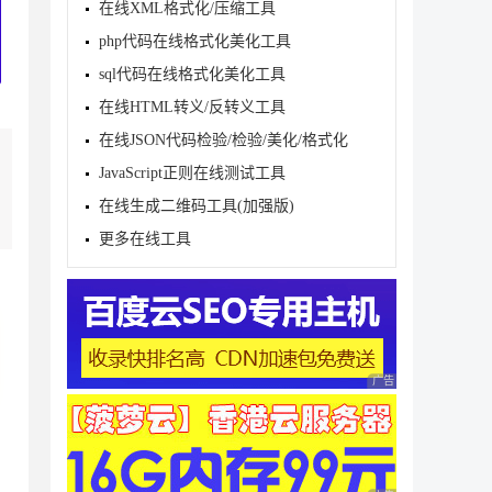
在线XML格式化/压缩工具
php代码在线格式化美化工具
sql代码在线格式化美化工具
在线HTML转义/反转义工具
在线JSON代码检验/检验/美化/格式化
JavaScript正则在线测试工具
在线生成二维码工具(加强版)
更多在线工具
广告 商业广告，理性