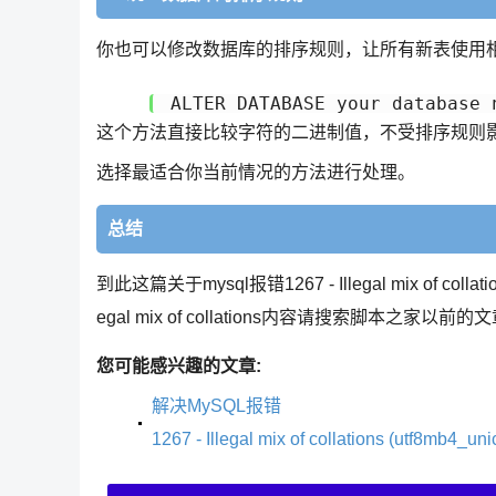
你也可以修改数据库的排序规则，让所有新表使用
这个方法直接比较字符的二进制值，不受排序规则
选择最适合你当前情况的方法进行处理。
总结
到此这篇关于mysql报错1267 - Illegal mix of 
egal mix of collations内容请搜索脚
您可能感兴趣的文章:
解决MySQL报错
1267 - Illegal mix of collations (utf8mb4