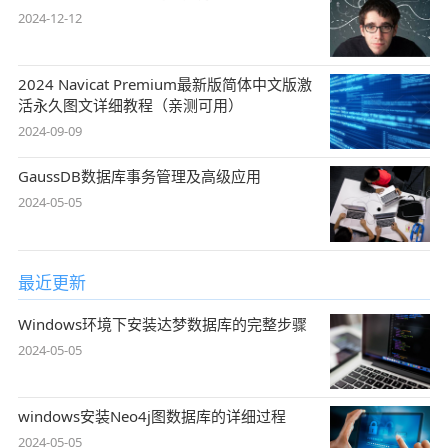
2024-12-12
2024 Navicat Premium最新版简体中文版激
活永久图文详细教程（亲测可用）
2024-09-09
GaussDB数据库事务管理及高级应用
2024-05-05
最近更新
Windows环境下安装达梦数据库的完整步骤
2024-05-05
windows安装Neo4j图数据库的详细过程
2024-05-05