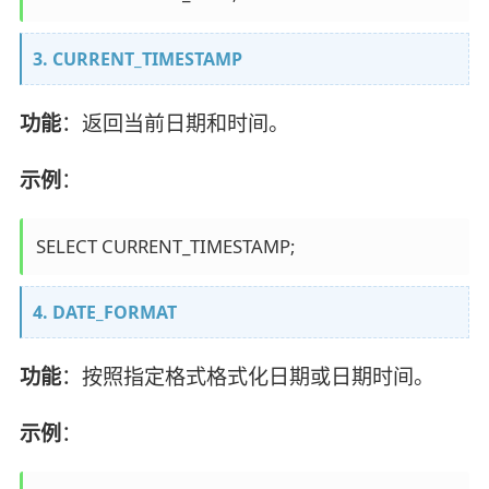
3. CURRENT_TIMESTAMP
功能
：返回当前日期和时间。
示例
：
4. DATE_FORMAT
功能
：按照指定格式格式化日期或日期时间。
示例
：