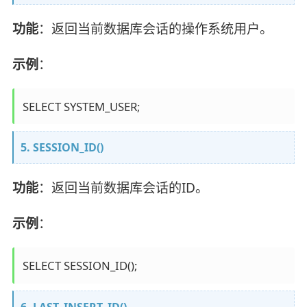
功能
：返回当前数据库会话的操作系统用户。
示例
：
5. SESSION_ID()
功能
：返回当前数据库会话的ID。
示例
：