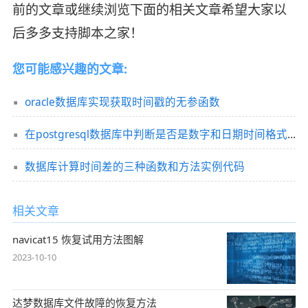
前的文章或继续浏览下面的相关文章希望大家以
后多多支持脚本之家！
您可能感兴趣的文章:
oracle数据库实现获取时间戳的无参函数
在postgresql数据库中判断是否是数字和日期时间格式函数操作
数据库计算时间差的三种函数和方法实例代码
相关文章
navicat15 恢复试用方法图解
2023-10-10
达梦数据库文件故障的恢复方法