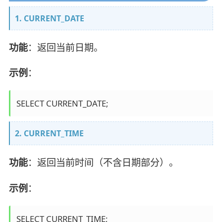
1. CURRENT_DATE
功能
：返回当前日期。
示例
：
2. CURRENT_TIME
功能
：返回当前时间（不含日期部分）。
示例
：