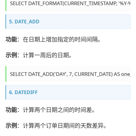
5. DATE_ADD
功能
：在日期上增加指定的时间间隔。
示例
：计算一周后的日期。
6. DATEDIFF
功能
：计算两个日期之间的时间差。
示例
：计算两个订单日期间的天数差异。