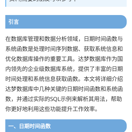
引言
在数据库管理和数据分析领域，日期时间函数与
系统函数是处理时间序列数据、获取系统信息和
优化数据库操作的重要工具。达梦数据库作为国
内领先的企业级数据库系统，提供了丰富的日期
时间处理和系统信息获取函数。本文将详细介绍
达梦数据库中几种关键的日期时间函数和系统函
数，并通过实际的SQL示例来解析其用法，帮助
你更好地利用这些功能提升工作效率。
一、日期时间函数