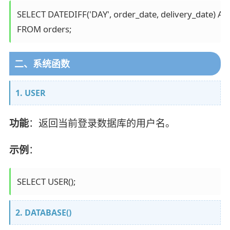
SELECT DATEDIFF('DAY', order_date, delivery_date) AS 
二、系统函数
1. USER
功能
：返回当前登录数据库的用户名。
示例
：
2. DATABASE()