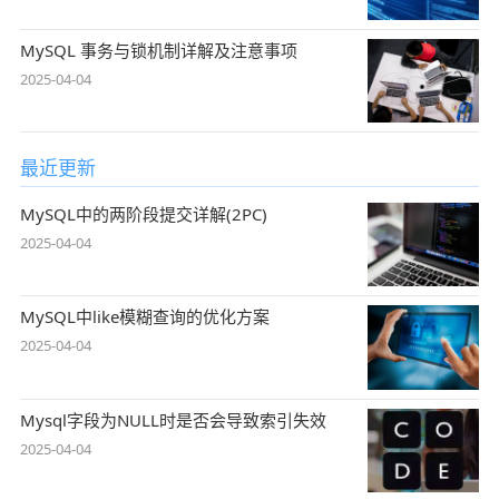
MySQL 事务与锁机制详解及注意事项
2025-04-04
最近更新
MySQL中的两阶段提交详解(2PC)
2025-04-04
MySQL中like模糊查询的优化方案
2025-04-04
Mysql字段为NULL时是否会导致索引失效
2025-04-04