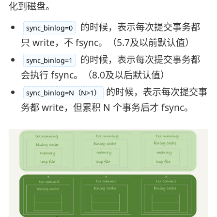
化到磁盘。
的时候，表示每次提交事务都
sync_binlog=0
只 write，不 fsync。（5.7及以前默认值）
的时候，表示每次提交事务都
sync_binlog=1
会执行 fsync。（8.0及以后默认值）
的时候，表示每次提交事
sync_binlog=N（N>1）
务都 write，但累积 N 个事务后才 fsync。