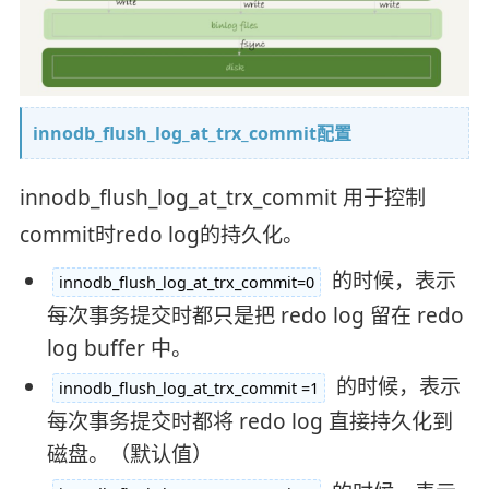
innodb_flush_log_at_trx_commit配置
innodb_flush_log_at_trx_commit 用于控制
commit时redo log的持久化。
的时候，表示
innodb_flush_log_at_trx_commit=0
每次事务提交时都只是把 redo log 留在 redo
log buffer 中。
的时候，表示
innodb_flush_log_at_trx_commit =1
每次事务提交时都将 redo log 直接持久化到
磁盘。（默认值）