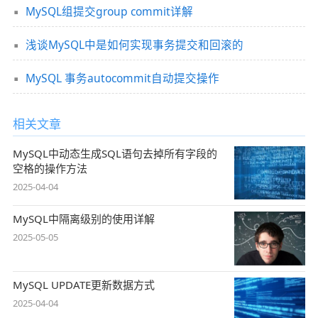
MySQL组提交group commit详解
浅谈MySQL中是如何实现事务提交和回滚的
MySQL 事务autocommit自动提交操作
相关文章
MySQL中动态生成SQL语句去掉所有字段的
空格的操作方法
2025-04-04
MySQL中隔离级别的使用详解
2025-05-05
MySQL UPDATE更新数据方式
2025-04-04