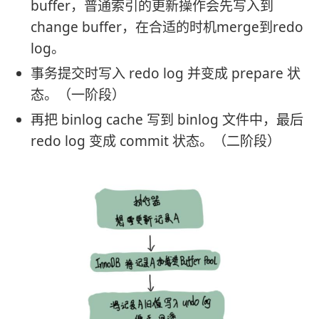
buffer，普通索引的更新操作会先写入到
change buffer，在合适的时机merge到redo
log。
事务提交时写入 redo log 并变成 prepare 状
态。（一阶段）
再把 binlog cache 写到 binlog 文件中，最后
redo log 变成 commit 状态。（二阶段）