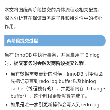
本文将围绕两阶段提交的具体流程及相关配置，
深入分析其在保证事务原子性和持久性中的核心
作用。
两阶段提交过程
当在 InnoDB 中执行事务，并且启用了 Binlog
时，
提交事务时会触发两阶段提交过程
。
当有数据需要更新的时候，InnoDB 引擎就会
先把记录写到redo log buffer以及binlog
cache（线程独有的），并更新内存（change
buffer），这个时候更新就算完成了。
如果是唯一索引更新操作会写入到redo log