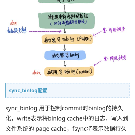
sync_binlog配置
sync_binlog 用于控制commit时binlog的持久
化，write表示将binlog cache中的日志，写入到
文件系统的 page cache，fsync将表示数据持久