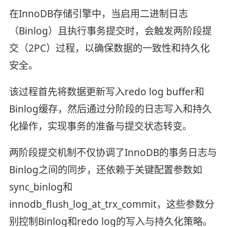
在InnoDB存储引擎中，当启用二进制日志
（Binlog）且执行事务提交时，会触发两阶段提
交（2PC）过程，以确保数据的一致性和持久化
安全。
该过程首先将数据更新写入redo log buffer和
Binlog缓存，然后通过分阶段的日志写入和持久
化操作，实现事务的准备与提交状态转变。
两阶段提交机制不仅协调了InnoDB的事务日志与
Binlog之间的同步，还依赖于关键配置参数如
sync_binlog和
innodb_flush_log_at_trx_commit，这些参数分
别控制Binlog和redo log的写入与持久化策略。