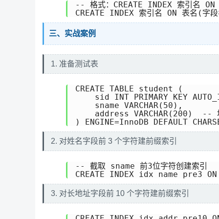
-- 格式：CREATE INDEX 索引名 O
CREATE INDEX 索引名 ON 表名(字段
三、实战案例
1. 准备测试表
CREATE TABLE student (

    sid INT PRIMARY KEY AUTO_I
    sname VARCHAR(50),

    address VARCHAR(200)  -
) ENGINE=InnoDB DEFAULT CHARS
2. 对姓名字段前 3 个字符建前缀索引
-- 截取 sname 前3位字符创建索引

CREATE INDEX idx_name_pre3 ON
3. 对长地址字段前 10 个字符建前缀索引
CREATE INDEX idx_addr_pre10 O