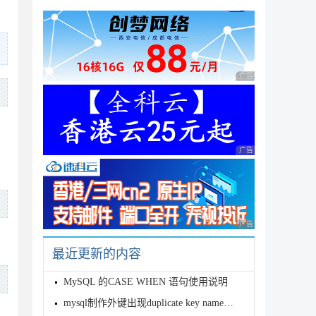
广告 商业广告，理性
广告 商业广告，理性
广告 商业广告，理性
最近更新的内容
MySQL 的CASE WHEN 语句使用说明
mysql制作外键出现duplicate key name错误问题及解决