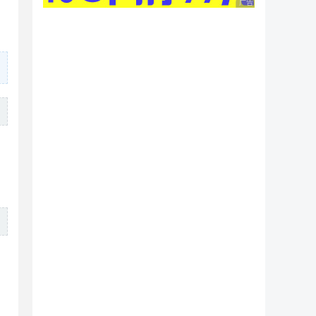
广告 商业广告，理性