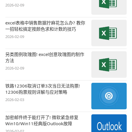
2026-02-09
excel表格中销售数据拧麻花怎么办? 教你
一招轻松搞定按颜色求和计数的技巧
2026-02-09
另类图例玫瑰图! excel创意玫瑰图的制作
方法
2026-02-09
铁路12306取消订单3次当日无法购票!
12306购票规则详解与应对策略
2026-02-03
加密邮件终于能打开了! 微软紧急修复
Win10/Win11经典版Outlook故障
2026-02-02