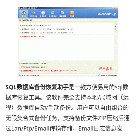
SQL数据库备份恢复助手
是一款方便易用的sql数
据库恢复工具。该软件完全支持本地/局域网（远
程）数据库自动/手动备份。用户可以自由组合的
无限复合式备份任务，支持备份文件ZIP压缩后通
过Lan/Ftp/Email传输存储，Email日志信息发