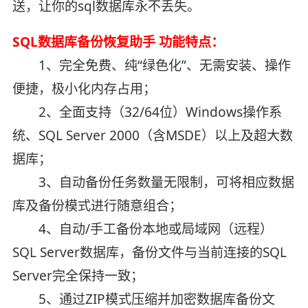
送，让你的sql数据库永不丢失。
SQL数据库备份恢复助手 功能特点：
1、完全免费、纯“绿色化”、无需安装、操作
便捷，极小化内存占用；
2、全面支持（32/64位）Windows操作系
统、SQL Server 2000（含MSDE）以上及超大数
据库；
3、自动备份任务数量无限制，可将相应数据
库及备份模式进行随意组合；
4、自动/手工备份本地或局域网（远程）
SQL Server数据库，备份文件与当前连接的SQL
Server完全保持一致；
5、通过ZIP模式压缩并加密数据库备份文