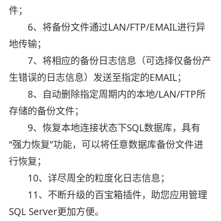
件；
6、将备份文件通过LAN/FTP/EMAIL进行异
地传输；
7、将相应的备份日志信息（可选择仅备份产
生错误的日志信息）发送至指定的EMAIL；
8、自动删除指定周期内的本地/LAN/FTP所
存储的备份文件；
9、恢复本地连接状态下SQL数据库，具有
“强力恢复”功能，可以将任意数据库备份文件进
行恢复；
10、详尽周全的粒度化日志信息；
11、不断升级的百宝箱插件，助您应用管理
SQL Server更加方便。