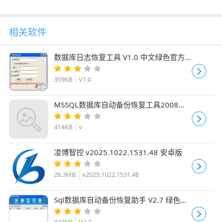
相关软件
数据库日志恢复工具 V1.0 中文绿色官方
免费版
359KB
V1.0
MSSQL数据库自动备份恢复工具2008绿
色免费
414KB
v
凌博智控 v2025.1022.1531.48 安卓版
26.3MB
v2025.1022.1531.48
Sql数据库自动备份恢复助手 V2.7 绿色免
费版
877KB
V2.7