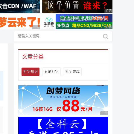
广告 商业广告，理性选择
广告 商业广告，理
广告 商业广告，理性选择
广告 商业广告，理
文章分类
打字知识
五笔打字
打字游戏
可
广告 商业广告，理性