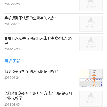
2016-04-20
手机遇到不认识的生僻字怎么办?
2015-01-12
百度输入法手写功能输入生僻字或不认识的
字
2014-12-23
最近更新
12345数字打字输入法的使用教程
2019-01-24
怎样才能练好标准的打字方法？电脑键盘打
字指法教学
2018-03-05