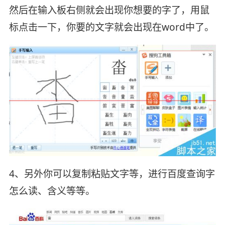
然后在输入板右侧就会出现你想要的字了，用鼠
标点击一下，你要的文字就会出现在word中了。
4、另外你可以复制粘贴文字等，进行百度查询字
怎么读、含义等等。