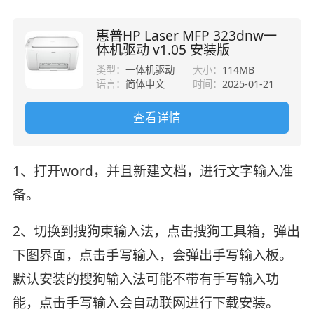
惠普HP Laser MFP 323dnw一
体机驱动 v1.05 安装版
类型：
一体机驱动
大小：
114MB
语言：
简体中文
时间：
2025-01-21
查看详情
1、打开word，并且新建文档，进行文字输入准
备。
2、切换到搜狗束输入法，点击搜狗工具箱，弹出
下图界面，点击手写输入，会弹出手写输入板。
默认安装的搜狗输入法可能不带有手写输入功
能，点击手写输入会自动联网进行下载安装。