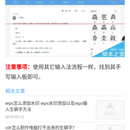
注意事项：
使用其它输入法流程一样，找到其手
写输入板即可。
相关文章
wps怎么添加水印 wps水印添加以及wps输
入生僻字方法
2016-05-12
cdr怎么制作电脑打不出来的生僻字?