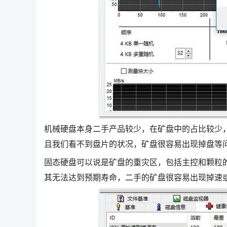
机械硬盘本身二手产品较少，在矿盘中的占比较少
且我们看不到盘片的状况，矿盘很容易出现掉盘等
固态硬盘可以说是矿盘的重灾区，包括主控和颗粒
其无法达到预期寿命，二手的矿盘很容易出现掉速