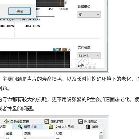
，主要问题是盘片的寿命损耗，以及长时间挖矿环境下的老化，
问题。
的寿命都有较大的损耗，更不用说频繁的P盘会加速固态老化，
或者掉盘的问题。