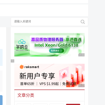
广告 商业广告，理性
广告 商业广告，理性选择
广告 商业广告，理性
文章分类