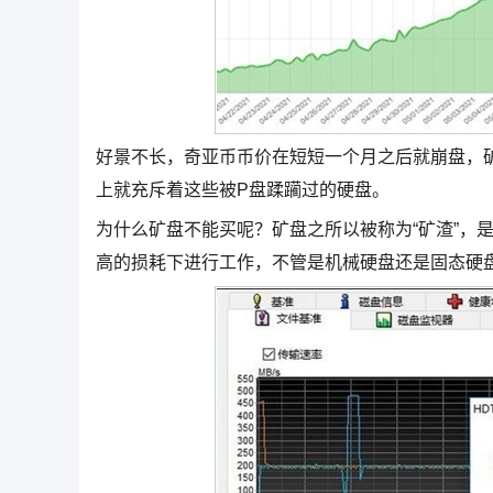
好景不长，奇亚币币价在短短一个月之后就崩盘，
上就充斥着这些被P盘蹂躏过的硬盘。
为什么矿盘不能买呢？矿盘之所以被称为“矿渣”，
高的损耗下进行工作，不管是机械硬盘还是固态硬