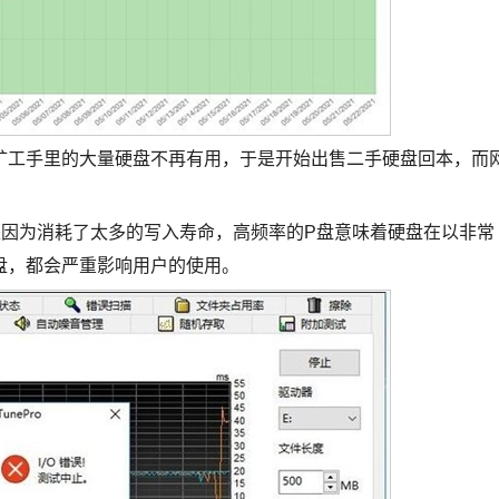
矿工手里的大量硬盘不再有用，于是开始出售二手硬盘回本，而
是因为消耗了太多的写入寿命，高频率的P盘意味着硬盘在以非常
盘，都会严重影响用户的使用。