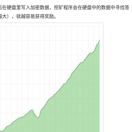
后在硬盘里写入加密数据，挖矿程序会在硬盘中的数据中寻找答
越大），就越容易获得奖励。