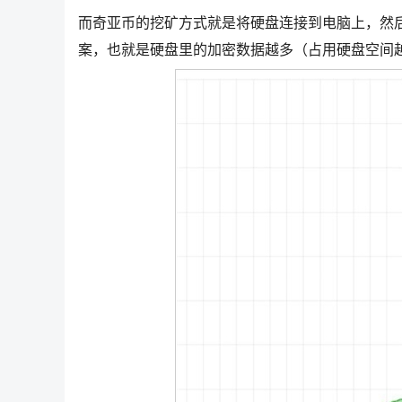
而奇亚币的挖矿方式就是将硬盘连接到电脑上，然
案，也就是硬盘里的加密数据越多（占用硬盘空间