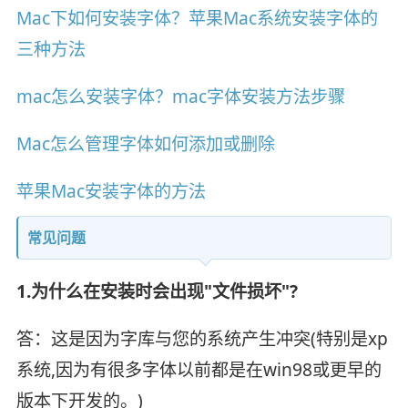
Mac下如何安装字体？苹果Mac系统安装字体的
三种方法
mac怎么安装字体？mac字体安装方法步骤
Mac怎么管理字体如何添加或删除
苹果Mac安装字体的方法
常见问题
1.为什么在安装时会出现"文件损坏"?
答：这是因为字库与您的系统产生冲突(特别是xp
系统,因为有很多字体以前都是在win98或更早的
版本下开发的。)