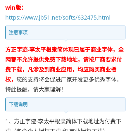
win版：
https://www.jb51.net/softs/632475.html
注意事项
方正字迹-李太平根隶简体现已属于商业字体，全
网都不允许提供免费下载地址，请按厂商要求付
费下载，凡涉及到商业应用，均应购买商业授
权，
您的支持将会促进厂家开发更多优秀字体。
特此提醒，请大家理解！
下载说明
1、方正字迹-李太平根隶简体下载地址为付费下