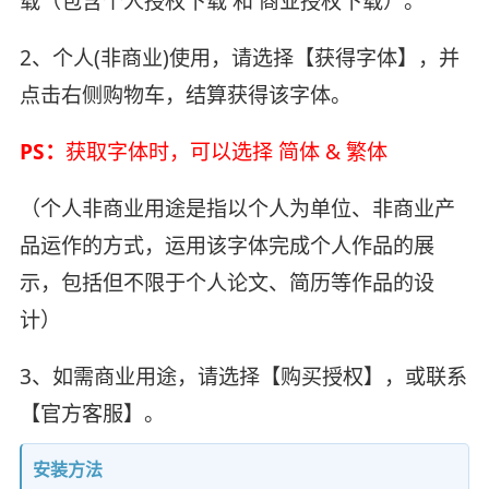
载（包含个人授权下载 和 商业授权下载）。
2、个人(非商业)使用，请选择【获得字体】，并
点击右侧购物车，结算获得该字体。
PS：
获取字体时，可以选择 简体 & 繁体
（个人非商业用途是指以个人为单位、非商业产
品运作的方式，运用该字体完成个人作品的展
示，包括但不限于个人论文、简历等作品的设
计）
3、如需商业用途，请选择【购买授权】，或联系
【官方客服】。
安装方法