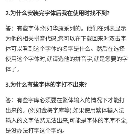
2.为什么安装完字体后我在使用时找不到?
答：有些字体:例如华康系列的。他们在列表显示
为他的相关拼音代码,您可以在下载回来时双击字
体可以看到这个字体的名字是什么。然后在选择
使用这个字体时,就请选他的拼音字,就是您要的字
体了。
3.为什么有些字体的字打不出来?
答：有些字库必须要在繁体输入的情况下才能打
出来的。(例如金梅字库等),如果使用繁体输入法
输入的文字依然无法出来,可能是字体的字库不全,
是没办法打字这个字的。