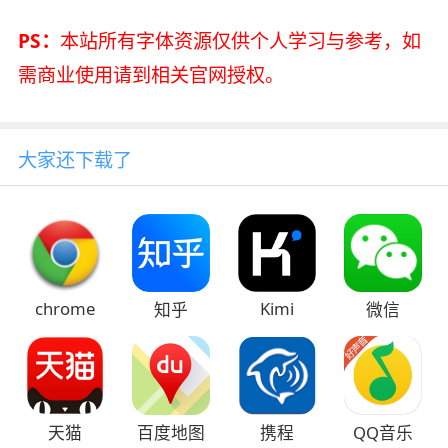
PS：
本站所有字体资源仅供个人学习与参考，如
需商业使用请到相关官网授权。
大家还下载了
chrome
Kimi
知乎
微信
天猫
百度地图
携程
QQ音乐