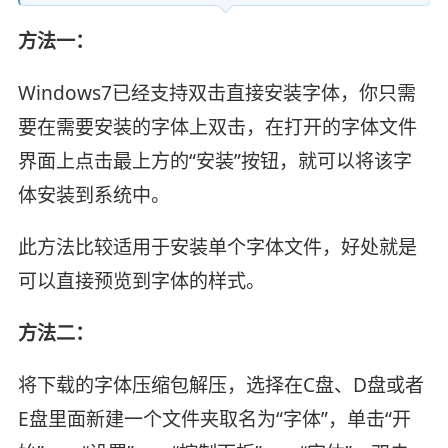
方法一：
Windows7已经支持双击直接安装字体，你只需
要在需要安装的字体上双击，在打开的字体文件
界面上点击最上方的“安装”按钮，就可以将该字
体安装到系统中。
此方法比较适用于安装单个字体文件，好处就是
可以直接预览到字体的样式。
方法二：
将下载的字体压缩包解压，选择在C盘、D盘或者
E盘里面新建一个文件夹取名为“字体”，单击“开