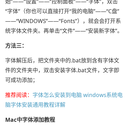
始”——“设置”——“控制面板”——“字体”，双击
“字体”（你也可以直接打开“我的电脑”——“C盘”
——“WINDOWS”——“Fonts”），就会会打开系
统字体文件夹。再单击“文件”——“安装新字体”。
方法三：
字体解压后，把文件夹中的.bat放到含有字体文
件的文件夹中，双击安装字体.bat文件，文字即
可成功添加；
推荐阅读：
字体怎么安装到电脑 windows系统电
脑字体安装通用教程详解
Mac中字体添加教程