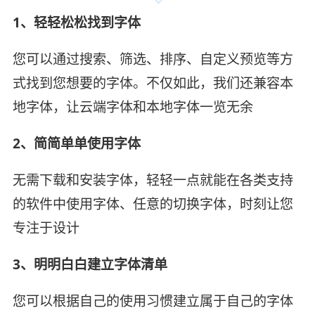
1、轻轻松松找到字体
您可以通过搜索、筛选、排序、自定义预览等方
式找到您想要的字体。不仅如此，我们还兼容本
地字体，让云端字体和本地字体一览无余
2、简简单单使用字体
无需下载和安装字体，轻轻一点就能在各类支持
的软件中使用字体、任意的切换字体，时刻让您
专注于设计
3、明明白白建立字体清单
您可以根据自己的使用习惯建立属于自己的字体