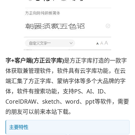
字+客户端(方正云字库)
是方正字库打造的一款字
体获取兼管理软件，软件具有云字库功能，在云
端汇集了方正字库、蒙纳字体等多个大品牌的字
体，软件有搜索功能，支持PS、AI、ID、
CorelDRAW、sketch、word、ppt等软件，需要
的朋友可以前来本站下载。
主要特性