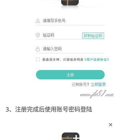
3、注册完成后使用账号密码登陆