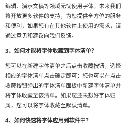
编辑、演示文稿等领域无忧使用字体。未来我们
将开放更多软件的支持，为您提供全方位的服务
和便利，如果您有在其他软件上使用的需求，请
通过意见和建议向我们反馈。
3、如何才能将字体收藏到字体清单？
您可以在新建字体清单之后点击收藏按钮，选择
相应的字体清单点击确定即可；您也可以在点击
收藏按钮弹出的字体清单面板中新建字体清单并
将字体收藏至该清单。如果您还未想好字体归
属，您可以将字体收藏至默认清单。
4、如何快速将字体应用到软件中？