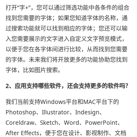
打开“字+”，您可以通过筛选功能中各条件的组合
找到您需要的字体；如果您知道字体的名称，通
过搜索功能就可以找到相应的字体；您还可以输
入您需要展示的文字进入自定义文字预览模式，
以便于您在各字体间进行比较，从而找到您需要
的字体。未来我们将开放更多的功能协助您找到
字体，比如图片搜索。
2、应用支持哪些软件，还会支持更多的软件吗？
我们当前支持Windows平台和MAC平台下的
Photoshop、Illustrator、Indesign、
Coreldraw、Sketch、Word、PowerPoint、
After Effects，便于您在设计、影视制作、文档