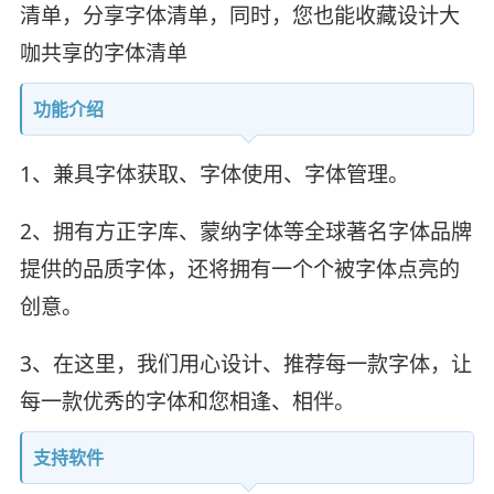
清单，分享字体清单，同时，您也能收藏设计大
咖共享的字体清单
功能介绍
1、兼具字体获取、字体使用、字体管理。
2、拥有方正字库、蒙纳字体等全球著名字体品牌
提供的品质字体，还将拥有一个个被字体点亮的
创意。
3、在这里，我们用心设计、推荐每一款字体，让
每一款优秀的字体和您相逢、相伴。
支持软件