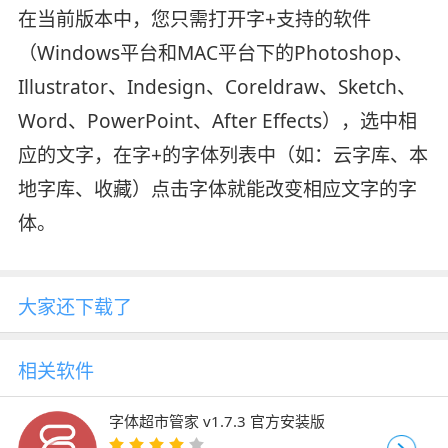
在当前版本中，您只需打开字+支持的软件
（Windows平台和MAC平台下的Photoshop、
Illustrator、Indesign、Coreldraw、Sketch、
Word、PowerPoint、After Effects），选中相
应的文字，在字+的字体列表中（如：云字库、本
地字库、收藏）点击字体就能改变相应文字的字
体。
大家还下载了
相关软件
字体超市管家 v1.7.3 官方安装版