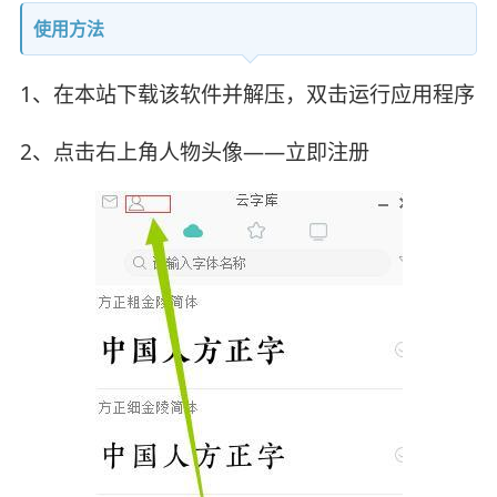
使用方法
1、在本站下载该软件并解压，双击运行应用程序
2、点击右上角人物头像——立即注册