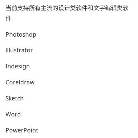
当前支持所有主流的设计类软件和文字编辑类软
件
Photoshop
lllustrator
Indesign
Coreldraw
Sketch
Word
PowerPoint