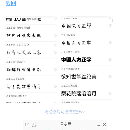
截图
滑动图片可查看更多>>