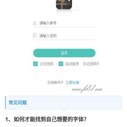
常见问题
1、如何才能找到自己想要的字体？