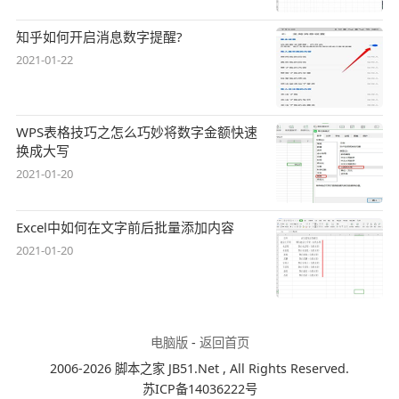
知乎如何开启消息数字提醒?
2021-01-22
WPS表格技巧之怎么巧妙将数字金额快速
换成大写
2021-01-20
Excel中如何在文字前后批量添加内容
2021-01-20
电脑版
-
返回首页
2006-2026 脚本之家 JB51.Net , All Rights Reserved.
苏ICP备14036222号