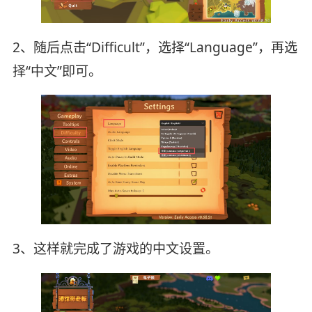
2、随后点击“Difficult”，选择“Language”，再选
择“中文”即可。
3、这样就完成了游戏的中文设置。