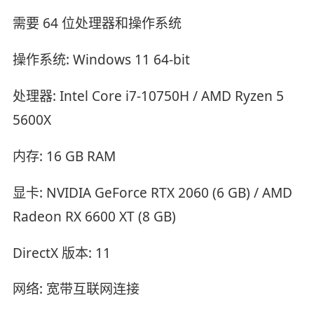
需要 64 位处理器和操作系统
操作系统: Windows 11 64-bit
处理器: Intel Core i7-10750H / AMD Ryzen 5
5600X
内存: 16 GB RAM
显卡: NVIDIA GeForce RTX 2060 (6 GB) / AMD
Radeon RX 6600 XT (8 GB)
DirectX 版本: 11
网络: 宽带互联网连接