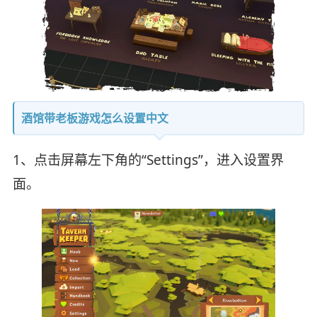
酒馆带老板游戏怎么设置中文
1、点击屏幕左下角的“Settings”，进入设置界
面。