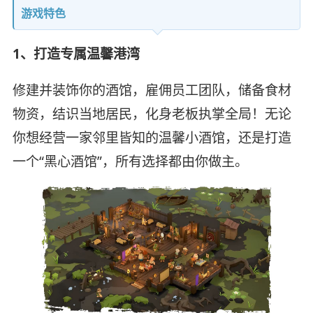
游戏特色
1、打造专属温馨港湾
修建并装饰你的酒馆，雇佣员工团队，储备食材
物资，结识当地居民，化身老板执掌全局！无论
你想经营一家邻里皆知的温馨小酒馆，还是打造
一个“黑心酒馆”，所有选择都由你做主。