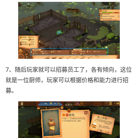
7、随后玩家就可以招募员工了，各有倾向，这位
就是一位厨师，玩家可以根据价格和能力进行招
募。