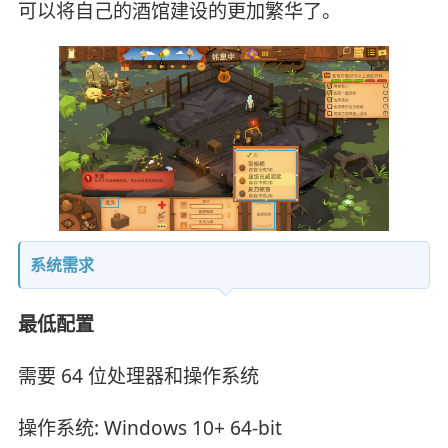
可以将自己的酒馆建设的更加繁华了。
系统需求
最低配置
需要 64 位处理器和操作系统
操作系统: Windows 10+ 64-bit