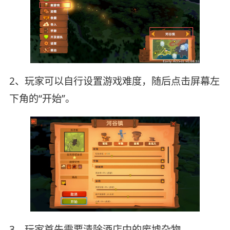
2、玩家可以自行设置游戏难度，随后点击屏幕左
下角的“开始”。
3、玩家首先需要清除酒店中的废墟杂物。