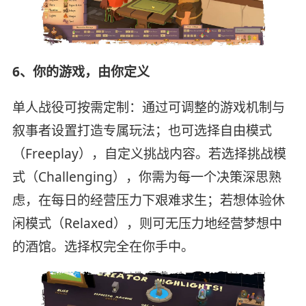
6、你的游戏，由你定义
单人战役可按需定制：通过可调整的游戏机制与
叙事者设置打造专属玩法；也可选择自由模式
（Freeplay），自定义挑战内容。若选择挑战模
式（Challenging），你需为每一个决策深思熟
虑，在每日的经营压力下艰难求生；若想体验休
闲模式（Relaxed），则可无压力地经营梦想中
的酒馆。选择权完全在你手中。