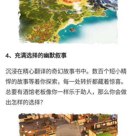
4、充满选择的幽默叙事
沉浸在精心翻译的奇幻故事书中。数百个短小精
悍的故事等着你探索，每一处转折都藏着惊喜。
总要有酒馆老板像你一样乐于助人，那么你会做
出怎样的选择？