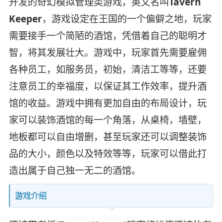
开发的奇幻模拟管理类游戏，英文名叫
Tavern
Keeper
，游戏设定在王国的一个偏僻之地，玩家
需要接手一个简陋的酒馆，凭借着自己的聪明才
智，将其发展壮大。游戏中，玩家首先需要雇佣
各种员工，如服务员，初始，清洁工等等，还要
注意员工的幸福度，以保证其工作效率，提升酒
馆的收益。游戏中拥有更加自由的布局设计，玩
家可以装饰酒馆的每一个角落，从桌椅，墙壁，
地板都可以自由增删，甚至玩家还可以调整装饰
品的大小，颜色以及特效等等，玩家可以借此打
造出属于自己独一无二的酒馆。
游戏介绍