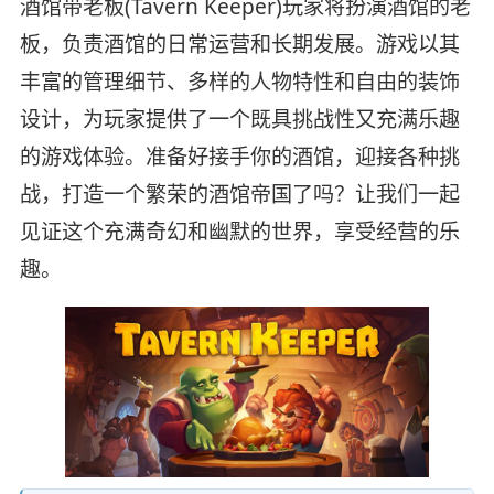
酒馆带老板(Tavern Keeper)玩家将扮演酒馆的老
板，负责酒馆的日常运营和长期发展。游戏以其
丰富的管理细节、多样的人物特性和自由的装饰
设计，为玩家提供了一个既具挑战性又充满乐趣
的游戏体验。准备好接手你的酒馆，迎接各种挑
战，打造一个繁荣的酒馆帝国了吗？让我们一起
见证这个充满奇幻和幽默的世界，享受经营的乐
趣。