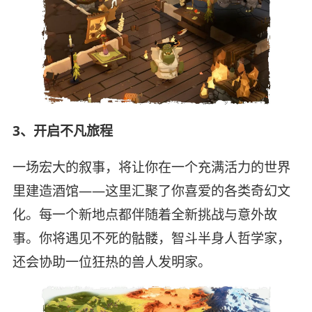
3、开启不凡旅程
一场宏大的叙事，将让你在一个充满活力的世界
里建造酒馆——这里汇聚了你喜爱的各类奇幻文
化。每一个新地点都伴随着全新挑战与意外故
事。你将遇见不死的骷髅，智斗半身人哲学家，
还会协助一位狂热的兽人发明家。