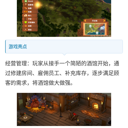
游戏亮点
经营管理：玩家从接手一个简陋的酒馆开始，通
过修建房间、雇佣员工、补充库存，逐步满足顾
客的需求，将酒馆做大做强。