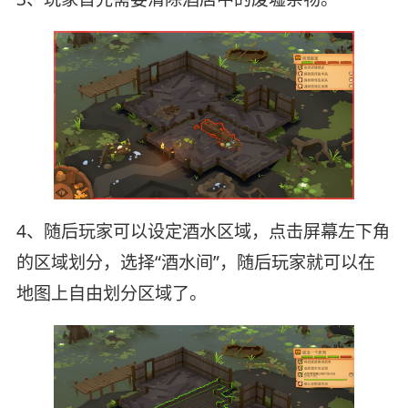
4、随后玩家可以设定酒水区域，点击屏幕左下角
的区域划分，选择“酒水间”，随后玩家就可以在
地图上自由划分区域了。