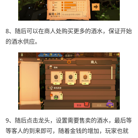
8、随后可以在商人处购买更多的酒水，保证开始
的酒水供应。
9、随后点击龙头，设置需要售卖的酒水，最后等
等客人的到来即可，随着金钱的增加，玩家也就