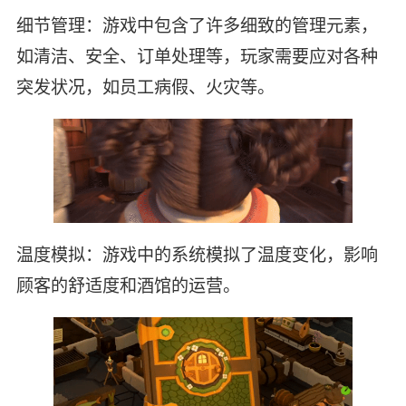
细节管理：游戏中包含了许多细致的管理元素，
如清洁、安全、订单处理等，玩家需要应对各种
突发状况，如员工病假、火灾等。
温度模拟：游戏中的系统模拟了温度变化，影响
顾客的舒适度和酒馆的运营。