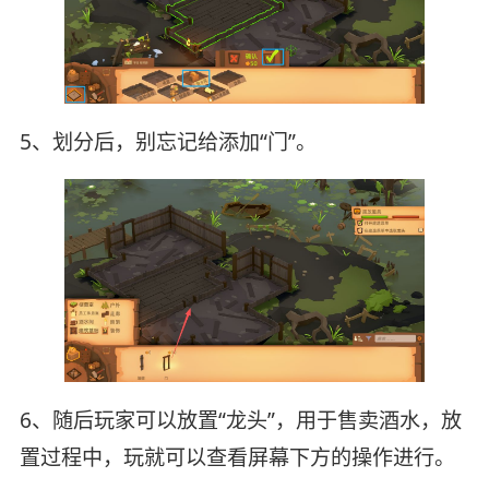
5、划分后，别忘记给添加“门”。
6、随后玩家可以放置“龙头”，用于售卖酒水，放
置过程中，玩就可以查看屏幕下方的操作进行。