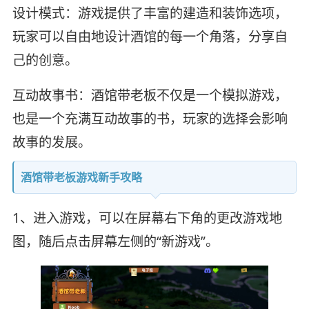
设计模式：游戏提供了丰富的建造和装饰选项，
玩家可以自由地设计酒馆的每一个角落，分享自
己的创意。
互动故事书：酒馆带老板不仅是一个模拟游戏，
也是一个充满互动故事的书，玩家的选择会影响
故事的发展。
酒馆带老板游戏新手攻略
1、进入游戏，可以在屏幕右下角的更改游戏地
图，随后点击屏幕左侧的“新游戏”。