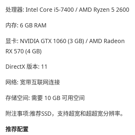
处理器: Intel Core i5-7400 / AMD Ryzen 5 2600
内存: 6 GB RAM
显卡: NVIDIA GTX 1060 (3 GB) / AMD Radeon
RX 570 (4 GB)
DirectX 版本: 11
网络: 宽带互联网连接
存储空间: 需要 10 GB 可用空间
附注事项:推荐SSD，支持超宽和超超宽分辨率。
推荐配置