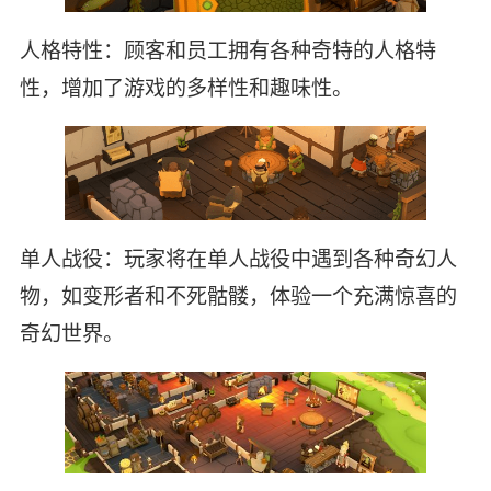
人格特性：顾客和员工拥有各种奇特的人格特
性，增加了游戏的多样性和趣味性。
单人战役：玩家将在单人战役中遇到各种奇幻人
物，如变形者和不死骷髅，体验一个充满惊喜的
奇幻世界。