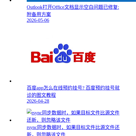
Outlook打开Office文档显示空白问题已修复:
附备用方案
2026-05-06
百度app怎么在线预约挂号? 百度预约挂号就
诊的图文教程
2026-04-28
rsync同步数据时，如果目标文件比源文件还
新，则忽略该文件