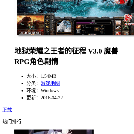
地狱荣耀之王者的征程 V3.0 魔兽
RPG角色剧情
大小：1.54MB
分类：
游戏地图
环境：Windows
更新：2016-04-22
下载
热门排行