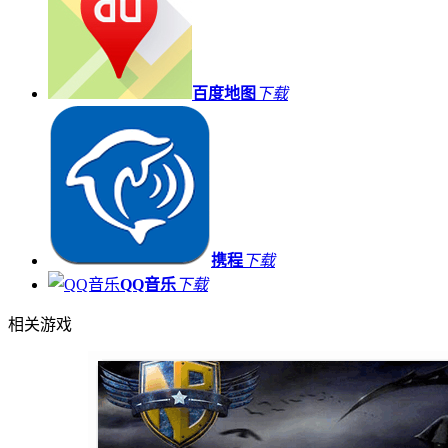
百度地图
下载
携程
下载
QQ音乐
下载
相关游戏