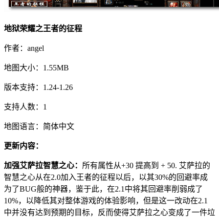
地狱荣耀之王者的征程
作者：angel
地图大小：1.55MB
版本支持：1.24-1.26
支持人数：1
地图语言：简体中文
更新内容：
加强艾萨拉智慧之心：
所有属性从+30 提高到 + 50. 艾萨拉的
智慧之心从在2.0加入王者的征程以后，以其30%的回避率成
为了BUG般的神器，鉴于此，在2.1中将其回避率削弱成了
10%，以降低其对整体游戏的体验影响，但是这一改动在2.1
中并没有达到预期的目标，反而使得艾萨拉之心变成了一件垃