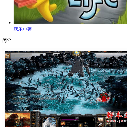
欢乐小镇
简介