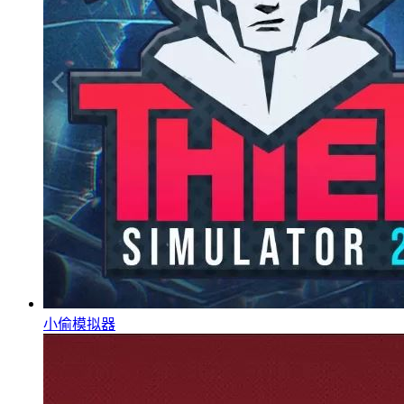
小偷模拟器