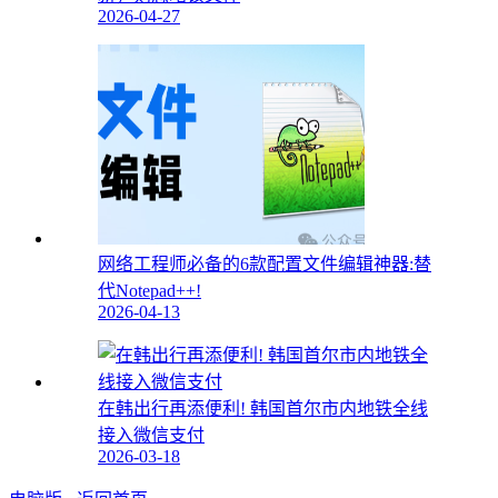
2026-04-27
网络工程师必备的6款配置文件编辑神器:替
代Notepad++!
2026-04-13
在韩出行再添便利! 韩国首尔市内地铁全线
接入微信支付
2026-03-18