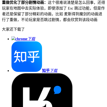
重做优化了部分剧情动画：
这个很难说清楚是怎么回事，还得
玩家在地图中去实际体验，即使添加了 Esc 跳过功能，但是作
者还是保留了部分精彩的动画，比如 麦斯得到魔剑的动画进
行了重做，不论玩家是否跳过剧情，都会欣赏到该段动画
大家还下载了
chrome
下载
知乎
下载