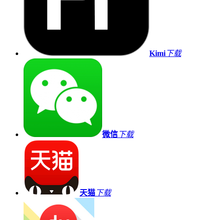
Kimi
下载
微信
下载
天猫
下载