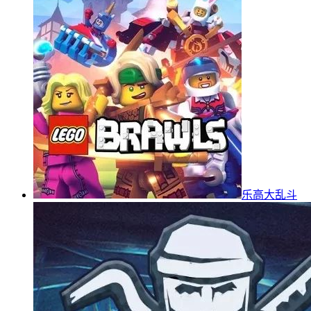
乐高大乱斗