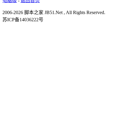
电脑版
-
返回首页
2006-2026 脚本之家 JB51.Net , All Rights Reserved.
苏ICP备14036222号